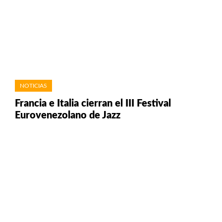
NOTICIAS
Francia e Italia cierran el III Festival
Eurovenezolano de Jazz