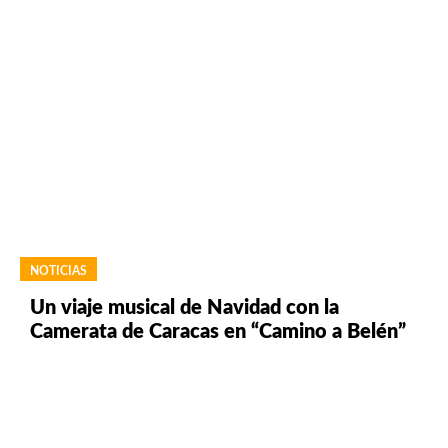
NOTICIAS
Un viaje musical de Navidad con la
Camerata de Caracas en “Camino a Belén”