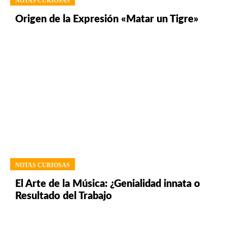
NOTAS CURIOSAS
Origen de la Expresión «Matar un Tigre»
NOTAS CURIOSAS
El Arte de la Música: ¿Genialidad innata o
Resultado del Trabajo