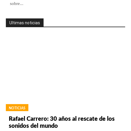
sobre...
Ultimas noticias
NOTICIAS
Rafael Carrero: 30 años al rescate de los
sonidos del mundo