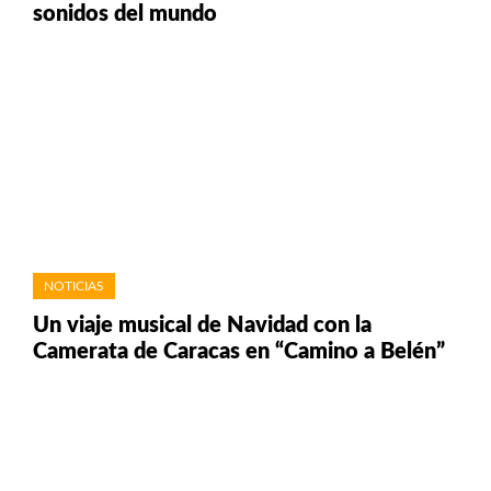
sonidos del mundo
NOTICIAS
Un viaje musical de Navidad con la
Camerata de Caracas en “Camino a Belén”