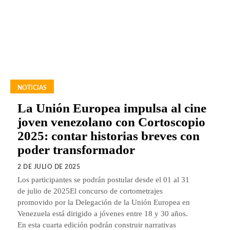
NOTICIAS
La Unión Europea impulsa al cine
joven venezolano con Cortoscopio
2025: contar historias breves con
poder transformador
2 DE JULIO DE 2025
Los participantes se podrán postular desde el 01 al 31
de julio de 2025El concurso de cortometrajes
promovido por la Delegación de la Unión Europea en
Venezuela está dirigido a jóvenes entre 18 y 30 años.
En esta cuarta edición podrán construir narrativas