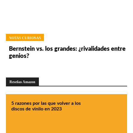
NOTAS CURIOSAS
Bernstein vs. los grandes: ¿rivalidades entre
genios?
Reseñas Amazon
5 razones por las que volver a los
discos de vinilo en 2023