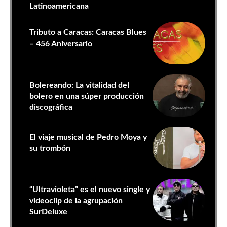
Latinoamericana
Tributo a Caracas: Caracas Blues
– 456 Aniversario
Bolereando: La vitalidad del
bolero en una súper producción
discográfica
El viaje musical de Pedro Moya y
su trombón
“Ultravioleta” es el nuevo single y
videoclip de la agrupación
SurDeluxe