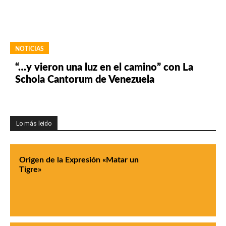
NOTICIAS
“…y vieron una luz en el camino” con La
Schola Cantorum de Venezuela
Lo más leido
Origen de la Expresión «Matar un
Tigre»