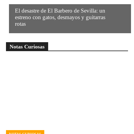
El desastre de El Barbero de Sevilla: un
estreno con gatos, desmayos y guitarras
rotas
Notas Curiosas