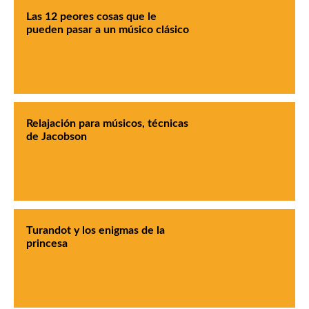
Las 12 peores cosas que le
pueden pasar a un músico clásico
Relajación para músicos, técnicas
de Jacobson
Turandot y los enigmas de la
princesa