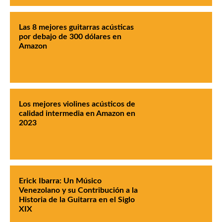
Las 8 mejores guitarras acústicas
por debajo de 300 dólares en
Amazon
Los mejores violines acústicos de
calidad intermedia en Amazon en
2023
Erick Ibarra: Un Músico
Venezolano y su Contribución a la
Historia de la Guitarra en el Siglo
XIX