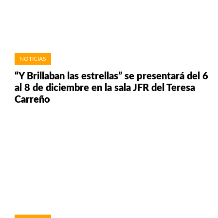
NOTICIAS
“Y Brillaban las estrellas” se presentará del 6
al 8 de diciembre en la sala JFR del Teresa
Carreño