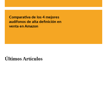
Comparativa de los 4 mejores
audífonos de alta definición en
venta en Amazon
Últimos Artículos