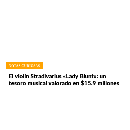
NOTAS CURIOSAS
El violín Stradivarius «Lady Blunt»: un
tesoro musical valorado en $15.9 millones