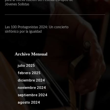
para la nueva edición del Festival Europeo de
Jóvenes Solistas
Las 100 Protagonistas 2024: Un concierto
sinfónico por la igualdad
Archivo Mensual
julio 2025
febrero 2025
diciembre 2024
noviembre 2024
septiembre 2024
agosto 2024