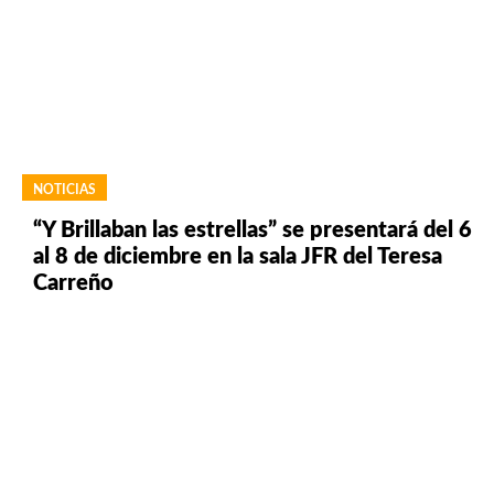
NOTICIAS
“Y Brillaban las estrellas” se presentará del 6
al 8 de diciembre en la sala JFR del Teresa
Carreño