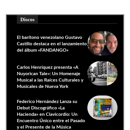
Discos
El barítono venezolano Gustavo
Castillo destaca en el lanzamiento
del álbum «FANDANGO»
Carlos Henríquez presenta «A
Nuyorican Tale»: Un Homenaje
Musical a las Raíces Culturales y
Musicales de Nueva York
Federico Hernández Lanza su
Debut Discográfico «La
Hacienda» en Clavicordio: Un
Encuentro Único entre el Pasado
y el Presente de la Música