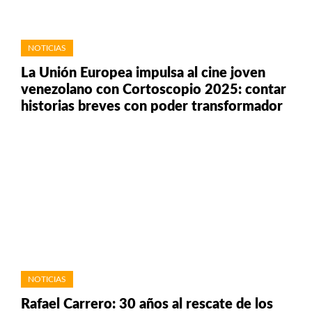
NOTICIAS
La Unión Europea impulsa al cine joven
venezolano con Cortoscopio 2025: contar
historias breves con poder transformador
NOTICIAS
Rafael Carrero: 30 años al rescate de los