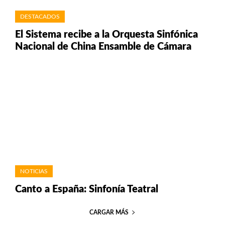
DESTACADOS
El Sistema recibe a la Orquesta Sinfónica
Nacional de China Ensamble de Cámara
NOTICIAS
Canto a España: Sinfonía Teatral
CARGAR MÁS