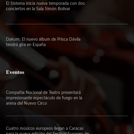
El Sistema inicia nueva temporada con dos
conciertos en la Sala Simón Bolívar
Dakum: El nuevo álbum de Prisca Dávila
tendrá gira en España
Eventos
Compañía Nacional de Teatro presentará
impresionante espectáculo de fuego en la
arena del Nuevo Circo
Cuatro músicos europeos llegan a Caracas