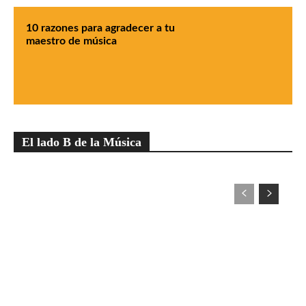
10 razones para agradecer a tu
maestro de música
El lado B de la Música
EL LADO B DE LA MÚSICA