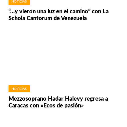
NOTICIAS
“…y vieron una luz en el camino” con La
Schola Cantorum de Venezuela
NOTICIAS
Mezzosoprano Hadar Halevy regresa a
Caracas con «Ecos de pasión»