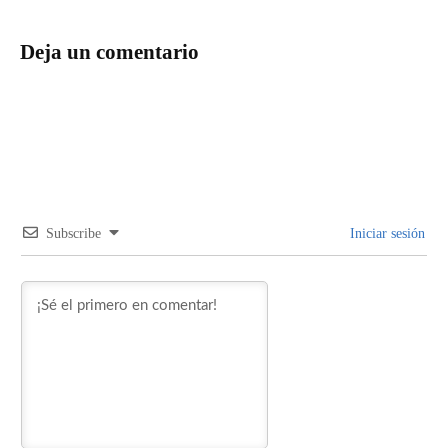
Deja un comentario
Subscribe
Iniciar sesión