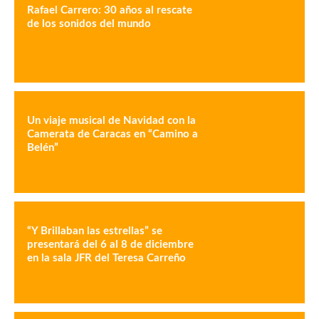
Rafael Carrero: 30 años al rescate
de los sonidos del mundo
Un viaje musical de Navidad con la
Camerata de Caracas en “Camino a
Belén”
“Y Brillaban las estrellas” se
presentará del 6 al 8 de diciembre
en la sala JFR del Teresa Carreño