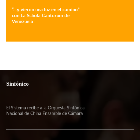
“…y vieron una luz en el camino”
con La Schola Cantorum de
Venezuela
Sinfónico
El Sistema recibe a la Orquesta Sinfónica
Nacional de China Ensamble de Cámara