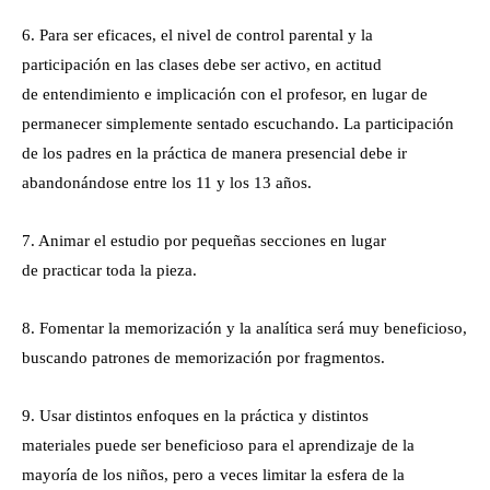
6. Para ser eficaces, el nivel de control parental y la
participación en las clases debe ser activo, en actitud
de entendimiento e implicación con el profesor, en lugar de
permanecer simplemente sentado escuchando. La participación
de los padres en la práctica de manera presencial debe ir
abandonándose entre los 11 y los 13 años.
7. Animar el estudio por pequeñas secciones en lugar
de practicar toda la pieza.
8. Fomentar la memorización y la analítica será muy beneficioso,
buscando patrones de memorización por fragmentos.
9. Usar distintos enfoques en la práctica y distintos
materiales puede ser beneficioso para el aprendizaje de la
mayoría de los niños, pero a veces limitar la esfera de la