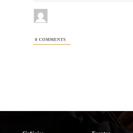
0
COMMENTS