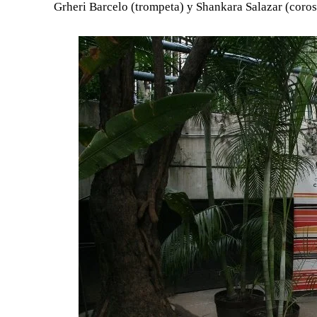
Grheri Barcelo (trompeta) y Shankara Salazar (coros