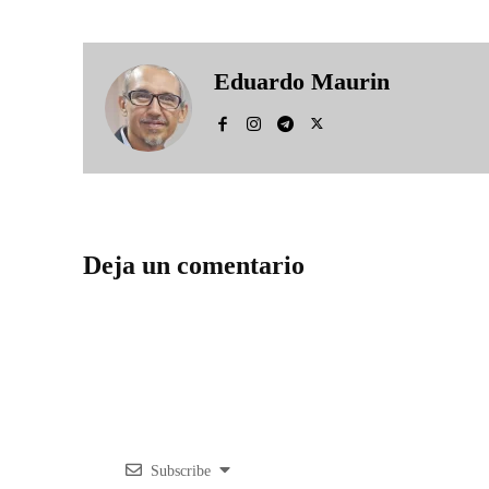
Eduardo Maurin
Deja un comentario
Subscribe