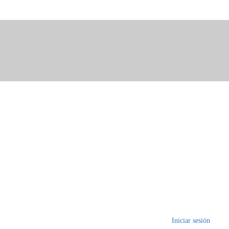
Iniciar sesión