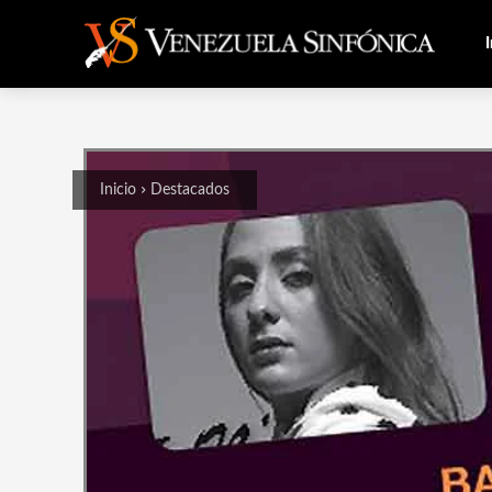
I
Inicio
Destacados