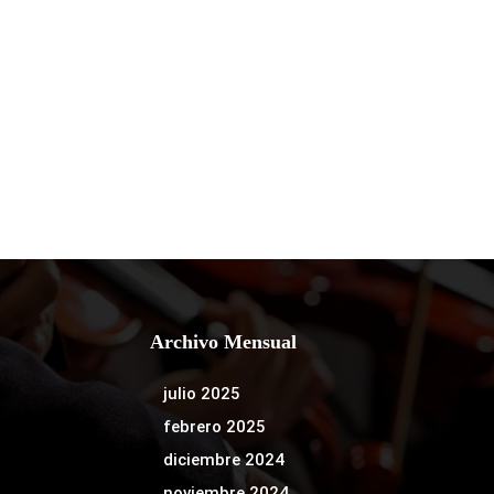
Archivo Mensual
julio 2025
febrero 2025
diciembre 2024
noviembre 2024