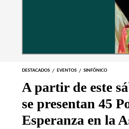
DESTACADOS
EVENTOS
SINFÓNICO
A partir de este s
se presentan 45 Po
Esperanza en la A