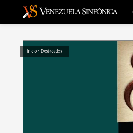
I
Inicio
Destacados