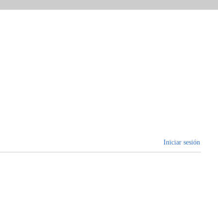
Iniciar sesión