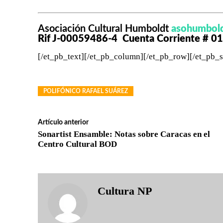
Asociación Cultural Humboldt
asohumbol
Rif J-00059486-4 Cuenta Corriente # 
[/et_pb_text][/et_pb_column][/et_pb_row][/et_pb_s
POLIFÓNICO RAFAEL SUÁREZ
Artículo anterior
Sonartist Ensamble: Notas sobre Caracas en el
Centro Cultural BOD
Cultura NP