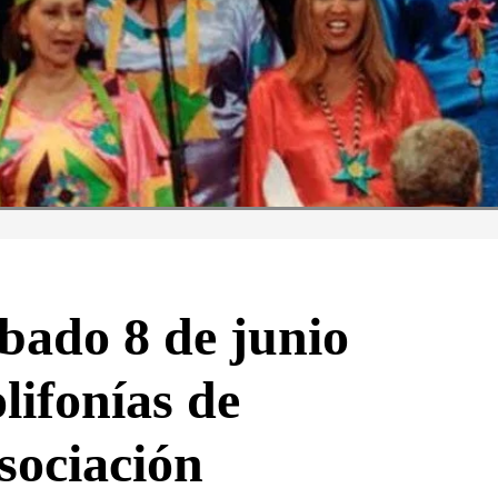
ábado 8 de junio
lifonías de
sociación