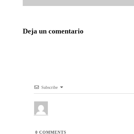
Deja un comentario
Subscribe
0
COMMENTS