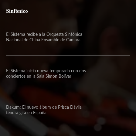
Sinfónico
El Sistema recibe a la Orquesta Sinfónica
Nacional de China Ensamble de Cámara
El Sistema inicia nueva temporada con dos
conciertos en la Sala Simón Bolívar
Dakum: El nuevo álbum de Prisca Dávila
tendrá gira en España