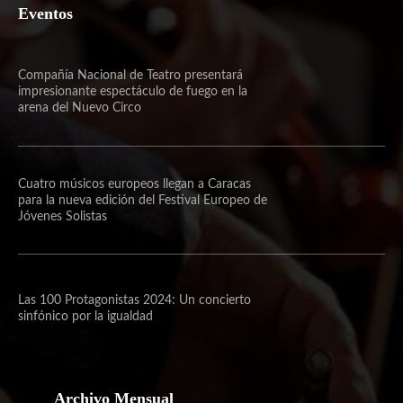
Eventos
Compañía Nacional de Teatro presentará
impresionante espectáculo de fuego en la
arena del Nuevo Circo
Cuatro músicos europeos llegan a Caracas
para la nueva edición del Festival Europeo de
Jóvenes Solistas
Las 100 Protagonistas 2024: Un concierto
sinfónico por la igualdad
Archivo Mensual