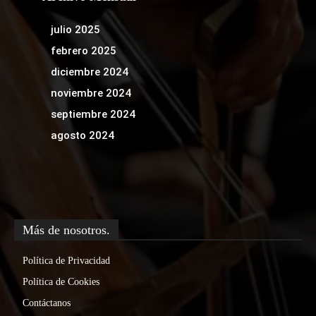
julio 2025
febrero 2025
diciembre 2024
noviembre 2024
septiembre 2024
agosto 2024
Más de nosotros.
Política de Privacidad
Política de Cookies
Contáctanos