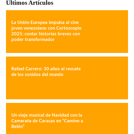
Últimos Artículos
La Unión Europea impulsa al cine
joven venezolano con Cortoscopio
2025: contar historias breves con
poder transformador
Rafael Carrero: 30 años al rescate
de los sonidos del mundo
Un viaje musical de Navidad con la
Camerata de Caracas en “Camino a
Belén”