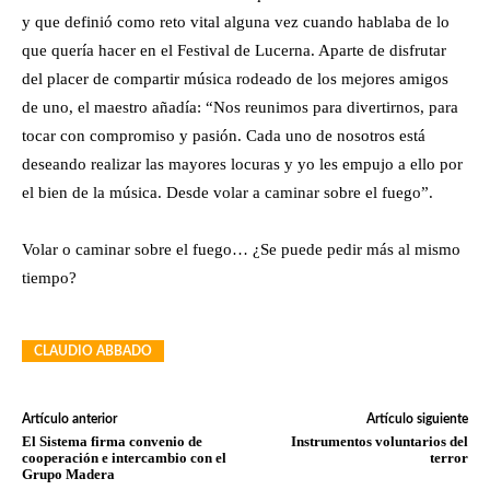
y que definió como reto vital alguna vez cuando hablaba de lo
que quería hacer en el Festival de Lucerna. Aparte de disfrutar
del placer de compartir música rodeado de los mejores amigos
de uno, el maestro añadía: “Nos reunimos para divertirnos, para
tocar con compromiso y pasión. Cada uno de nosotros está
deseando realizar las mayores locuras y yo les empujo a ello por
el bien de la música. Desde volar a caminar sobre el fuego”.
Volar o caminar sobre el fuego… ¿Se puede pedir más al mismo
tiempo?
CLAUDIO ABBADO
Artículo anterior
Artículo siguiente
El Sistema firma convenio de
Instrumentos voluntarios del
cooperación e intercambio con el
terror
Grupo Madera