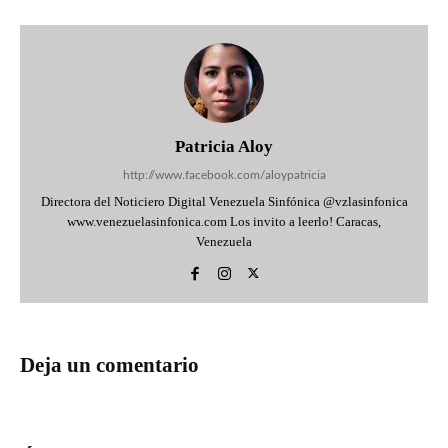
Patricia Aloy
http://www.facebook.com/aloypatricia
Directora del Noticiero Digital Venezuela Sinfónica @vzlasinfonica
www.venezuelasinfonica.com Los invito a leerlo! Caracas,
Venezuela
Deja un comentario