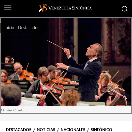
Inicio
Destacados
Claudio Abbado
DESTACADOS
NOTICIAS
NACIONALES
SINFÓNICO