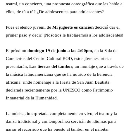
teatral, un concierto, una propuesta coreográfica que les hable a
ellos, de tú a tú? ¿De adolescentes para adolescentes?
Pues el elenco juvenil de
Mi juguete es canción
decidió dar el
primer paso y decir: ¡Nosotros le hablaremos a los adolescentes!
El próximo
domingo 19 de junio a las 4:00pm
, en la Sala de
Conciertos del Centro Cultural BOD, estos jóvenes artistas
presentarán,
Las tierras del tambor,
un montaje que a través de
la música latinoamericana que se ha nutrido de la herencia
africana, rinde homenaje a la Fiesta de San Juan Bautista,
declarada recientemente por la UNESCO como Patrimonio
Inmaterial de la Humanidad.
La música, interpretada completamente en vivo, el teatro y la
danza tradicional y contemporánea servirán de idiomas para
narrar el recorrido que ha puesto al tambor en el palpitar