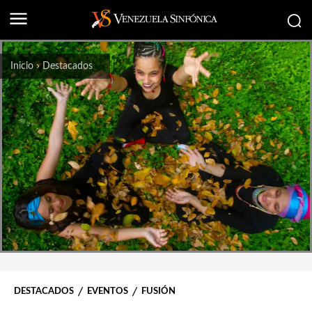
Inicio
Destacados
DESTACADOS
EVENTOS
FUSIÓN