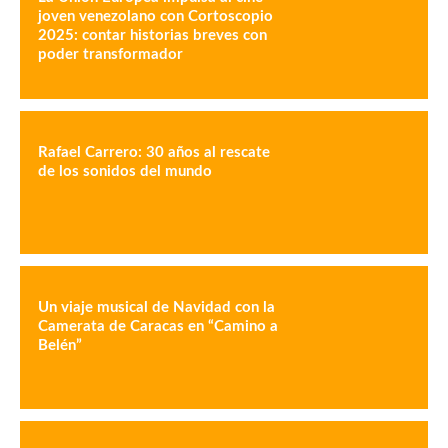
joven venezolano con Cortoscopio
2025: contar historias breves con
poder transformador
Rafael Carrero: 30 años al rescate
de los sonidos del mundo
Un viaje musical de Navidad con la
Camerata de Caracas en “Camino a
Belén”