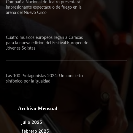
Compañía Nacional de Teatro presentará
impresionante espectáculo de fuego en la
arena del Nuevo Circo
Cuatro músicos europeos llegan a Caracas
para la nueva edición del Festival Europeo de
Jóvenes Solistas
Las 100 Protagonistas 2024: Un concierto
sinfónico por la igualdad
Archivo Mensual
julio 2025
febrero 2025