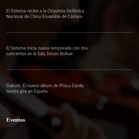
El Sistema recibe a la Orquesta Sinfónica
Nacional de China Ensamble de Cámara
El Sistema inicia nueva temporada con dos
conciertos en la Sala Simón Bolívar
Dakum: El nuevo álbum de Prisca Dávila
tendrá gira en España
Eventos