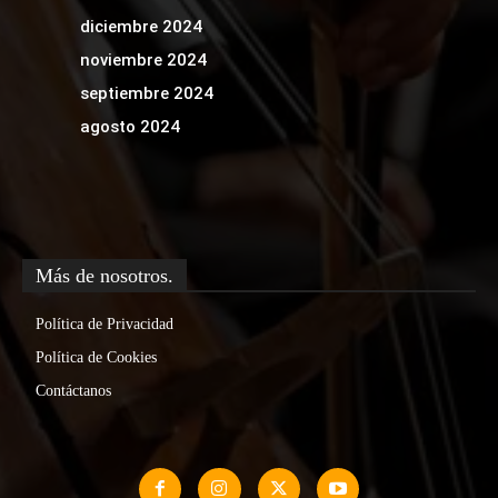
diciembre 2024
noviembre 2024
septiembre 2024
agosto 2024
Más de nosotros.
Política de Privacidad
Política de Cookies
Contáctanos