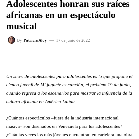
Adolescentes honran sus raíces
africanas en un espectáculo
musical
17 de junio de 2022
By
Patricia Aloy
FACEBOOK
X
WHATSAPP
Un show de adolescentes para adolescentes es lo que propone el
elenco juvenil de Mi juguete es canción, el próximo 19 de junio,
cuando regresa a los escenarios para mostrar la influencia de la
cultura africana en América Latina
¿Cuántos espectáculos –fuera de la industria internacional
masiva– son diseñados en Venezuela para los adolescentes?
¿Cuántas veces los más jóvenes encuentran en cartelera una obra