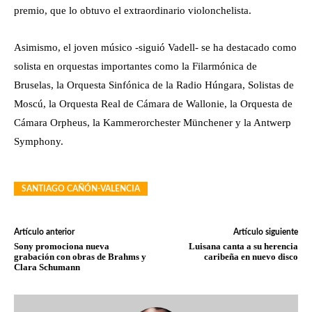
premio, que lo obtuvo el extraordinario violonchelista.
Asimismo, el joven músico -siguió Vadell- se ha destacado como
solista en orquestas importantes como la Filarmónica de
Bruselas, la Orquesta Sinfónica de la Radio Húngara, Solistas de
Moscú, la Orquesta Real de Cámara de Wallonie, la Orquesta de
Cámara Orpheus, la Kammerorchester Münchener y la Antwerp
Symphony.
SANTIAGO CAÑÓN-VALENCIA
Artículo anterior
Artículo siguiente
Sony promociona nueva
Luisana canta a su herencia
grabación con obras de Brahms y
caribeña en nuevo disco
Clara Schumann