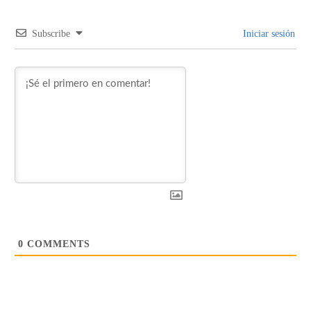
Subscribe
Iniciar sesión
0
COMMENTS