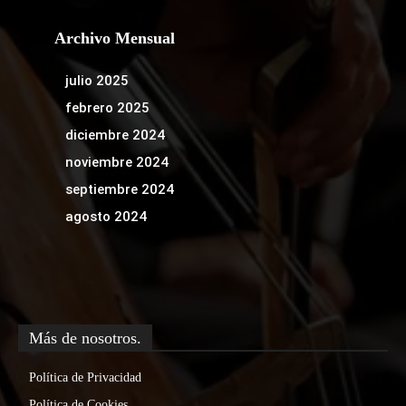
Archivo Mensual
julio 2025
febrero 2025
diciembre 2024
noviembre 2024
septiembre 2024
agosto 2024
Más de nosotros.
Política de Privacidad
Política de Cookies