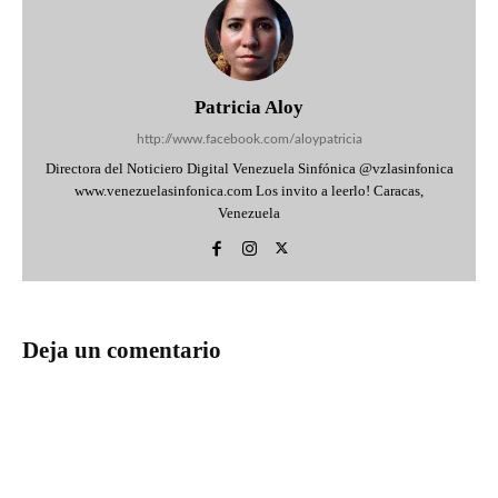
Patricia Aloy
http://www.facebook.com/aloypatricia
Directora del Noticiero Digital Venezuela Sinfónica @vzlasinfonica
www.venezuelasinfonica.com Los invito a leerlo! Caracas,
Venezuela
Deja un comentario