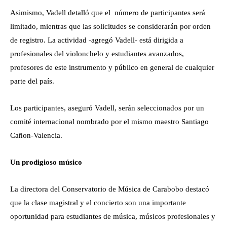
Asimismo, Vadell detalló que el número de participantes será
limitado, mientras que las solicitudes se considerarán por orden
de registro. La actividad -agregó Vadell- está dirigida a
profesionales del violonchelo y estudiantes avanzados,
profesores de este instrumento y público en general de cualquier
parte del país.
Los participantes, aseguró Vadell, serán seleccionados por un
comité internacional nombrado por el mismo maestro Santiago
Cañon-Valencia.
Un prodigioso músico
La directora del Conservatorio de Música de Carabobo destacó
que la clase magistral y el concierto son una importante
oportunidad para estudiantes de música, músicos profesionales y