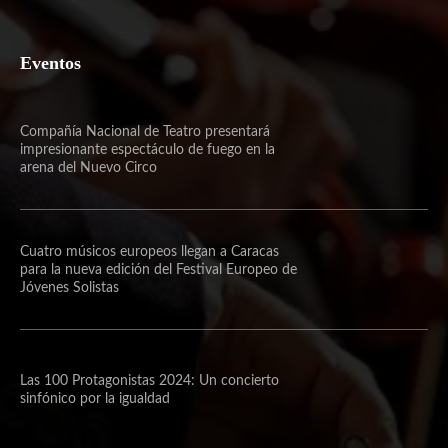
Eventos
Compañía Nacional de Teatro presentará
impresionante espectáculo de fuego en la
arena del Nuevo Circo
Cuatro músicos europeos llegan a Caracas
para la nueva edición del Festival Europeo de
Jóvenes Solistas
Las 100 Protagonistas 2024: Un concierto
sinfónico por la igualdad