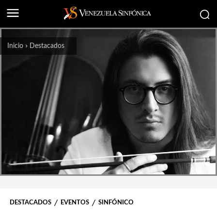
Inicio
Destacados
DESTACADOS
EVENTOS
SINFÓNICO