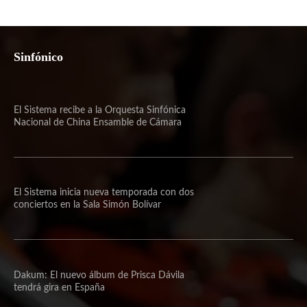
Sinfónico
El Sistema recibe a la Orquesta Sinfónica
Nacional de China Ensamble de Cámara
El Sistema inicia nueva temporada con dos
conciertos en la Sala Simón Bolívar
Dakum: El nuevo álbum de Prisca Dávila
tendrá gira en España