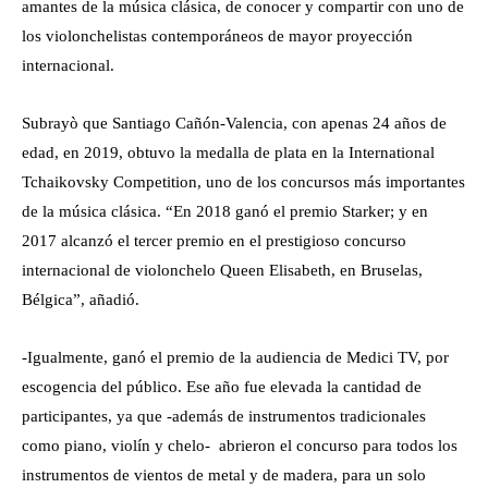
amantes de la música clásica, de conocer y compartir con uno de
los violonchelistas contemporáneos de mayor proyección
internacional.
Subrayò que Santiago Cañón-Valencia, con apenas 24 años de
edad, en 2019, obtuvo la medalla de plata en la International
Tchaikovsky Competition, uno de los concursos más importantes
de la música clásica. “En 2018 ganó el premio Starker; y en
2017 alcanzó el tercer premio en el prestigioso concurso
internacional de violonchelo Queen Elisabeth, en Bruselas,
Bélgica”, añadió.
-Igualmente, ganó el premio de la audiencia de Medici TV, por
escogencia del público. Ese año fue elevada la cantidad de
participantes, ya que -además de instrumentos tradicionales
como piano, violín y chelo- abrieron el concurso para todos los
instrumentos de vientos de metal y de madera, para un solo