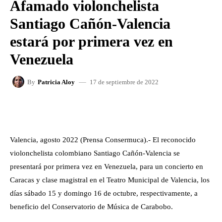
Afamado violonchelista
Santiago Cañón-Valencia
estará por primera vez en
Venezuela
17 de septiembre de 2022
By
Patricia Aloy
FACEBOOK
X
WHATSAPP
Valencia, agosto 2022 (Prensa Consermuca).- El reconocido
violonchelista colombiano Santiago Cañón-Valencia se
presentará por primera vez en Venezuela, para un concierto en
Caracas y clase magistral en el Teatro Municipal de Valencia, los
días sábado 15 y domingo 16 de octubre, respectivamente, a
beneficio del Conservatorio de Música de Carabobo.