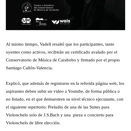
Al mismo tiempo, Vadell resaltó que los participantes, tanto
oyentes como activos, recibirán un certificado avalado por el
Conservatorio de Música de Carabobo y firmado por el propio
Santiago Cañón-Valencia.
Explicó, que además de registrarse en la referida página web, los
aspirantes deben subir un video a Youtube, de forma pública o
no listado, en el que demuestren su nivel técnico ejecutante, con
el siguiente repertorio: Preludio de una de las Suites para
Violonchelo solo de J.S.Bach y una pieza o concierto para
Violonchelo de libre elección.