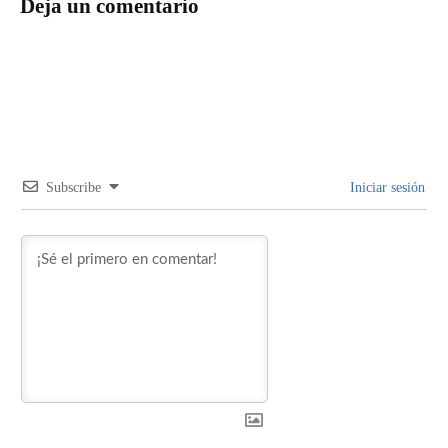
Deja un comentario
Subscribe
Iniciar sesión