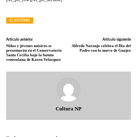
EL SISTEMA
Artículo anterior
Artículo siguiente
Niños y jóvenes músicos se
Alfredo Naranjo celebra el Día del
presentarán en el Conservatorio
Padre con lo nuevo de Guajeo
Santa Cecilia bajo la batuta
venezolana de Karen Velázquez
Cultura NP