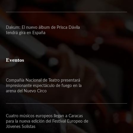
Dakum: El nuevo álbum de Prisca Dávila
tendrá gira en España
Eventos
Compañía Nacional de Teatro presentará
impresionante espectáculo de fuego en la
arena del Nuevo Circo
Cuatro músicos europeos llegan a Caracas
para la nueva edición del Festival Europeo de
Jóvenes Solistas