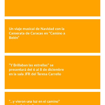
Un viaje musical de Navidad con la
Camerata de Caracas en “Camino a
Belén”
“Y Brillaban las estrellas” se
presentará del 6 al 8 de diciembre
en la sala JFR del Teresa Carreño
“…y vieron una luz en el camino”