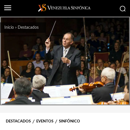
Inicio
Destacados
DESTACADOS
EVENTOS
SINFÓNICO