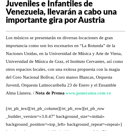
Juveniles e Infantiles de
Venezuela, llevarán a cabo una
importante gira por Austria
Los músicos se presentarán en diversas locaciones de gran
importancia como son los escenarios en “La Rotunda” de la
Naciones Unidas, en la Universidad de Música y Arte de Viena,
Universidad de Música de Graz, el Instituto Cervantes, así como
otros espacios locales, con una exitosa propuesta con la magia
del Coro Nacional Bolívar, Coro manos Blancas, Orquesta
Juvenil, Orquesta Latinocaribeña 23 de Enero y el Ensamble
Alma Llanera. /
Nota de Prensa
www.panorama.com.ve
[/et_pb_text][/et_pb_column][/et_pb_row][et_pb_row
_builder_version=»3.0.47″ background_size=»initial»
background_position=»top_left» background_repeat=»repeat»]