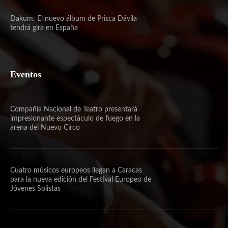
Dakum: El nuevo álbum de Prisca Dávila
tendrá gira en España
Eventos
Compañía Nacional de Teatro presentará
impresionante espectáculo de fuego en la
arena del Nuevo Circo
Cuatro músicos europeos llegan a Caracas
para la nueva edición del Festival Europeo de
Jóvenes Solistas