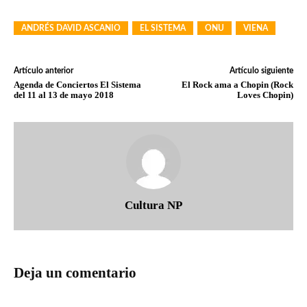
ANDRÉS DAVID ASCANIO
EL SISTEMA
ONU
VIENA
Artículo anterior
Artículo siguiente
Agenda de Conciertos El Sistema
El Rock ama a Chopin (Rock
del 11 al 13 de mayo 2018
Loves Chopin)
Cultura NP
Deja un comentario