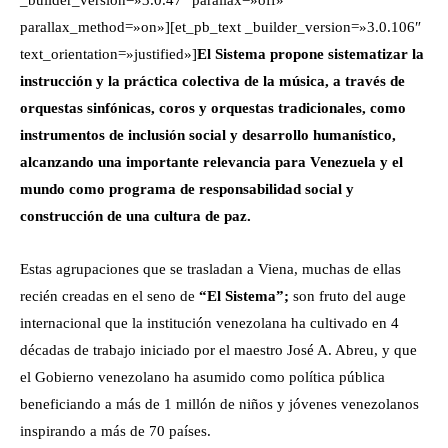
parallax_method=»on»][et_pb_text _builder_version=»3.0.106″
text_orientation=»justified»]
El Sistema propone sistematizar la
instrucción y la práctica colectiva de la música, a través de
orquestas sinfónicas, coros y orquestas tradicionales, como
instrumentos de inclusión social y desarrollo humanístico,
alcanzando una importante relevancia para Venezuela y el
mundo como programa de responsabilidad social y
construcción de una cultura de paz.
Estas agrupaciones que se trasladan a Viena, muchas de ellas
recién creadas en el seno de
“El Sistema”;
son fruto del auge
internacional que la institución venezolana ha cultivado en 4
décadas de trabajo iniciado por el maestro José A. Abreu, y que
el Gobierno venezolano ha asumido como política pública
beneficiando a más de 1 millón de niños y jóvenes venezolanos
inspirando a más de 70 países.