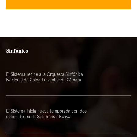
Sinfónico
El Sistema recibe a la Orquesta Sinfónica
Nacional de China Ensamble de Cámara
El Sistema inicia nueva temporada con dos
conciertos en la Sala Simón Bolívar