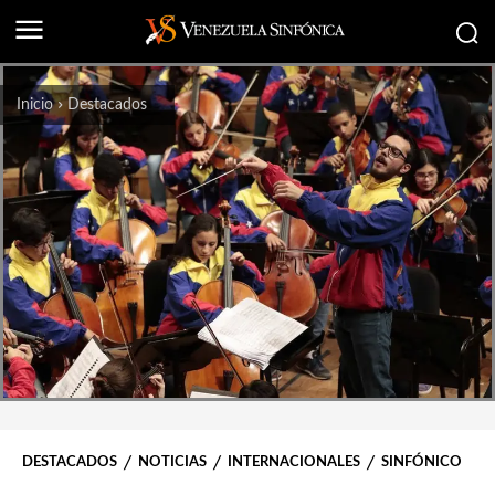
Inicio
Destacados
DESTACADOS
NOTICIAS
INTERNACIONALES
SINFÓNICO