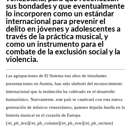
sus bondades y que eventualmente
lo incorporen como un estándar
internacional para prevenir el
delito en jóvenes y adolescentes a
través de la práctica musical, y
como un instrumento para el
combate de la exclusión social y la
violencia.
Las agrupaciones de El Sistema tras años de triunfantes
presentaciones en Austria, han sido símbolo del reconocimiento
internacional que la institución ha cultivado en el desarrollo
humanístico. Nuevamente, este país se cautivará con esta nueva
generación de músicos venezolanos, quienes dejarán huella en la
historia musical en el corazón de Europa.
[/et_pb_text][/et_pb_column][/et_pb_row][/et_pb_section]