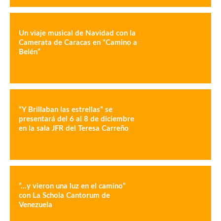
Un viaje musical de Navidad con la
Camerata de Caracas en “Camino a
Belén”
“Y Brillaban las estrellas” se
presentará del 6 al 8 de diciembre
en la sala JFR del Teresa Carreño
“…y vieron una luz en el camino”
con La Schola Cantorum de
Venezuela