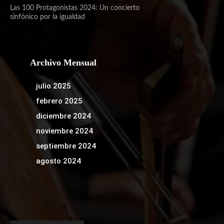
Las 100 Protagonistas 2024: Un concierto
sinfónico por la igualdad
Archivo Mensual
julio 2025
febrero 2025
diciembre 2024
noviembre 2024
septiembre 2024
agosto 2024