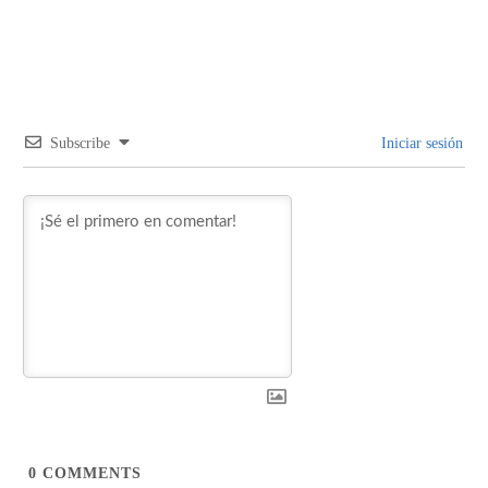
Subscribe
Iniciar sesión
0
COMMENTS