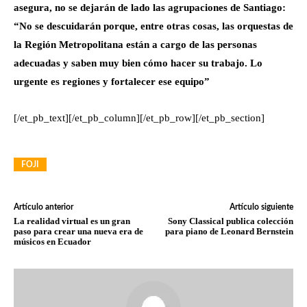
asegura, no se dejarán de lado las agrupaciones de Santiago:
“No se descuidarán porque, entre otras cosas, las orquestas de
la Región Metropolitana están a cargo de las personas
adecuadas y saben muy bien cómo hacer su trabajo. Lo
urgente es regiones y fortalecer ese equipo”
[/et_pb_text][/et_pb_column][/et_pb_row][/et_pb_section]
FOJI
Artículo anterior
Artículo siguiente
La realidad virtual es un gran
Sony Classical publica colección
paso para crear una nueva era de
para piano de Leonard Bernstein
músicos en Ecuador