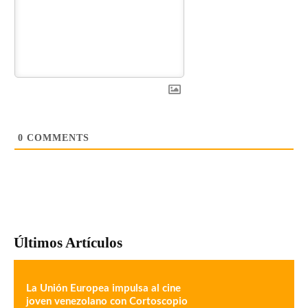
0
COMMENTS
Últimos Artículos
La Unión Europea impulsa al cine
joven venezolano con Cortoscopio