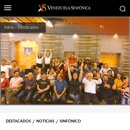
Inicio
Destacados
DESTACADOS
NOTICIAS
SINFÓNICO