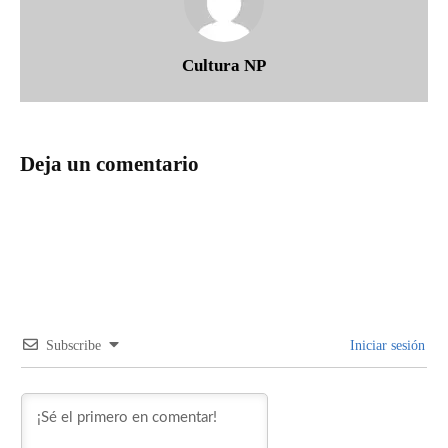
Cultura NP
Deja un comentario
Subscribe
Iniciar sesión