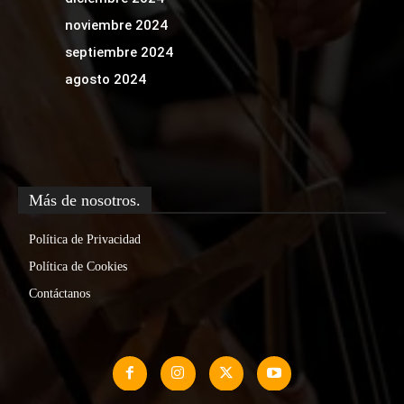
noviembre 2024
septiembre 2024
agosto 2024
Más de nosotros.
Política de Privacidad
Política de Cookies
Contáctanos