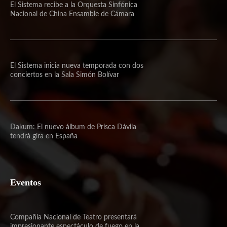
El Sistema recibe a la Orquesta Sinfónica
Nacional de China Ensamble de Cámara
El Sistema inicia nueva temporada con dos
conciertos en la Sala Simón Bolívar
Dakum: El nuevo álbum de Prisca Dávila
tendrá gira en España
Eventos
Compañía Nacional de Teatro presentará
impresionante espectáculo de fuego en la