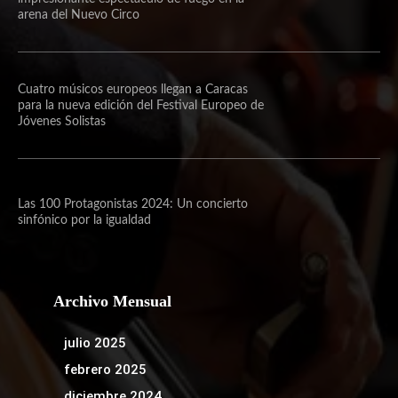
arena del Nuevo Circo
Cuatro músicos europeos llegan a Caracas
para la nueva edición del Festival Europeo de
Jóvenes Solistas
Las 100 Protagonistas 2024: Un concierto
sinfónico por la igualdad
Archivo Mensual
julio 2025
febrero 2025
diciembre 2024