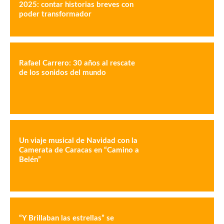
2025: contar historias breves con
poder transformador
Rafael Carrero: 30 años al rescate
de los sonidos del mundo
Un viaje musical de Navidad con la
Camerata de Caracas en “Camino a
Belén”
“Y Brillaban las estrellas” se