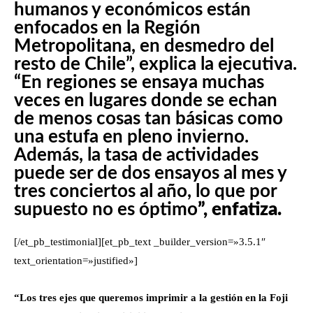
humanos y económicos están
enfocados en la Región
Metropolitana, en desmedro del
resto de Chile”, explica la ejecutiva.
“En regiones se ensaya muchas
veces en lugares donde se echan
de menos cosas tan básicas como
una estufa en pleno invierno.
Además, la tasa de actividades
puede ser de dos ensayos al mes y
tres conciertos al año, lo que por
supuesto no es óptimo
”, enfatiza.
[/et_pb_testimonial][et_pb_text _builder_version=»3.5.1″
text_orientation=»justified»]
“Los tres ejes que queremos imprimir a la gestión en la Foji