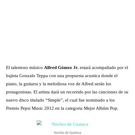
El talentoso músico
Alfred Gómez Jr.
estará acompañado por el
bajista Gonzalo Teppa con una propuesta acustica donde el
piano, la guitarra y la melodiosa voz de Alfred serán los
protagonistas. El artista dará un recorrido por las canciones de su
nuevo disco titulado “Simple”, el cual fue nominado a los
Premio Pepsi Music 2012 en la categoria Mejor Albúm Pop.
Noches de Guataca