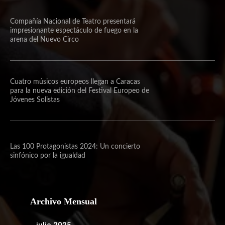
Compañía Nacional de Teatro presentará
impresionante espectáculo de fuego en la
arena del Nuevo Circo
Cuatro músicos europeos llegan a Caracas
para la nueva edición del Festival Europeo de
Jóvenes Solistas
Las 100 Protagonistas 2024: Un concierto
sinfónico por la igualdad
Archivo Mensual