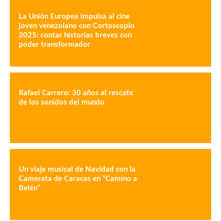
La Unión Europea impulsa al cine
joven venezolano con Cortoscopio
2025: contar historias breves con
poder transformador
Rafael Carrero: 30 años al rescate
de los sonidos del mundo
Un viaje musical de Navidad con la
Camerata de Caracas en “Camino a
Belén”