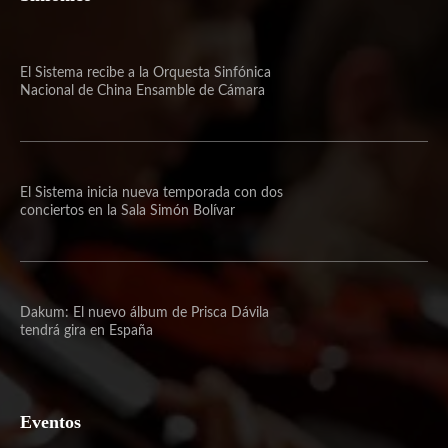
El Sistema recibe a la Orquesta Sinfónica
Nacional de China Ensamble de Cámara
El Sistema inicia nueva temporada con dos
conciertos en la Sala Simón Bolívar
Dakum: El nuevo álbum de Prisca Dávila
tendrá gira en España
Eventos