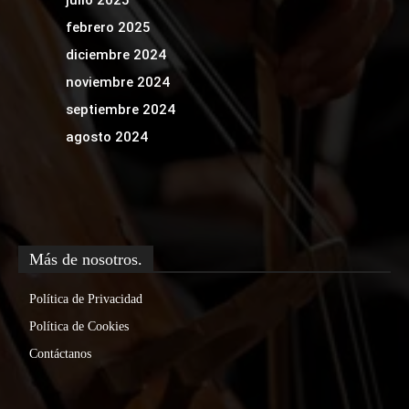
julio 2025
febrero 2025
diciembre 2024
noviembre 2024
septiembre 2024
agosto 2024
Más de nosotros.
Política de Privacidad
Política de Cookies
Contáctanos