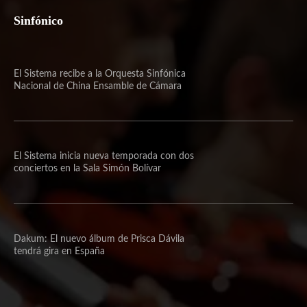
Sinfónico
El Sistema recibe a la Orquesta Sinfónica
Nacional de China Ensamble de Cámara
El Sistema inicia nueva temporada con dos
conciertos en la Sala Simón Bolívar
Dakum: El nuevo álbum de Prisca Dávila
tendrá gira en España