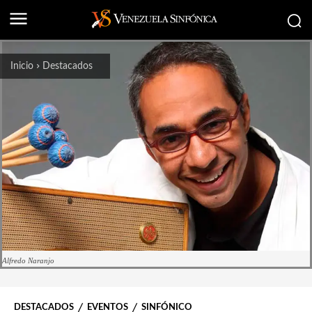
Inicio
Destacados
Alfredo Naranjo
DESTACADOS
EVENTOS
SINFÓNICO