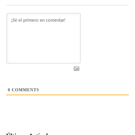
0
COMMENTS