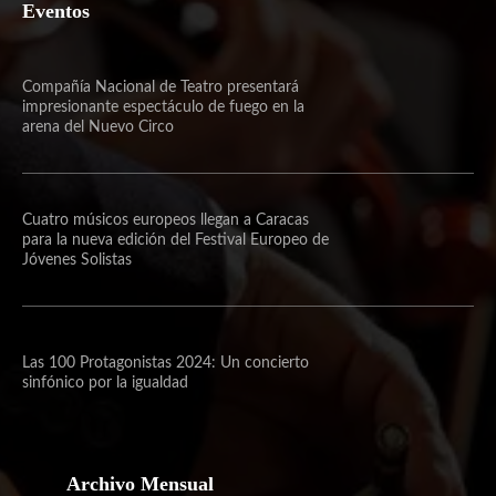
Eventos
Compañía Nacional de Teatro presentará
impresionante espectáculo de fuego en la
arena del Nuevo Circo
Cuatro músicos europeos llegan a Caracas
para la nueva edición del Festival Europeo de
Jóvenes Solistas
Las 100 Protagonistas 2024: Un concierto
sinfónico por la igualdad
Archivo Mensual