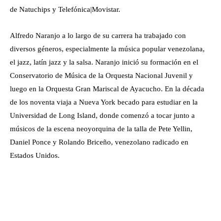
de Natuchips y Telefónica|Movistar.
Alfredo Naranjo a lo largo de su carrera ha trabajado con
diversos géneros, especialmente la música popular venezolana,
el jazz, latín jazz y la salsa. Naranjo inició su formación en el
Conservatorio de Música de la Orquesta Nacional Juvenil y
luego en la Orquesta Gran Mariscal de Ayacucho. En la década
de los noventa viaja a Nueva York becado para estudiar en la
Universidad de Long Island, donde comenzó a tocar junto a
músicos de la escena neoyorquina de la talla de Pete Yellin,
Daniel Ponce y Rolando Briceño, venezolano radicado en
Estados Unidos.