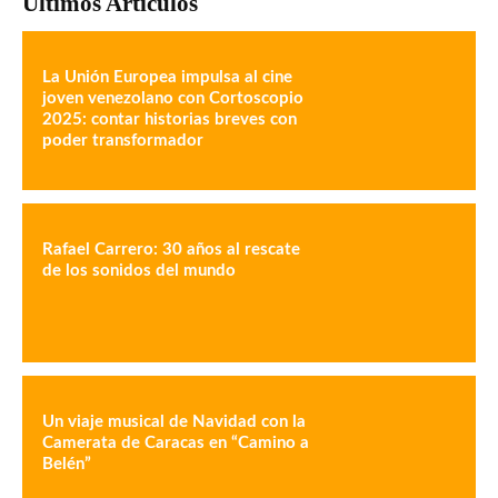
Últimos Artículos
La Unión Europea impulsa al cine
joven venezolano con Cortoscopio
2025: contar historias breves con
poder transformador
Rafael Carrero: 30 años al rescate
de los sonidos del mundo
Un viaje musical de Navidad con la
Camerata de Caracas en “Camino a
Belén”