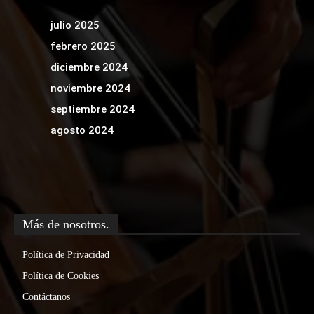
julio 2025
febrero 2025
diciembre 2024
noviembre 2024
septiembre 2024
agosto 2024
Más de nosotros.
Política de Privacidad
Política de Cookies
Contáctanos