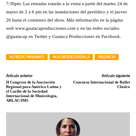
7:30pm. Las entradas estarán a la venta a partir del martes 24 de
marzo de 2 a 6 pm en las instalaciones del periódico y el jueves
26 hasta el comienzo del show. Más información en la página
web www.guatacaproducciones.com y en las redes sociales:
@guatacap en Twitter y Guataca Producciones en Facebook.
ALFREDO NARANJO
NOCHESDEGUATACA
VALENCIA
Artículo anterior
Artículo siguiente
II Congreso de la Asociación
Concurso Internacional de Ballet
Regional para América Latina y
Clásico
el Caribe de la Sociedad
Internacional de Musicología,
ARLAC/IMS