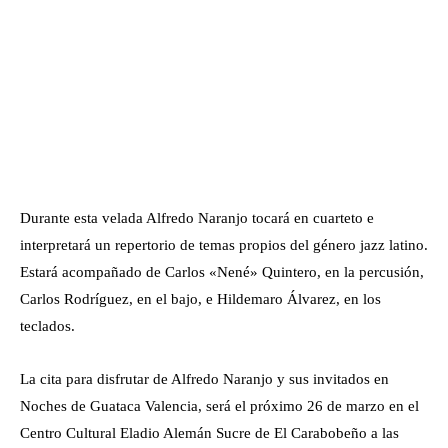
Durante esta velada Alfredo Naranjo tocará en cuarteto e
interpretará un repertorio de temas propios del género jazz latino.
Estará acompañado de Carlos «Nené» Quintero, en la percusión,
Carlos Rodríguez, en el bajo, e Hildemaro Álvarez, en los
teclados.
La cita para disfrutar de Alfredo Naranjo y sus invitados en
Noches de Guataca Valencia, será el próximo 26 de marzo en el
Centro Cultural Eladio Alemán Sucre de El Carabobeño a las