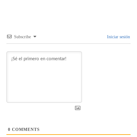
Subscribe
Iniciar sesión
0
COMMENTS