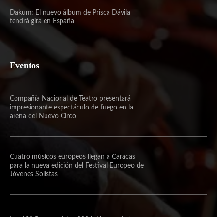
Dakum: El nuevo álbum de Prisca Dávila
tendrá gira en España
Eventos
Compañía Nacional de Teatro presentará
impresionante espectáculo de fuego en la
arena del Nuevo Circo
Cuatro músicos europeos llegan a Caracas
para la nueva edición del Festival Europeo de
Jóvenes Solistas