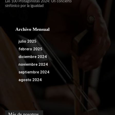
Las 100 Protagonistas 2024: Un concierto
sinfónico por la igualdad
Archivo Mensual
julio 2025
febrero 2025
diciembre 2024
noviembre 2024
septiembre 2024
agosto 2024
Más de nosotros.