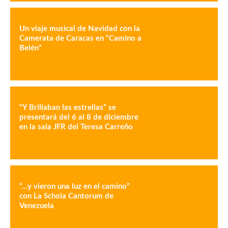
Un viaje musical de Navidad con la
Camerata de Caracas en “Camino a
Belén”
“Y Brillaban las estrellas” se
presentará del 6 al 8 de diciembre
en la sala JFR del Teresa Carreño
“…y vieron una luz en el camino”
con La Schola Cantorum de
Venezuela