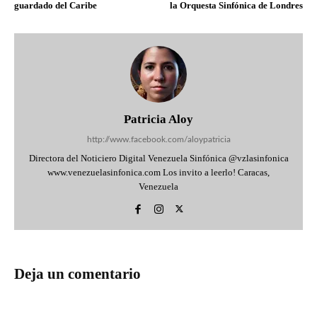
guardado del Caribe
la Orquesta Sinfónica de Londres
Patricia Aloy
http://www.facebook.com/aloypatricia
Directora del Noticiero Digital Venezuela Sinfónica @vzlasinfonica
www.venezuelasinfonica.com Los invito a leerlo! Caracas,
Venezuela
Deja un comentario