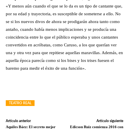
«Y menos aún cuando el que se lo da es un tipo de cantante que,
por su edad y trayectoria, es susceptible de someterse a ello. No
se si los nuevos divos de ahora se prodigarán ahora tanto como
antaño, cuando había menos implicaciones y se producía una
coincidencia entre lo que el público esperaba y unos cantantes
convertidos en acróbatas, como Caruso, a los que querían ver
una y otra vez para que repitiese aquellas maravillas. Además, en
aquella época parecía como si los bises y los trises fuesen el
baremo para medir el éxito de una función».
TEATRO REAL
Artículo anterior
Artículo siguiente
Aquiles Báez: El secreto mejor
Edicson Ruiz comienza 2016 con