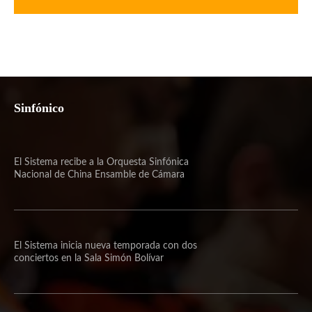
Sinfónico
El Sistema recibe a la Orquesta Sinfónica
Nacional de China Ensamble de Cámara
El Sistema inicia nueva temporada con dos
conciertos en la Sala Simón Bolívar