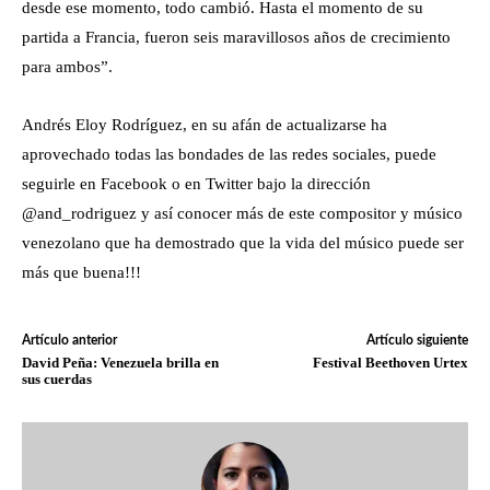
desde ese momento, todo cambió. Hasta el momento de su
partida a Francia, fueron seis maravillosos años de crecimiento
para ambos”.
Andrés Eloy Rodríguez, en su afán de actualizarse ha
aprovechado todas las bondades de las redes sociales, puede
seguirle en Facebook o en Twitter bajo la dirección
@and_rodriguez y así conocer más de este compositor y músico
venezolano que ha demostrado que la vida del músico puede ser
más que buena!!!
Artículo anterior
Artículo siguiente
David Peña: Venezuela brilla en
Festival Beethoven Urtex
sus cuerdas