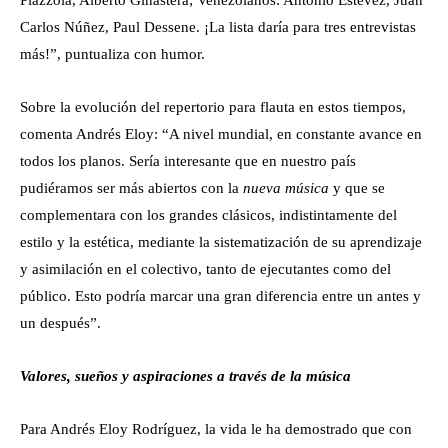
Carlos Núñez, Paul Dessene. ¡La lista daría para tres entrevistas
más!”, puntualiza con humor.
Sobre la evolución del repertorio para flauta en estos tiempos,
comenta Andrés Eloy: “A nivel mundial, en constante avance en
todos los planos. Sería interesante que en nuestro país
pudiéramos ser más abiertos con la
nueva música
y que se
complementara con los grandes clásicos, indistintamente del
estilo y la estética, mediante la sistematización de su aprendizaje
y asimilación en el colectivo, tanto de ejecutantes como del
público. Esto podría marcar una gran diferencia entre un antes y
un después”.
Valores, sueños y aspiraciones a través de la música
Para Andrés Eloy Rodríguez, la vida le ha demostrado que con