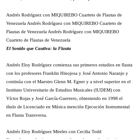
Andrés Rodríguez con MIQUIREBO Cuarteto de Flautas de
Venezuela
Andrés Rodríguez con MIQUIREBO Cuarteto de
Flautas de Venezuela
Andrés Rodríguez con MIQUIREBO
Cuarteto de Flautas de Venezuela
El Sonido que Cautiva: la Flauta
Andrés Eloy Rodríguez comienza sus primeros estudios en flauta
con los profesores Franklin Hinojosa y José Antonio Naranjo y
continúa con el Maestro Glenn M. Egner y a nivel superior en el
Instituto Universitario de Estudios Musicales (IUDEM) con
Víctor Rojas y José García-Guerrero, obteniendo en 1998 el
título de Licenciado en Música mención Ejecución Instrumental
en Flauta Transversa.
Andrés Eloy Rodríguez Mireles con Cecilia Todd