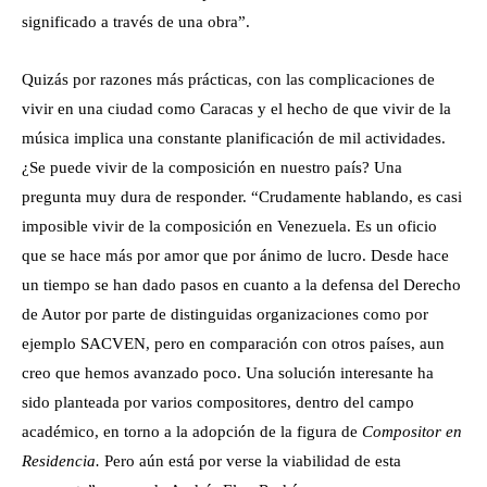
significado a través de una obra”.
Quizás por razones más prácticas, con las complicaciones de
vivir en una ciudad como Caracas y el hecho de que vivir de la
música implica una constante planificación de mil actividades.
¿Se puede vivir de la composición en nuestro país? Una
pregunta muy dura de responder. “Crudamente hablando, es casi
imposible vivir de la composición en Venezuela. Es un oficio
que se hace más por amor que por ánimo de lucro. Desde hace
un tiempo se han dado pasos en cuanto a la defensa del Derecho
de Autor por parte de distinguidas organizaciones como por
ejemplo SACVEN, pero en comparación con otros países, aun
creo que hemos avanzado poco. Una solución interesante ha
sido planteada por varios compositores, dentro del campo
académico, en torno a la adopción de la figura de
Compositor en
Residencia.
Pero aún está por verse la viabilidad de esta