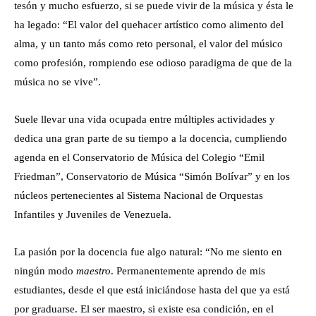
tesón y mucho esfuerzo, si se puede vivir de la música y ésta le
ha legado: “El valor del quehacer artístico como alimento del
alma, y un tanto más como reto personal, el valor del músico
como profesión, rompiendo ese odioso paradigma de que de la
música no se vive”.
Suele llevar una vida ocupada entre múltiples actividades y
dedica una gran parte de su tiempo a la docencia, cumpliendo
agenda en el Conservatorio de Música del Colegio “Emil
Friedman”, Conservatorio de Música “Simón Bolívar” y en los
núcleos pertenecientes al Sistema Nacional de Orquestas
Infantiles y Juveniles de Venezuela.
La pasión por la docencia fue algo natural: “No me siento en
ningún modo
maestro
. Permanentemente aprendo de mis
estudiantes, desde el que está iniciándose hasta del que ya está
por graduarse. El ser maestro, si existe esa condición, en el