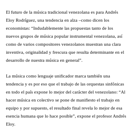
El futuro de la música tradicional venezolana es para Andrés
Eloy Rodríguez, una tendencia en alza –como dicen los
economistas: “Indudablemente las propuestas tanto de los
nuevos grupos de música popular instrumental venezolana, así
como de varios compositores venezolanos muestran una clara
inventiva, originalidad y frescura que resulta determinante en el
desarrollo de nuestra música en general”.
La música como lenguaje unificador marca también una
tendencia y es por eso que el trabajo de las orquestas sinfónicas
en todo el país expone lo mejor del carácter del venezolano: “Al
hacer música en colectivo se pone de manifiesto el trabajo en
equipo y por supuesto, el resultado final revela lo mejor de esa
esencia humana que lo hace posible”, expone el profesor Andrés
Eloy.