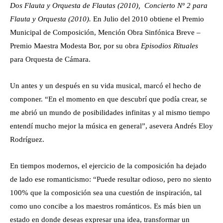
Dos Flauta y Orquesta de Flautas (2010), Concierto Nº 2 para
Flauta y Orquesta (2010).
En Julio del 2010 obtiene el Premio
Municipal de Composición, Mención Obra Sinfónica Breve –
Premio Maestra Modesta Bor, por su obra
Episodios Rituales
para Orquesta de Cámara.
Un antes y un después en su vida musical, marcó el hecho de
componer. “En el momento en que descubrí que podía crear, se
me abrió un mundo de posibilidades infinitas y al mismo tiempo
entendí mucho mejor la música en general”, asevera Andrés Eloy
Rodríguez.
En tiempos modernos, el ejercicio de la composición ha dejado
de lado ese romanticismo: “Puede resultar odioso, pero no siento
100% que la composición sea una cuestión de inspiración, tal
como uno concibe a los maestros románticos. Es más bien un
estado en donde deseas expresar una idea, transformar un