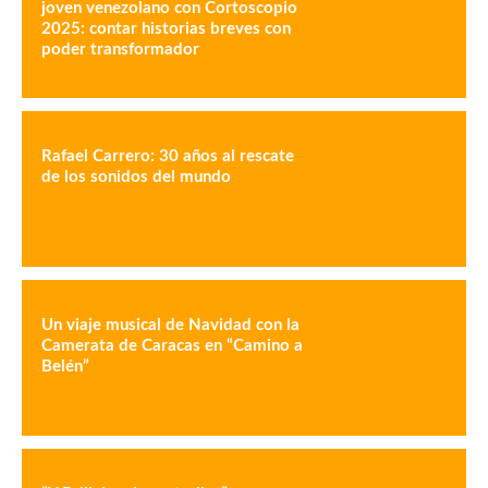
joven venezolano con Cortoscopio
2025: contar historias breves con
poder transformador
Rafael Carrero: 30 años al rescate
de los sonidos del mundo
Un viaje musical de Navidad con la
Camerata de Caracas en “Camino a
Belén”