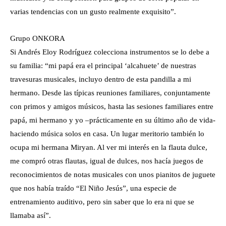
varias tendencias con un gusto realmente exquisito”.
Grupo ONKORA
Si Andrés Eloy Rodríguez colecciona instrumentos se lo debe a
su familia: “mi papá era el principal ‘alcahuete’ de nuestras
travesuras musicales, incluyo dentro de esta pandilla a mi
hermano. Desde las típicas reuniones familiares, conjuntamente
con primos y amigos músicos, hasta las sesiones familiares entre
papá, mi hermano y yo –prácticamente en su último año de vida-
haciendo música solos en casa. Un lugar meritorio también lo
ocupa mi hermana Miryan. Al ver mi interés en la flauta dulce,
me compró otras flautas, igual de dulces, nos hacía juegos de
reconocimientos de notas musicales con unos pianitos de juguete
que nos había traído “El Niño Jesús”, una especie de
entrenamiento auditivo, pero sin saber que lo era ni que se
llamaba así”.