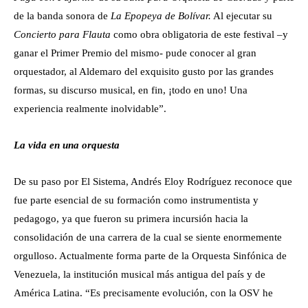
de la banda sonora de
La Epopeya de Bolívar.
Al ejecutar su
Concierto para Flauta
como obra obligatoria de este festival –y
ganar el Primer Premio del mismo- pude conocer al gran
orquestador, al Aldemaro del exquisito gusto por las grandes
formas, su discurso musical, en fin, ¡todo en uno! Una
experiencia realmente inolvidable”.
La vida en una orquesta
De su paso por El Sistema, Andrés Eloy Rodríguez reconoce que
fue parte esencial de su formación como instrumentista y
pedagogo, ya que fueron su primera incursión hacia la
consolidación de una carrera de la cual se siente enormemente
orgulloso. Actualmente forma parte de la Orquesta Sinfónica de
Venezuela, la institución musical más antigua del país y de
América Latina. “Es precisamente evolución, con la OSV he