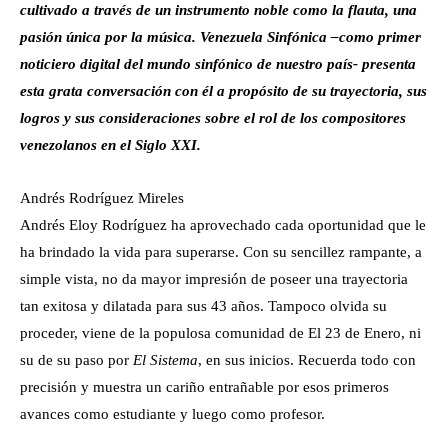
cultivado a través de un instrumento noble como la flauta, una
pasión única por la música. Venezuela Sinfónica –como primer
noticiero digital del mundo sinfónico de nuestro país- presenta
esta grata conversación con él a propósito de su trayectoria, sus
logros y sus consideraciones sobre el rol de los compositores
venezolanos en el Siglo XXI.
Andrés Rodríguez Mireles
Andrés Eloy Rodríguez ha aprovechado cada oportunidad que le
ha brindado la vida para superarse. Con su sencillez rampante, a
simple vista, no da mayor impresión de poseer una trayectoria
tan exitosa y dilatada para sus 43 años. Tampoco olvida su
proceder, viene de la populosa comunidad de El 23 de Enero, ni
su de su paso por
El Sistema
, en sus inicios. Recuerda todo con
precisión y muestra un cariño entrañable por esos primeros
avances como estudiante y luego como profesor.