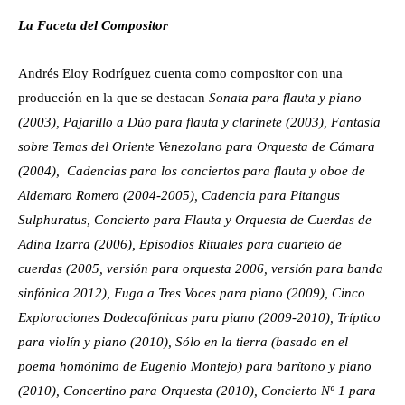
La Faceta del Compositor
Andrés Eloy Rodríguez cuenta como compositor con una
producción en la que se destacan
Sonata
para flauta y piano
(2003), Pajarillo a Dúo para flauta y clarinete (2003), Fantasía
sobre Temas del Oriente Venezolano para Orquesta de Cámara
(2004), Cadencias para los conciertos para flauta y oboe de
Aldemaro Romero (2004-2005), Cadencia para Pitangus
Sulphuratus, Concierto para Flauta y Orquesta de Cuerdas de
Adina Izarra (2006), Episodios Rituales para cuarteto de
cuerdas (2005, versión para orquesta 2006, versión para banda
sinfónica 2012), Fuga a Tres Voces para piano (2009), Cinco
Exploraciones Dodecafónicas para piano (2009-2010), Tríptico
para violín y piano (2010), Sólo en la tierra (basado en el
poema homónimo de Eugenio Montejo) para barítono y piano
(2010), Concertino para Orquesta (2010), Concierto Nº 1 para