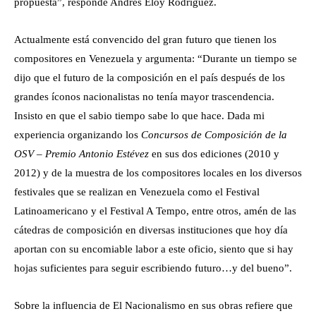
propuesta”, responde Andrés Eloy Rodríguez.
Actualmente está convencido del gran futuro que tienen los
compositores en Venezuela y argumenta: “Durante un tiempo se
dijo que el futuro de la composición en el país después de los
grandes íconos nacionalistas no tenía mayor trascendencia.
Insisto en que el sabio tiempo sabe lo que hace. Dada mi
experiencia organizando los
Concursos de Composición de la
OSV – Premio Antonio Estévez
en sus dos ediciones (2010 y
2012) y de la muestra de los compositores locales en los diversos
festivales que se realizan en Venezuela como el Festival
Latinoamericano y el Festival A Tempo, entre otros, amén de las
cátedras de composición en diversas instituciones que hoy día
aportan con su encomiable labor a este oficio, siento que si hay
hojas suficientes para seguir escribiendo futuro…y del bueno”.
Sobre la influencia de El Nacionalismo en sus obras refiere que