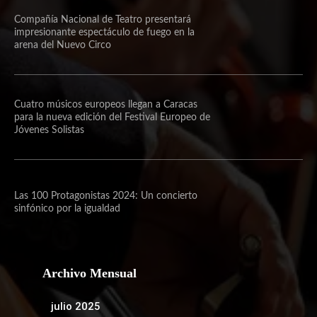
Compañía Nacional de Teatro presentará
impresionante espectáculo de fuego en la
arena del Nuevo Circo
Cuatro músicos europeos llegan a Caracas
para la nueva edición del Festival Europeo de
Jóvenes Solistas
Las 100 Protagonistas 2024: Un concierto
sinfónico por la igualdad
Archivo Mensual
julio 2025