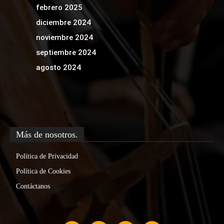
febrero 2025
diciembre 2024
noviembre 2024
septiembre 2024
agosto 2024
Más de nosotros.
Política de Privacidad
Política de Cookies
Contáctanos