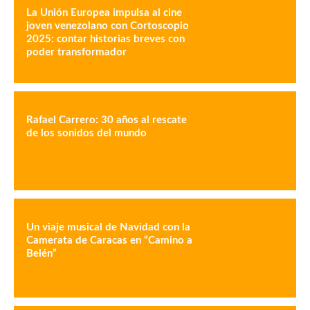
La Unión Europea impulsa al cine
joven venezolano con Cortoscopio
2025: contar historias breves con
poder transformador
Rafael Carrero: 30 años al rescate
de los sonidos del mundo
Un viaje musical de Navidad con la
Camerata de Caracas en “Camino a
Belén”