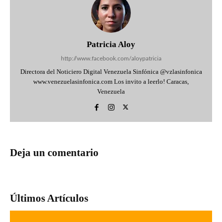
Patricia Aloy
http://www.facebook.com/aloypatricia
Directora del Noticiero Digital Venezuela Sinfónica @vzlasinfonica
www.venezuelasinfonica.com Los invito a leerlo! Caracas,
Venezuela
Deja un comentario
Últimos Artículos