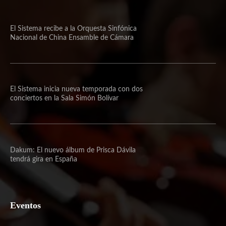
El Sistema recibe a la Orquesta Sinfónica
Nacional de China Ensamble de Cámara
El Sistema inicia nueva temporada con dos
conciertos en la Sala Simón Bolívar
Dakum: El nuevo álbum de Prisca Dávila
tendrá gira en España
Eventos