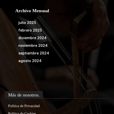
Archivo Mensual
julio 2025
febrero 2025
diciembre 2024
noviembre 2024
septiembre 2024
agosto 2024
Más de nosotros.
Política de Privacidad
Política de Cookies