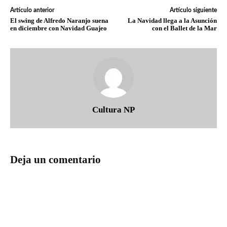
Artículo anterior
Artículo siguiente
El swing de Alfredo Naranjo suena
La Navidad llega a la Asunción
en diciembre con Navidad Guajeo
con el Ballet de la Mar
Cultura NP
Deja un comentario