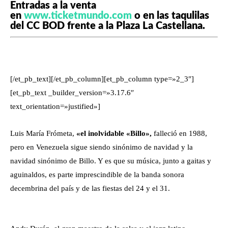
Entradas a la venta
en
www.ticketmundo.com
o en las taqulilas
del CC BOD frente a la Plaza La Castellana.
[/et_pb_text][/et_pb_column][et_pb_column type=»2_3″]
[et_pb_text _builder_version=»3.17.6″
text_orientation=»justified»]
Luis María Frómeta,
«el inolvidable «Billo»,
falleció en 1988,
pero en Venezuela sigue siendo sinónimo de navidad y la
navidad sinónimo de Billo. Y es que su música, junto a gaitas y
aguinaldos, es parte imprescindible de la banda sonora
decembrina del país y de las fiestas del 24 y el 31.