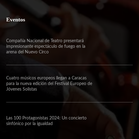
Eventos
Compañía Nacional de Teatro presentará
impresionante espectáculo de fuego en la
arena del Nuevo Circo
Cuatro músicos europeos llegan a Caracas
para la nueva edición del Festival Europeo de
Jóvenes Solistas
Las 100 Protagonistas 2024: Un concierto
sinfónico por la igualdad