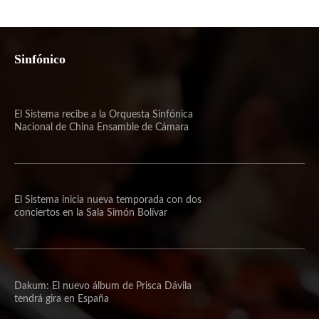
Sinfónico
El Sistema recibe a la Orquesta Sinfónica
Nacional de China Ensamble de Cámara
El Sistema inicia nueva temporada con dos
conciertos en la Sala Simón Bolívar
Dakum: El nuevo álbum de Prisca Dávila
tendrá gira en España