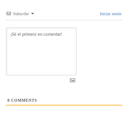
Subscribe
Iniciar sesión
0
COMMENTS