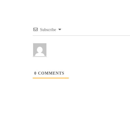
Subscribe
0
COMMENTS