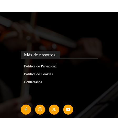
Más de nosotros.
Política de Privacidad
Política de Cookies
Contáctanos