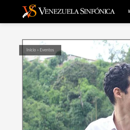
I
Inicio
Eventos