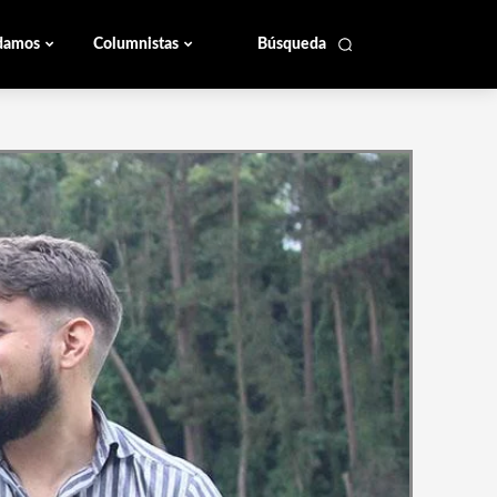
damos
Columnistas
Búsqueda