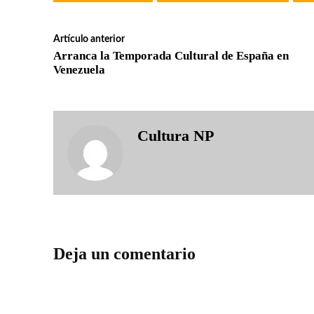
Artículo anterior
Arranca la Temporada Cultural de España en
Venezuela
Cultura NP
Deja un comentario