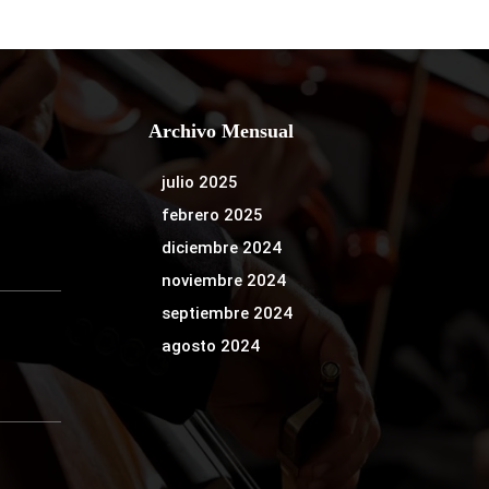
Archivo Mensual
julio 2025
febrero 2025
diciembre 2024
noviembre 2024
septiembre 2024
agosto 2024