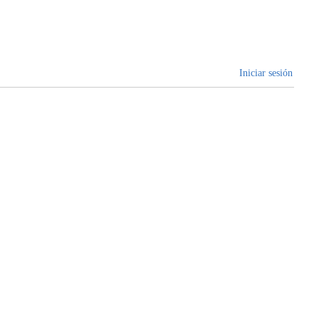
Iniciar sesión