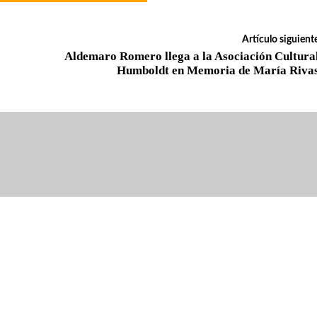
Artículo siguient
Aldemaro Romero llega a la Asociación Cultura
Humboldt en Memoria de María Riva