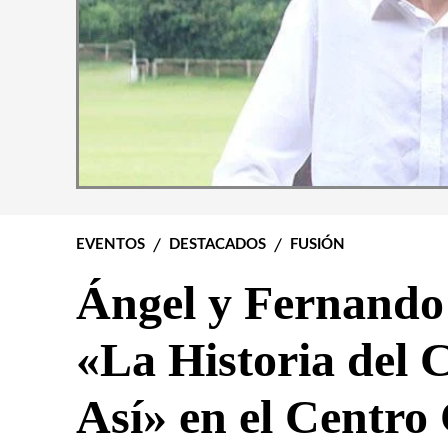
EVENTOS
DESTACADOS
FUSIÓN
Ángel y Fernando
«La Historia del 
Así» en el Centro