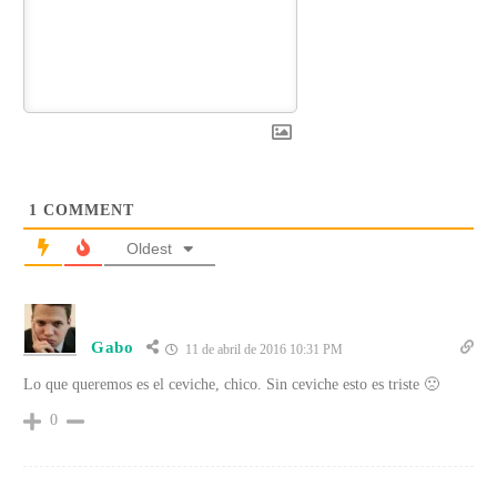
1
COMMENT
Oldest
Gabo
11 de abril de 2016 10:31 PM
Lo que queremos es el ceviche, chico. Sin ceviche esto es triste 🙁
0