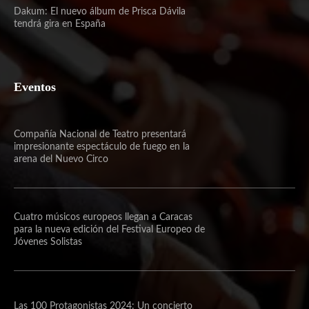
Dakum: El nuevo álbum de Prisca Dávila
tendrá gira en España
Eventos
Compañía Nacional de Teatro presentará
impresionante espectáculo de fuego en la
arena del Nuevo Circo
Cuatro músicos europeos llegan a Caracas
para la nueva edición del Festival Europeo de
Jóvenes Solistas
Las 100 Protagonistas 2024: Un concierto