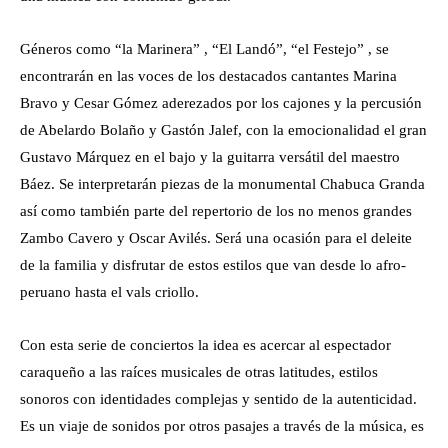
Géneros como “la Marinera” , “El Landó”, “el Festejo” , se
encontrarán en las voces de los destacados cantantes Marina
Bravo y Cesar Gómez aderezados por los cajones y la percusión
de Abelardo Bolaño y Gastón Jalef, con la emocionalidad el gran
Gustavo Márquez en el bajo y la guitarra versátil del maestro
Báez. Se interpretarán piezas de la monumental Chabuca Granda
así como también parte del repertorio de los no menos grandes
Zambo Cavero y Oscar Avilés. Será una ocasión para el deleite
de la familia y disfrutar de estos estilos que van desde lo afro-
peruano hasta el vals criollo.
Con esta serie de conciertos la idea es acercar al espectador
caraqueño a las raíces musicales de otras latitudes, estilos
sonoros con identidades complejas y sentido de la autenticidad.
Es un viaje de sonidos por otros pasajes a través de la música, es