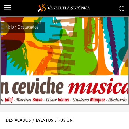
Inicio
Destacados
DESTACADOS
EVENTOS
FUSIÓN