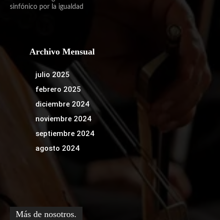
sinfónico por la igualdad
Archivo Mensual
julio 2025
febrero 2025
diciembre 2024
noviembre 2024
septiembre 2024
agosto 2024
Más de nosotros.