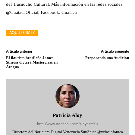
del Trasnocho Cultural. Más información en las redes sociales:
@GuatacaOficial, Facebook: Guataca
AQUILES BAEZ
Artículo anterior
Artículo siguiente
El flautista brasileño James
Preparando una Audición
Strauss dictará Masterclass en
Aragua
Patricia Aloy
http://www.facebook.com/aloypatricia
Directora del Noticiero Digital Venezuela Sinfónica @vzlasinfonica