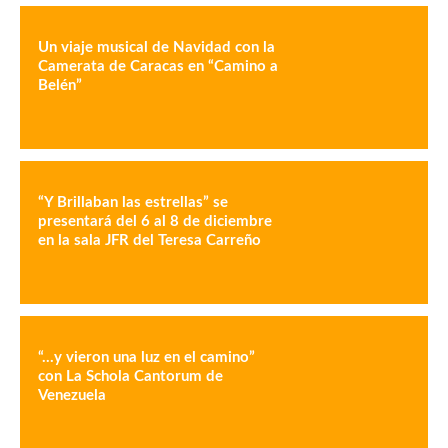
Un viaje musical de Navidad con la
Camerata de Caracas en “Camino a
Belén”
“Y Brillaban las estrellas” se
presentará del 6 al 8 de diciembre
en la sala JFR del Teresa Carreño
“…y vieron una luz en el camino”
con La Schola Cantorum de
Venezuela