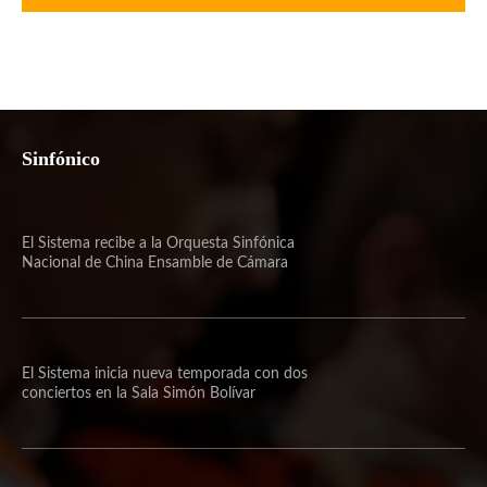
Sinfónico
El Sistema recibe a la Orquesta Sinfónica
Nacional de China Ensamble de Cámara
El Sistema inicia nueva temporada con dos
conciertos en la Sala Simón Bolívar