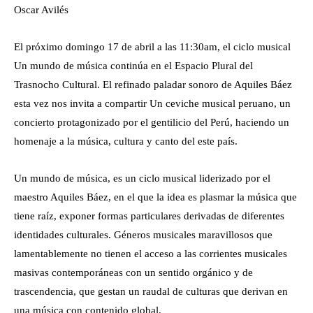
Oscar Avilés
El próximo domingo 17 de abril a las 11:30am, el ciclo musical
Un mundo de música continúa en el Espacio Plural del
Trasnocho Cultural. El refinado paladar sonoro de Aquiles Báez
esta vez nos invita a compartir Un ceviche musical peruano, un
concierto protagonizado por el gentilicio del Perú, haciendo un
homenaje a la música, cultura y canto del este país.
Un mundo de música, es un ciclo musical liderizado por el
maestro Aquiles Báez, en el que la idea es plasmar la música que
tiene raíz, exponer formas particulares derivadas de diferentes
identidades culturales. Géneros musicales maravillosos que
lamentablemente no tienen el acceso a las corrientes musicales
masivas contemporáneas con un sentido orgánico y de
trascendencia, que gestan un raudal de culturas que derivan en
una música con contenido global.