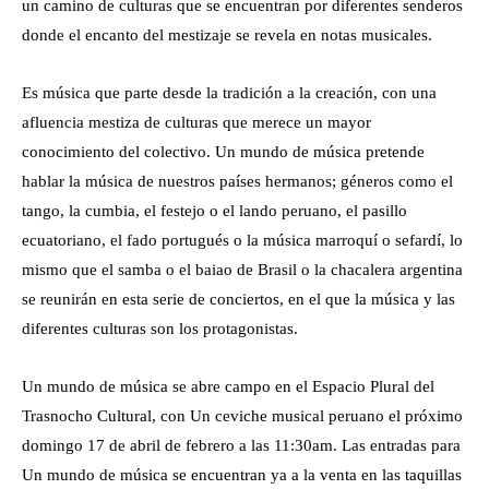
un camino de culturas que se encuentran por diferentes senderos
donde el encanto del mestizaje se revela en notas musicales.
Es música que parte desde la tradición a la creación, con una
afluencia mestiza de culturas que merece un mayor
conocimiento del colectivo. Un mundo de música pretende
hablar la música de nuestros países hermanos; géneros como el
tango, la cumbia, el festejo o el lando peruano, el pasillo
ecuatoriano, el fado portugués o la música marroquí o sefardí, lo
mismo que el samba o el baiao de Brasil o la chacalera argentina
se reunirán en esta serie de conciertos, en el que la música y las
diferentes culturas son los protagonistas.
Un mundo de música se abre campo en el Espacio Plural del
Trasnocho Cultural, con Un ceviche musical peruano el próximo
domingo 17 de abril de febrero a las 11:30am. Las entradas para
Un mundo de música se encuentran ya a la venta en las taquillas