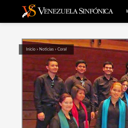
I
Inicio
Noticias
Coral