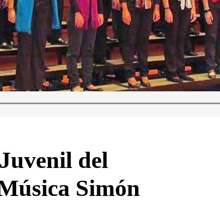
Juvenil del
 Música Simón