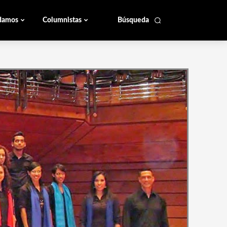
damos
Columnistas
Búsqueda