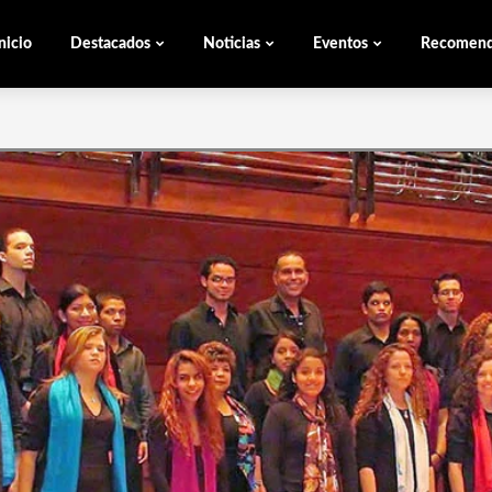
nicio
Destacados
Noticias
Eventos
Recomen