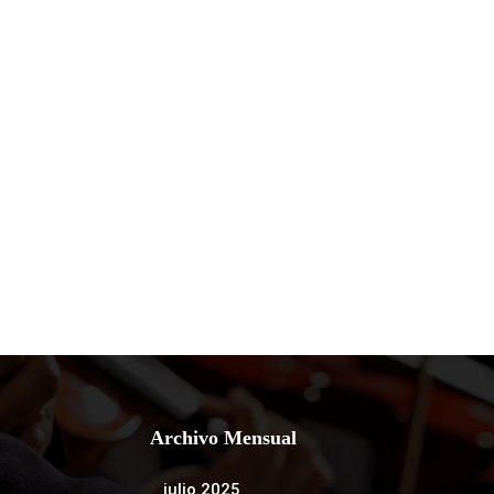
Archivo Mensual
julio 2025