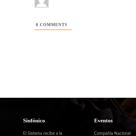
0
COMMENTS
Sinfónico
Eventos
El Sistema recibe a la
Compañía Nacional