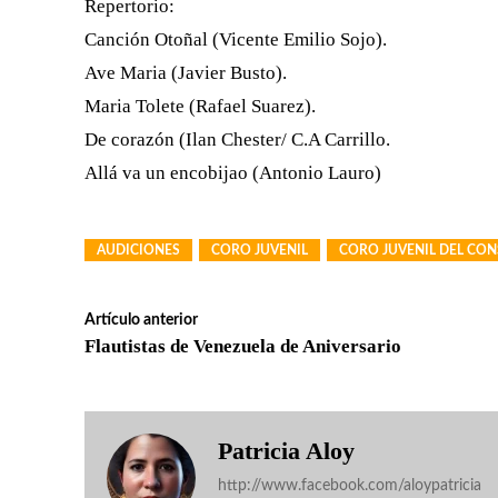
Repertorio:
Canción Otoñal (Vicente Emilio Sojo).
Ave Maria (Javier Busto).
Maria Tolete (Rafael Suarez).
De corazón (Ilan Chester/ C.A Carrillo.
Allá va un encobijao (Antonio Lauro)
AUDICIONES
CORO JUVENIL
CORO JUVENIL DEL CON
Artículo anterior
Flautistas de Venezuela de Aniversario
Patricia Aloy
http://www.facebook.com/aloypatricia