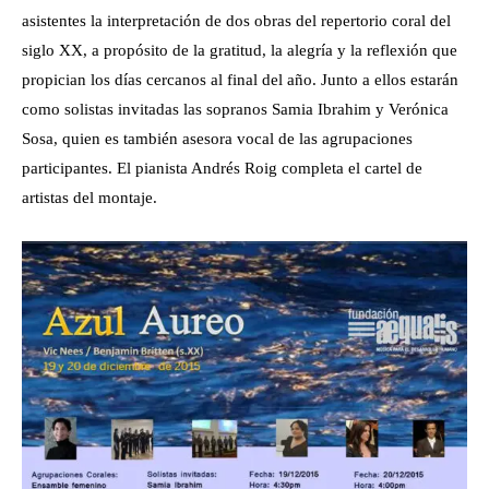
asistentes la interpretación de dos obras del repertorio coral del
siglo XX, a propósito de la gratitud, la alegría y la reflexión que
propician los días cercanos al final del año. Junto a ellos estarán
como solistas invitadas las sopranos Samia Ibrahim y Verónica
Sosa, quien es también asesora vocal de las agrupaciones
participantes. El pianista Andrés Roig completa el cartel de
artistas del montaje.