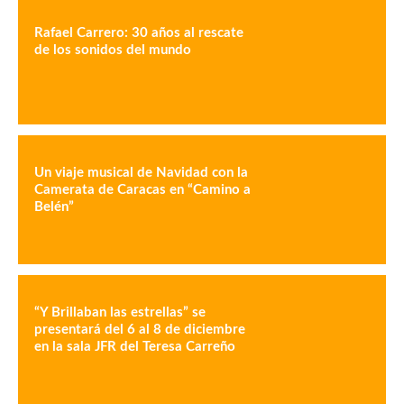
Rafael Carrero: 30 años al rescate
de los sonidos del mundo
Un viaje musical de Navidad con la
Camerata de Caracas en “Camino a
Belén”
“Y Brillaban las estrellas” se
presentará del 6 al 8 de diciembre
en la sala JFR del Teresa Carreño