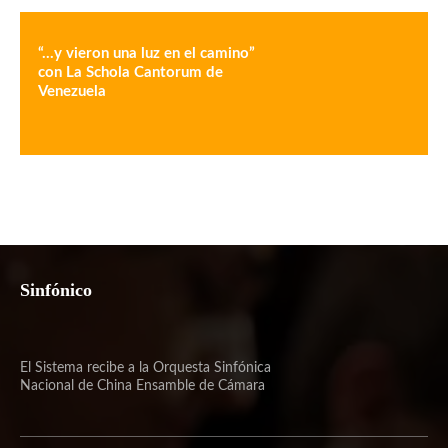
“…y vieron una luz en el camino”
con La Schola Cantorum de
Venezuela
Sinfónico
El Sistema recibe a la Orquesta Sinfónica
Nacional de China Ensamble de Cámara