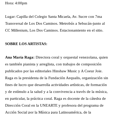
Hora: 4:00pm
Lugar: Capilla del Colegio Santa Micaela, Av. Sucre con 7ma
Transversal de Los Dos Caminos. Metrobús a Sebucán-junto al
CC Millenium, Los Dos Caminos. Estacionamiento en el sitio.
SOBRE LOS ARTISTAS:
Ana María Raga:
Directora coral y orquestal venezolana, quien
es también pianista y arreglista, con trabajos de composición
publicados por las editoriales Hinshaw Music y A Coeur Joie.
Raga es la presidenta de la Fundación Aequalis, organización sin
fines de lucro que desarrolla actividades artísticas, de formación
y de estímulo a la salud y a la convivencia a través de la música,
en particular, la práctica coral. Raga es docente de la cátedra de
Dirección Coral en la UNEARTE y profesora del programa de
Acción Social por la Música para Latinoamérica, de la