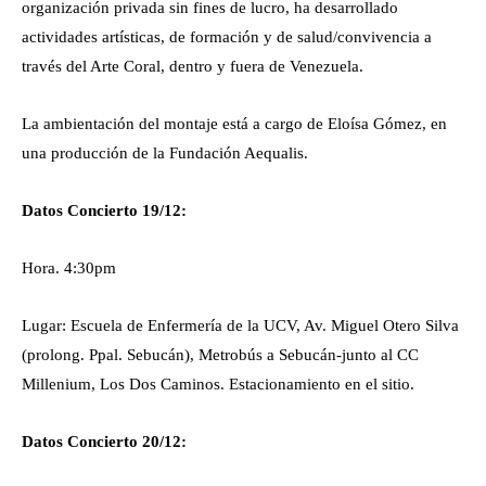
organización privada sin fines de lucro, ha desarrollado
actividades artísticas, de formación y de salud/convivencia a
través del Arte Coral, dentro y fuera de Venezuela.
La ambientación del montaje está a cargo de Eloísa Gómez, en
una producción de la Fundación Aequalis.
Datos Concierto 19/12:
Hora. 4:30pm
Lugar: Escuela de Enfermería de la UCV, Av. Miguel Otero Silva
(prolong. Ppal. Sebucán), Metrobús a Sebucán-junto al CC
Millenium, Los Dos Caminos. Estacionamiento en el sitio.
Datos Concierto 20/12: