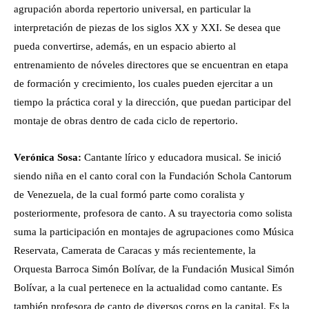
agrupación aborda repertorio universal, en particular la
interpretación de piezas de los siglos XX y XXI. Se desea que
pueda convertirse, además, en un espacio abierto al
entrenamiento de nóveles directores que se encuentran en etapa
de formación y crecimiento, los cuales pueden ejercitar a un
tiempo la práctica coral y la dirección, que puedan participar del
montaje de obras dentro de cada ciclo de repertorio.
Verónica Sosa:
Cantante lírico y educadora musical. Se inició
siendo niña en el canto coral con la Fundación Schola Cantorum
de Venezuela, de la cual formó parte como coralista y
posteriormente, profesora de canto. A su trayectoria como solista
suma la participación en montajes de agrupaciones como Música
Reservata, Camerata de Caracas y más recientemente, la
Orquesta Barroca Simón Bolívar, de la Fundación Musical Simón
Bolívar, a la cual pertenece en la actualidad como cantante. Es
también profesora de canto de diversos coros en la capital. Es la