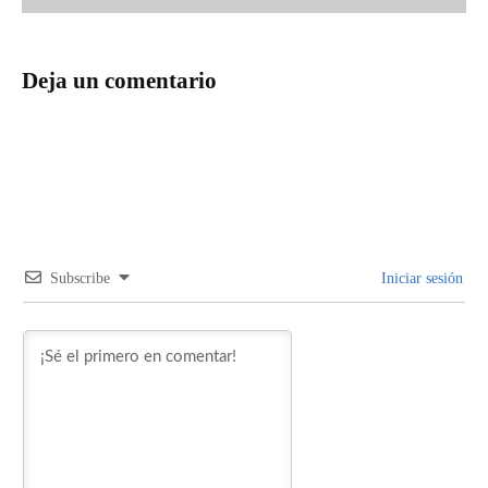
Deja un comentario
Subscribe
Iniciar sesión