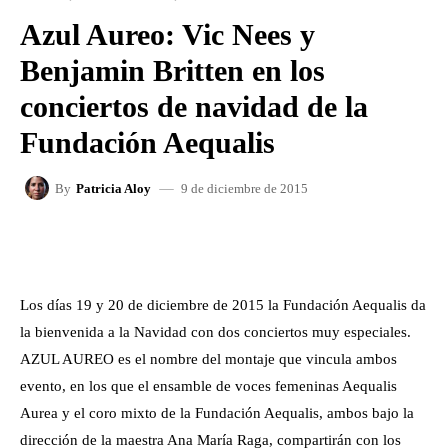
Azul Aureo: Vic Nees y
Benjamin Britten en los
conciertos de navidad de la
Fundación Aequalis
9 de diciembre de 2015
By
Patricia Aloy
FACEBOOK
X
WHATSAPP
Los días 19 y 20 de diciembre de 2015 la Fundación Aequalis da
la bienvenida a la Navidad con dos conciertos muy especiales.
AZUL AUREO es el nombre del montaje que vincula ambos
evento, en los que el ensamble de voces femeninas Aequalis
Aurea y el coro mixto de la Fundación Aequalis, ambos bajo la
dirección de la maestra Ana María Raga, compartirán con los