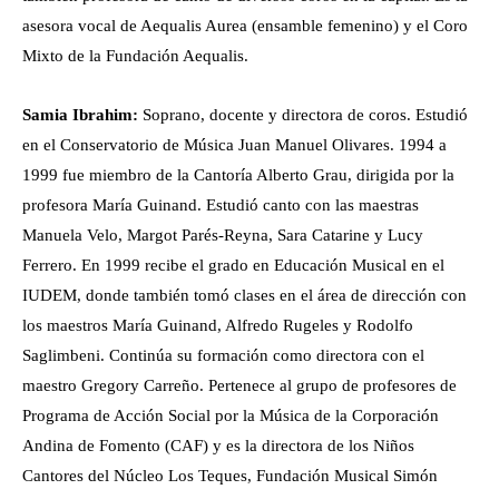
asesora vocal de Aequalis Aurea (ensamble femenino) y el Coro
Mixto de la Fundación Aequalis.
Samia Ibrahim:
Soprano, docente y directora de coros. Estudió
en el Conservatorio de Música Juan Manuel Olivares.
1994 a
1999 fue miembro de la Cantoría Alberto Grau, dirigida por la
profesora María Guinand. Estudió canto con las maestras
Manuela Velo, Margot Parés-Reyna, Sara Catarine y Lucy
Ferrero. En 1999 recibe el grado en Educación Musical en el
IUDEM, donde también tomó clases en el área de dirección con
los maestros María Guinand, Alfredo Rugeles y Rodolfo
Saglimbeni. Continúa su formación como directora con el
maestro Gregory Carreño. Pertenece al grupo de profesores de
Programa de Acción Social por la Música de la Corporación
Andina de Fomento (CAF) y es la directora de los Niños
Cantores del Núcleo Los Teques, Fundación Musical Simón