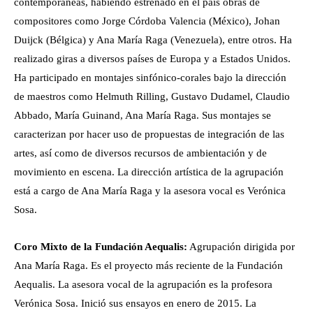
contemporáneas, habiendo estrenado en el país obras de
compositores como Jorge Córdoba Valencia (México), Johan
Duijck (Bélgica) y Ana María Raga (Venezuela), entre otros. Ha
realizado giras a diversos países de Europa y a Estados Unidos.
Ha participado en montajes sinfónico-corales bajo la dirección
de maestros como Helmuth Rilling, Gustavo Dudamel, Claudio
Abbado, María Guinand, Ana María Raga. Sus montajes se
caracterizan por hacer uso de propuestas de integración de las
artes, así como de diversos recursos de ambientación y de
movimiento en escena. La dirección artística de la agrupación
está a cargo de Ana María Raga y la asesora vocal es Verónica
Sosa.
Coro Mixto de la Fundación Aequalis:
Agrupación dirigida por
Ana María Raga. Es el proyecto más reciente de la Fundación
Aequalis. La asesora vocal de la agrupación es la profesora
Verónica Sosa. Inició sus ensayos en enero de 2015. La