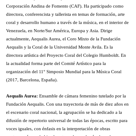
Corporación Andina de Fomento (CAF). Ha participado como
directora, conferencista y tallerista en temas de formación, arte
coral y desarrollo humano a través de la música, en el interior de
Venezuela, en Norte/Sur América, Europa y Asia. Dirige
actualmente, Aequalis Aurea, el Coro Mixto de la Fundación
Aequalis y la Coral de la Universidad Monte Avila. Es la
directora artística del Proyecto Coral del Colegio Humboldt. En
la actualidad forma parte del Comité Artístico para la
organización del 11° Simposio Mundial para la Música Coral
(2017, Barcelona, España).
Aequalis Aurea:
Ensamble de cámara femenino tutelado por la
Fundación Aequalis. Con una trayectoria de más de diez años en
el escenario coral nacional, la agrupación se ha dedicado a la
difusión de repertorio universal de todas las épocas, escrito para
voces iguales, con énfasis en la interpretación de obras