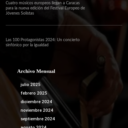
Cuatro músicos europeos llegan a Caracas
para la nueva edición del Festival Europeo de
Jóvenes Solistas
Las 100 Protagonistas 2024: Un concierto
sinfónico por la igualdad
Archivo Mensual
julio 2025
febrero 2025
diciembre 2024
noviembre 2024
septiembre 2024
agosto 2024