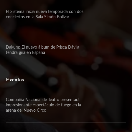
El Sistema inicia nueva temporada con dos
conciertos en la Sala Simón Bolívar
Dakum: El nuevo álbum de Prisca Dávila
tendrá gira en España
Eventos
Compañía Nacional de Teatro presentará
impresionante espectáculo de fuego en la
arena del Nuevo Circo