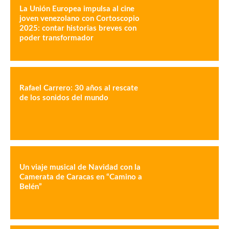
La Unión Europea impulsa al cine
joven venezolano con Cortoscopio
2025: contar historias breves con
poder transformador
Rafael Carrero: 30 años al rescate
de los sonidos del mundo
Un viaje musical de Navidad con la
Camerata de Caracas en “Camino a
Belén”