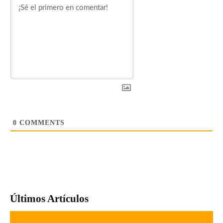
0
COMMENTS
Últimos Artículos