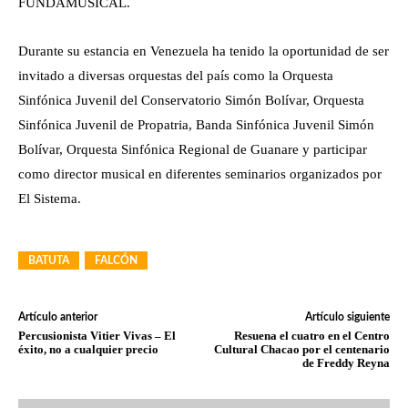
FUNDAMUSICAL.
Durante su estancia en Venezuela ha tenido la oportunidad de ser
invitado a diversas orquestas del país como la Orquesta
Sinfónica Juvenil del Conservatorio Simón Bolívar, Orquesta
Sinfónica Juvenil de Propatria, Banda Sinfónica Juvenil Simón
Bolívar, Orquesta Sinfónica Regional de Guanare y participar
como director musical en diferentes seminarios organizados por
El Sistema.
BATUTA
FALCÓN
Artículo anterior
Artículo siguiente
Percusionista Vitier Vivas – El
Resuena el cuatro en el Centro
éxito, no a cualquier precio
Cultural Chacao por el centenario
de Freddy Reyna