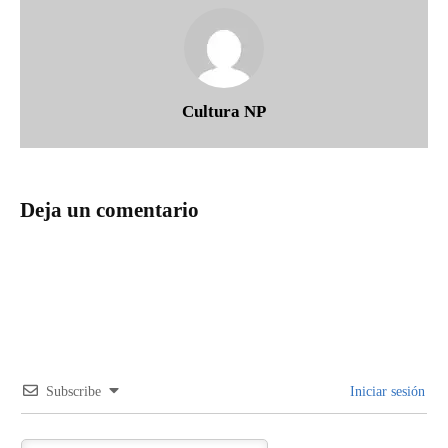
Cultura NP
Deja un comentario
Subscribe
Iniciar sesión