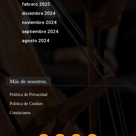
febrero 2025
diciembre 2024
noviembre 2024
septiembre 2024
agosto 2024
Más de nosotros.
Política de Privacidad
Política de Cookies
Contáctanos