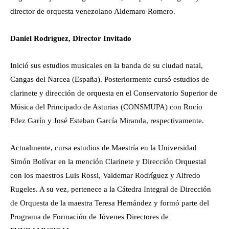
director de orquesta venezolano Aldemaro Romero.
Daniel Rodríguez, Director Invitado
Inició sus estudios musicales en la banda de su ciudad natal,
Cangas del Narcea (España). Posteriormente cursó estudios de
clarinete y dirección de orquesta en el Conservatorio Superior de
Música del Principado de Asturias (CONSMUPA) con Rocío
Fdez Garín y José Esteban García Miranda, respectivamente.
Actualmente, cursa estudios de Maestría en la Universidad
Simón Bolívar en la mención Clarinete y Dirección Orquestal
con los maestros Luis Rossi, Valdemar Rodríguez y Alfredo
Rugeles. A su vez, pertenece a la Cátedra Integral de Dirección
de Orquesta de la maestra Teresa Hernández y formó parte del
Programa de Formación de Jóvenes Directores de