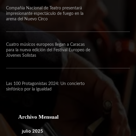
Compañía Nacional de Teatro presentará
impresionante espectáculo de fuego en la
arena del Nuevo Circo
Cuatro músicos europeos llegan a Caracas
para la nueva edición del Festival Europeo de
Jóvenes Solistas
Las 100 Protagonistas 2024: Un concierto
sinfónico por la igualdad
Archivo Mensual
julio 2025