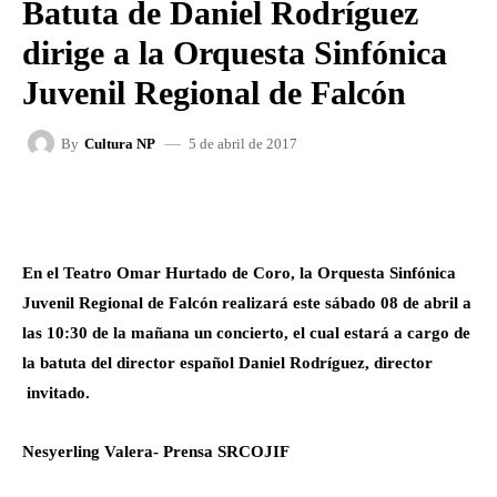
Batuta de Daniel Rodríguez
dirige a la Orquesta Sinfónica
Juvenil Regional de Falcón
5 de abril de 2017
By
Cultura NP
FACEBOOK
X
WHATSAPP
En el Teatro Omar Hurtado de Coro, la Orquesta Sinfónica
Juvenil Regional de Falcón realizará este sábado 08 de abril a
las 10:30 de la mañana un concierto, el cual estará a cargo de
la batuta del director español Daniel Rodríguez, director
invitado.
Nesyerling Valera- Prensa SRCOJIF