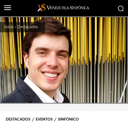
Inicio
Destacados
DESTACADOS
EVENTOS
SINFÓNICO