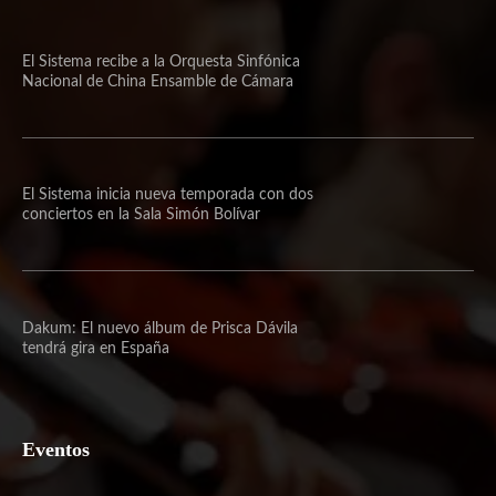
El Sistema recibe a la Orquesta Sinfónica
Nacional de China Ensamble de Cámara
El Sistema inicia nueva temporada con dos
conciertos en la Sala Simón Bolívar
Dakum: El nuevo álbum de Prisca Dávila
tendrá gira en España
Eventos