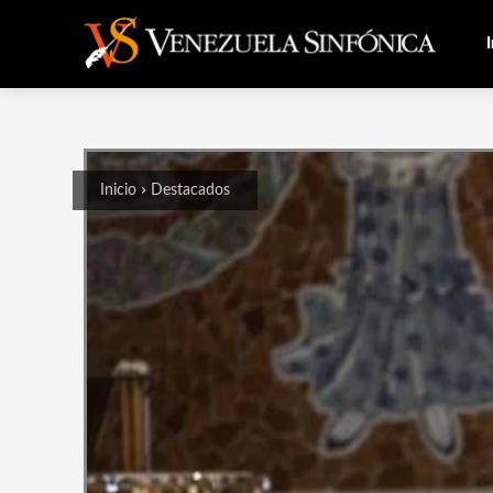
I
Inicio
Destacados