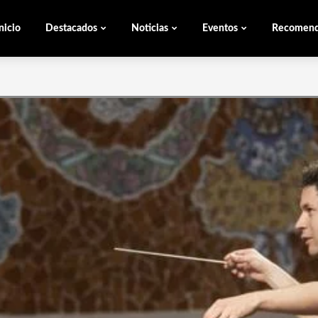
nicio
Destacados
Noticias
Eventos
Recomen