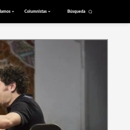
damos
Columnistas
Búsqueda