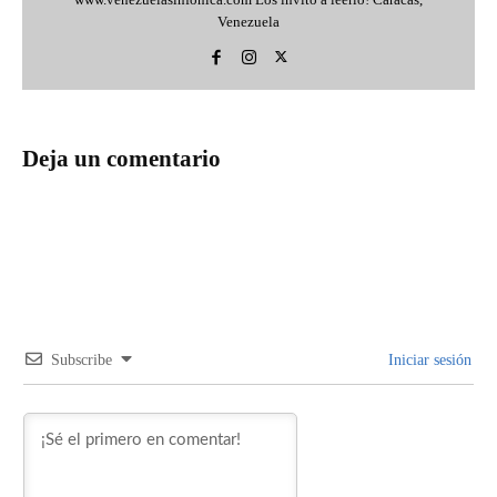
Subscribe
Iniciar sesión
0
COMMENTS