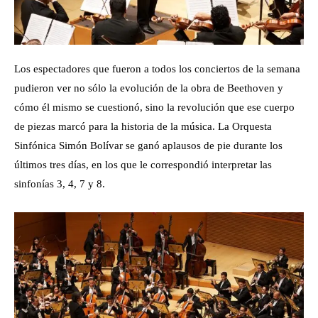
Los espectadores que fueron a todos los conciertos de la semana
pudieron ver no sólo la evolución de la obra de Beethoven y
cómo él mismo se cuestionó, sino la revolución que ese cuerpo
de piezas marcó para la historia de la música. La Orquesta
Sinfónica Simón Bolívar se ganó aplausos de pie durante los
últimos tres días, en los que le correspondió interpretar las
sinfonías 3, 4, 7 y 8.