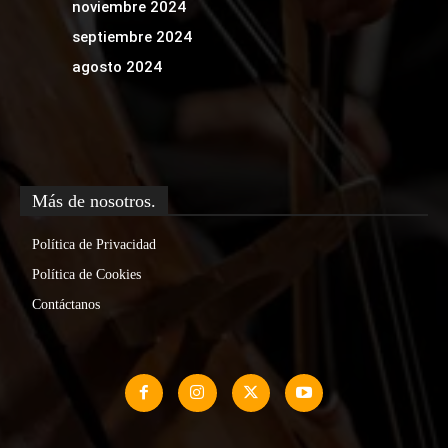
Política de Privacidad
Política de Cookies
Contáctanos