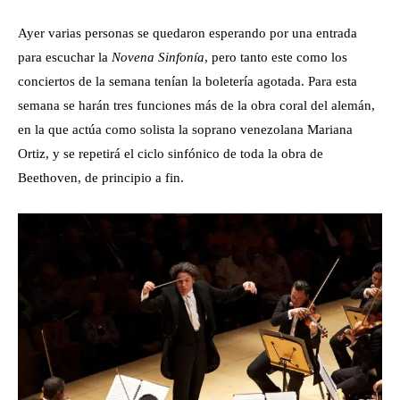
Ayer varias personas se quedaron esperando por una entrada
para escuchar la
Novena Sinfonía
, pero tanto este como los
conciertos de la semana tenían la boletería agotada. Para esta
semana se harán tres funciones más de la obra coral del alemán,
en la que actúa como solista la soprano venezolana Mariana
Ortiz, y se repetirá el ciclo sinfónico de toda la obra de
Beethoven, de principio a fin.