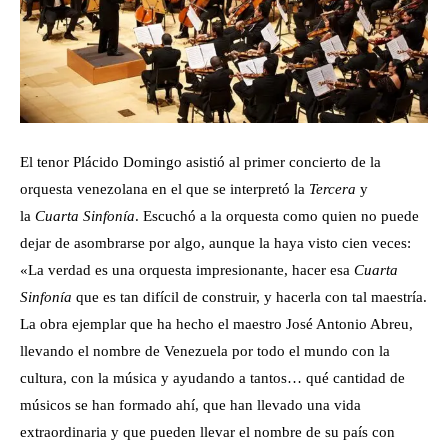
El tenor Plácido Domingo asistió al primer concierto de la
orquesta venezolana en el que se interpretó la
Tercera
y
la
Cuarta Sinfonía
. Escuchó a la orquesta como quien no puede
dejar de asombrarse por algo, aunque la haya visto cien veces:
«La verdad es una orquesta impresionante, hacer esa
Cuarta
Sinfonía
que es tan difícil de construir, y hacerla con tal maestría.
La obra ejemplar que ha hecho el maestro José Antonio Abreu,
llevando el nombre de Venezuela por todo el mundo con la
cultura, con la música y ayudando a tantos… qué cantidad de
músicos se han formado ahí, que han llevado una vida
extraordinaria y que pueden llevar el nombre de su país con