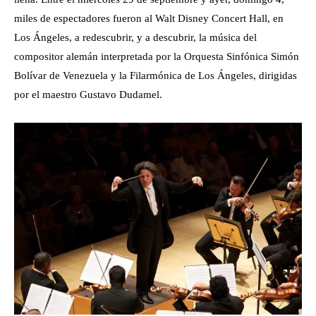
miles de espectadores fueron al Walt Disney Concert Hall, en
Los Ángeles, a redescubrir, y a descubrir, la música del
compositor alemán interpretada por la Orquesta Sinfónica Simón
Bolívar de Venezuela y la Filarmónica de Los Ángeles, dirigidas
por el maestro Gustavo Dudamel.