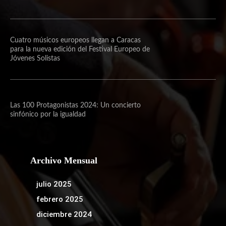
sinfónico por la igualdad
Archivo Mensual
julio 2025
febrero 2025
diciembre 2024
noviembre 2024
septiembre 2024
agosto 2024
Más de nosotros.