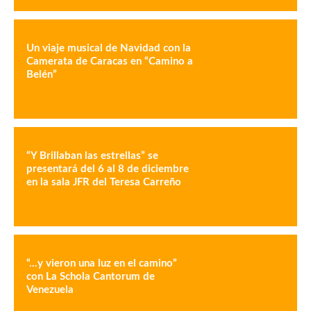
Un viaje musical de Navidad con la
Camerata de Caracas en “Camino a
Belén”
“Y Brillaban las estrellas” se
presentará del 6 al 8 de diciembre
en la sala JFR del Teresa Carreño
“…y vieron una luz en el camino”
con La Schola Cantorum de
Venezuela