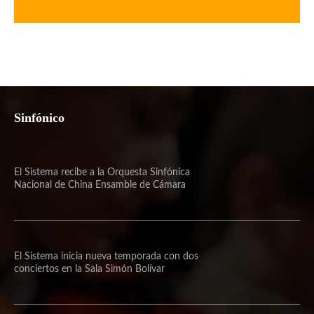
Sinfónico
El Sistema recibe a la Orquesta Sinfónica
Nacional de China Ensamble de Cámara
El Sistema inicia nueva temporada con dos
conciertos en la Sala Simón Bolívar