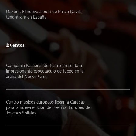
Dakum: El nuevo álbum de Prisca Dávila
tendrá gira en España
Eventos
Compañía Nacional de Teatro presentará
impresionante espectáculo de fuego en la
arena del Nuevo Circo
Cuatro músicos europeos llegan a Caracas
para la nueva edición del Festival Europeo de
Jóvenes Solistas