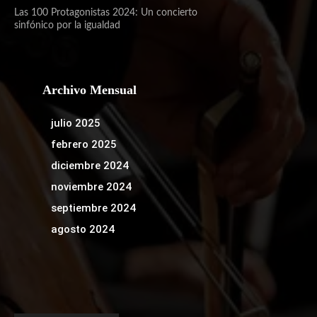
Las 100 Protagonistas 2024: Un concierto
sinfónico por la igualdad
Archivo Mensual
julio 2025
febrero 2025
diciembre 2024
noviembre 2024
septiembre 2024
agosto 2024