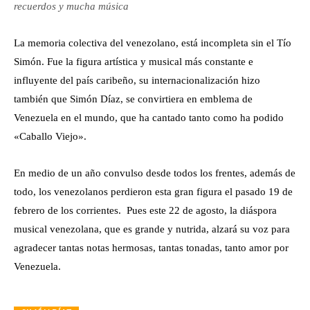
recuerdos y mucha música
La memoria colectiva del venezolano, está incompleta sin el Tío
Simón. Fue la figura artística y musical más constante e
influyente del país caribeño, su internacionalización hizo
también que Simón Díaz, se convirtiera en emblema de
Venezuela en el mundo, que ha cantado tanto como ha podido
«Caballo Viejo».
En medio de un año convulso desde todos los frentes, además de
todo, los venezolanos perdieron esta gran figura el pasado 19 de
febrero de los corrientes. Pues este 22 de agosto, la diáspora
musical venezolana, que es grande y nutrida, alzará su voz para
agradecer tantas notas hermosas, tantas tonadas, tanto amor por
Venezuela.