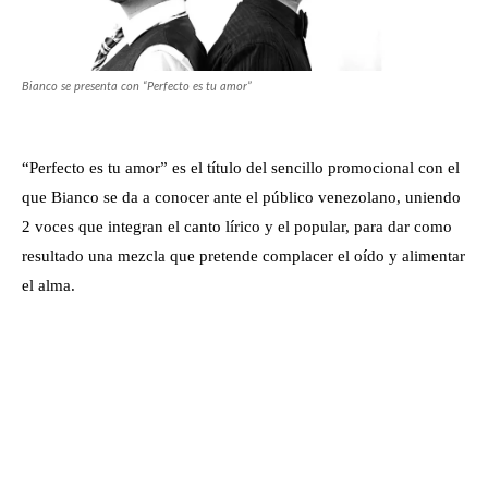
Bianco se presenta con “Perfecto es tu amor”
“Perfecto es tu amor” es el título del sencillo promocional con el
que Bianco se da a conocer ante el público venezolano, uniendo
2 voces que integran el canto lírico y el popular, para dar como
resultado una mezcla que pretende complacer el oído y alimentar
el alma.