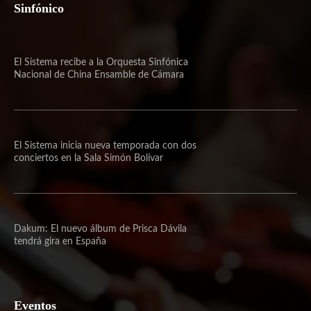
Sinfónico
El Sistema recibe a la Orquesta Sinfónica
Nacional de China Ensamble de Cámara
El Sistema inicia nueva temporada con dos
conciertos en la Sala Simón Bolívar
Dakum: El nuevo álbum de Prisca Dávila
tendrá gira en España
Eventos