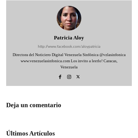
Patricia Aloy
http://www.facebook.com/aloypatricia
Directora del Noticiero Digital Venezuela Sinfónica @vzlasinfonica
www.venezuelasinfonica.com Los invito a leerlo! Caracas,
Venezuela
Deja un comentario
Últimos Artículos