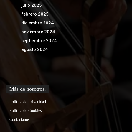
julio 2025
febrero 2025
diciembre 2024
noviembre 2024
septiembre 2024
agosto 2024
Más de nosotros.
Política de Privacidad
Política de Cookies
Contáctanos