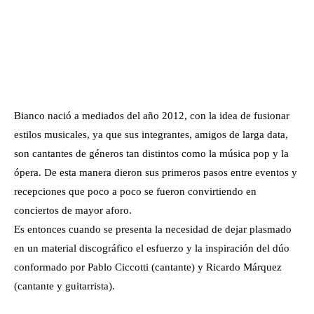
Bianco nació a mediados del año 2012, con la idea de fusionar
estilos musicales, ya que sus integrantes, amigos de larga data,
son cantantes de géneros tan distintos como la música pop y la
ópera. De esta manera dieron sus primeros pasos entre eventos y
recepciones que poco a poco se fueron convirtiendo en
conciertos de mayor aforo.
Es entonces cuando se presenta la necesidad de dejar plasmado
en un material discográfico el esfuerzo y la inspiración del dúo
conformado por Pablo Ciccotti (cantante) y Ricardo Márquez
(cantante y guitarrista).