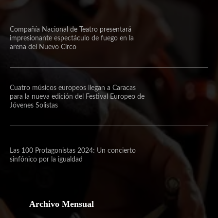
Compañía Nacional de Teatro presentará
impresionante espectáculo de fuego en la
arena del Nuevo Circo
Cuatro músicos europeos llegan a Caracas
para la nueva edición del Festival Europeo de
Jóvenes Solistas
Las 100 Protagonistas 2024: Un concierto
sinfónico por la igualdad
Archivo Mensual