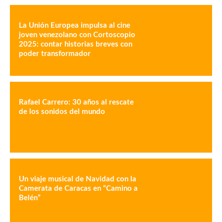
La Unión Europea impulsa al cine
joven venezolano con Cortoscopio
2025: contar historias breves con
poder transformador
Rafael Carrero: 30 años al rescate
de los sonidos del mundo
Un viaje musical de Navidad con la
Camerata de Caracas en “Camino a
Belén”