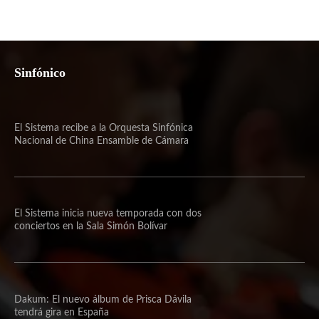
Sinfónico
El Sistema recibe a la Orquesta Sinfónica
Nacional de China Ensamble de Cámara
El Sistema inicia nueva temporada con dos
conciertos en la Sala Simón Bolívar
Dakum: El nuevo álbum de Prisca Dávila
tendrá gira en España