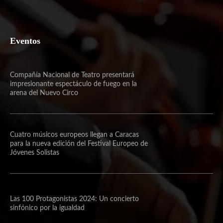
Eventos
Compañía Nacional de Teatro presentará
impresionante espectáculo de fuego en la
arena del Nuevo Circo
Cuatro músicos europeos llegan a Caracas
para la nueva edición del Festival Europeo de
Jóvenes Solistas
Las 100 Protagonistas 2024: Un concierto
sinfónico por la igualdad