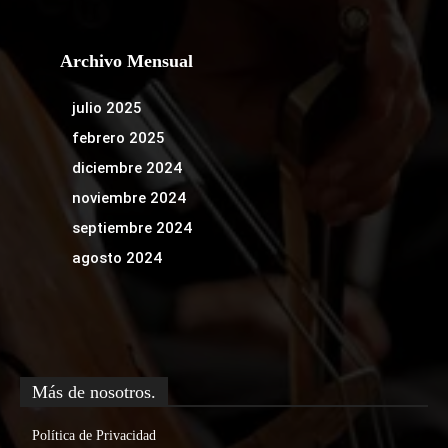
Archivo Mensual
julio 2025
febrero 2025
diciembre 2024
noviembre 2024
septiembre 2024
agosto 2024
Más de nosotros.
Política de Privacidad