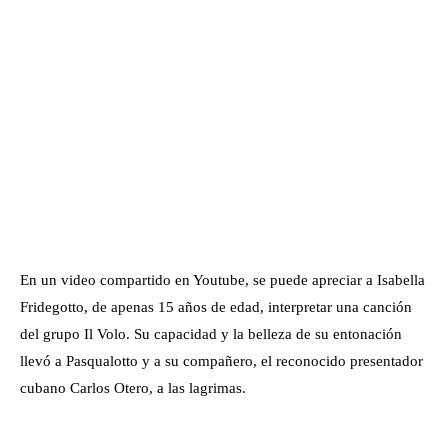
En un video compartido en Youtube, se puede apreciar a Isabella
Fridegotto, de apenas 15 años de edad, interpretar una canción
del grupo Il Volo. Su capacidad y la belleza de su entonación
llevó a Pasqualotto y a su compañero, el reconocido presentador
cubano Carlos Otero, a las lagrimas.