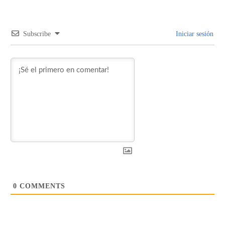
Subscribe
Iniciar sesión
0
COMMENTS