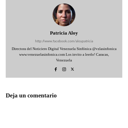
Patricia Aloy
http://www.facebook.com/aloypatricia
Directora del Noticiero Digital Venezuela Sinfónica @vzlasinfonica
www.venezuelasinfonica.com Los invito a leerlo! Caracas,
Venezuela
Deja un comentario