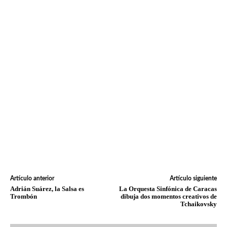
Artículo anterior
Artículo siguiente
Adrián Suárez, la Salsa es
La Orquesta Sinfónica de Caracas
Trombón
dibuja dos momentos creativos de
Tchaikovsky