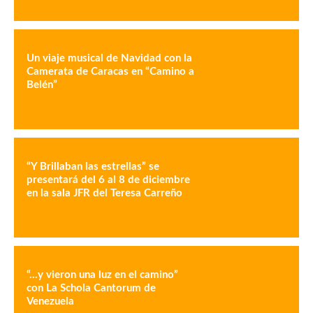
Un viaje musical de Navidad con la
Camerata de Caracas en “Camino a
Belén”
“Y Brillaban las estrellas” se
presentará del 6 al 8 de diciembre
en la sala JFR del Teresa Carreño
“…y vieron una luz en el camino”
con La Schola Cantorum de
Venezuela