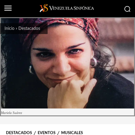
Inicio
Destacados
Mariela Suárez
DESTACADOS
EVENTOS
MUSICALES