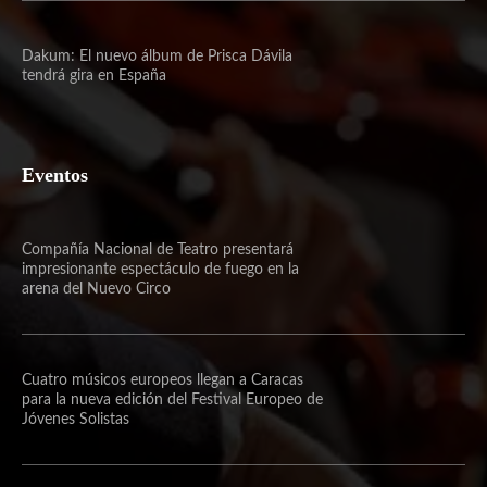
Dakum: El nuevo álbum de Prisca Dávila
tendrá gira en España
Eventos
Compañía Nacional de Teatro presentará
impresionante espectáculo de fuego en la
arena del Nuevo Circo
Cuatro músicos europeos llegan a Caracas
para la nueva edición del Festival Europeo de
Jóvenes Solistas