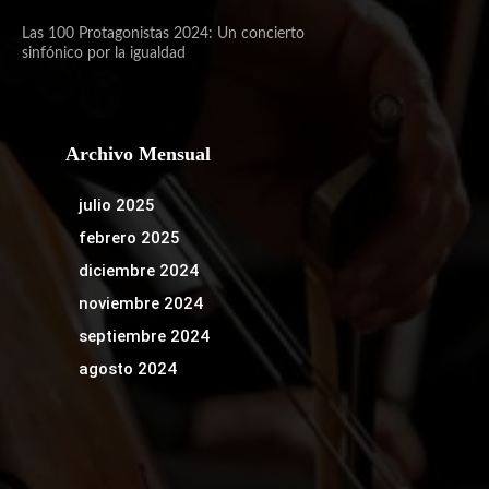
Las 100 Protagonistas 2024: Un concierto
sinfónico por la igualdad
Archivo Mensual
julio 2025
febrero 2025
diciembre 2024
noviembre 2024
septiembre 2024
agosto 2024