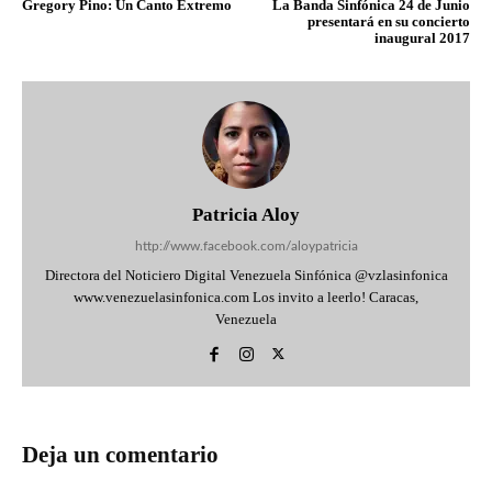
Gregory Pino: Un Canto Extremo
La Banda Sinfónica 24 de Junio
presentará en su concierto
inaugural 2017
Patricia Aloy
http://www.facebook.com/aloypatricia
Directora del Noticiero Digital Venezuela Sinfónica @vzlasinfonica
www.venezuelasinfonica.com Los invito a leerlo! Caracas,
Venezuela
Deja un comentario