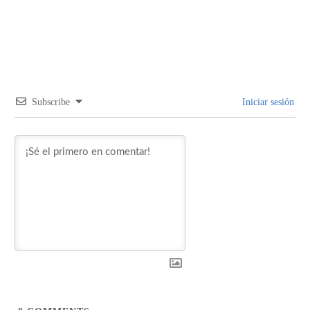
Subscribe
Iniciar sesión