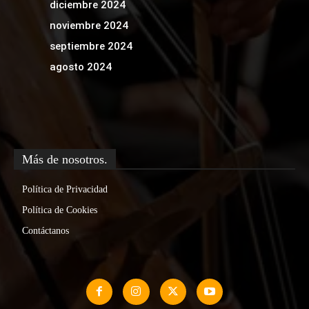
diciembre 2024
noviembre 2024
septiembre 2024
agosto 2024
Más de nosotros.
Política de Privacidad
Política de Cookies
Contáctanos