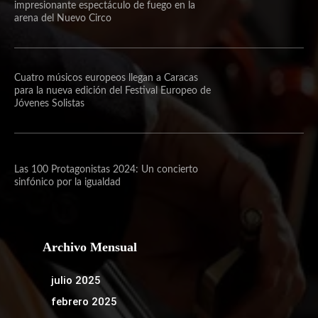
impresionante espectáculo de fuego en la
arena del Nuevo Circo
Cuatro músicos europeos llegan a Caracas
para la nueva edición del Festival Europeo de
Jóvenes Solistas
Las 100 Protagonistas 2024: Un concierto
sinfónico por la igualdad
Archivo Mensual
julio 2025
febrero 2025