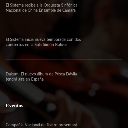
El Sistema recibe a la Orquesta Sinfónica
Nacional de China Ensamble de Cámara
El Sistema inicia nueva temporada con dos
conciertos en la Sala Simón Bolívar
Dakum: El nuevo álbum de Prisca Dávila
tendrá gira en España
Eventos
Compañía Nacional de Teatro presentará