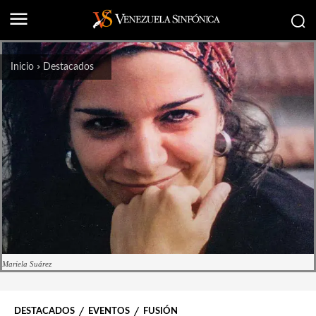
Inicio
Destacados
Mariela Suárez
DESTACADOS
EVENTOS
FUSIÓN