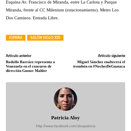
Esquina Av. Francisco de Miranda, entre La Carlota y Parque
Miranda, frente al CC Milenium (estacionamiento). Metro Los
Dos Caminos. Entrada Libre.
ESPAÑA
SALÓN SIGLO XXI
Artículo anterior
Artículo siguiente
Rodolfo Barráez representa a
Miguel Sánchez enaltecerá el
Venezuela en el concurso de
trombón en #NochesDeGuataca
dirección Gustav Mahler
Patricia Aloy
http://www.facebook.com/aloypatricia