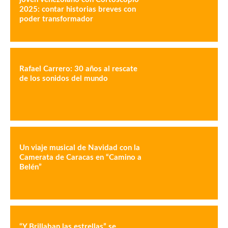
2025: contar historias breves con
poder transformador
Rafael Carrero: 30 años al rescate
de los sonidos del mundo
Un viaje musical de Navidad con la
Camerata de Caracas en “Camino a
Belén”
“Y Brillaban las estrellas” se