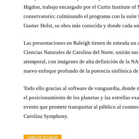
Higdon, trabajo encargado por el Curtis Institute o
conservatorio; culminando el programa con la suite 
Gustav Holst, su obra más conocida y donde cada uno
Las presentaciones en Raleigh tienen de entrada un 
Ciencias Naturales de Carolina del Norte, unirán sus
atemporal, con imágenes de alta definición de la NA
nuevo enfoque profundo de la potencia sinfónica de
Todo ello gracias al software de vanguardia, donde 
el posicionamiento de los planetas y las estrellas e
evento que promete transportar al público al cosmos 
Carolina Symphony.
CARLOS IZCARAY