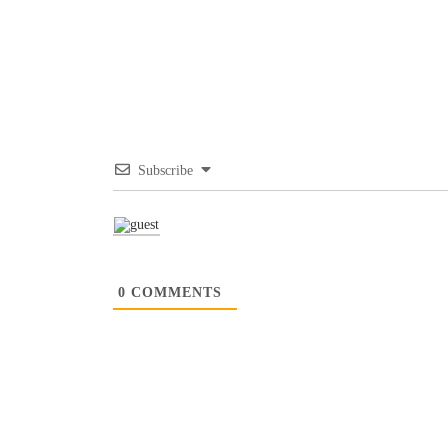
Subscribe
0
COMMENTS