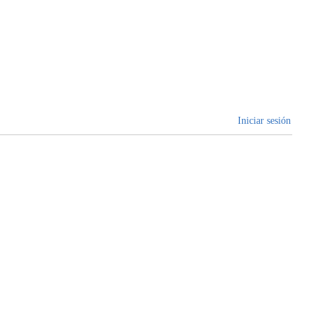
Iniciar sesión