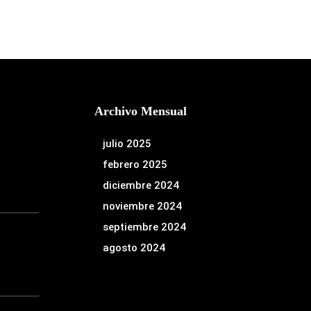
Archivo Mensual
julio 2025
febrero 2025
diciembre 2024
noviembre 2024
septiembre 2024
agosto 2024