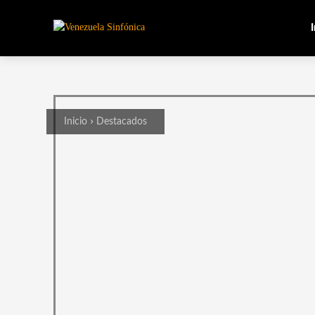
I
Inicio
Destacados