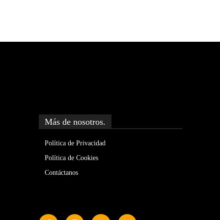
Más de nosotros.
Política de Privacidad
Política de Cookies
Contáctanos