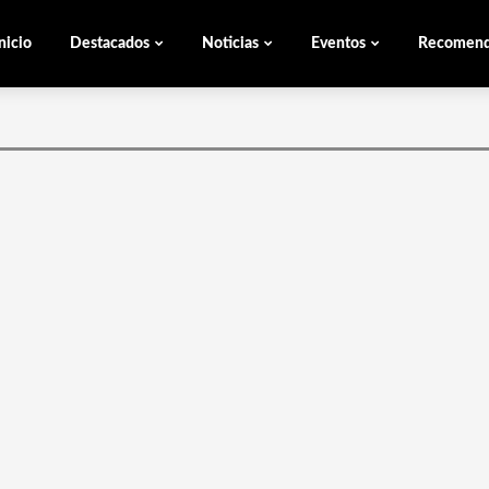
nicio
Destacados
Noticias
Eventos
Recomen