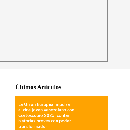
Últimos Artículos
La Unión Europea impulsa
al cine joven venezolano con
Cortoscopio 2025: contar
historias breves con poder
transformador