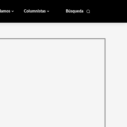
damos
Columnistas
Búsqueda