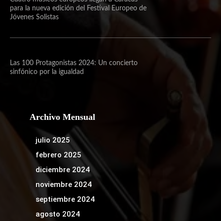
para la nueva edición del Festival Europeo de
Jóvenes Solistas
Las 100 Protagonistas 2024: Un concierto
sinfónico por la igualdad
Archivo Mensual
julio 2025
febrero 2025
diciembre 2024
noviembre 2024
septiembre 2024
agosto 2024