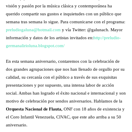
visión y pasión por la música clásica y contemporánea ha
querido compartir sus gustos e inquietudes con un público que
semana tras semana lo sigue. Para comunicarse con el programa:
preludiogaluna@hotmail.com
y vía Twitter: @galunach. Mayor
información y datos de los artistas invitados en:
http://preludio-
germanalirioluna.blogspot.com/
En esta semana aniversario, contaremos con la celebración de
dos grandes agrupaciones que nos han llenado de orgullo por su
calidad, su cercanía con el público a través de sus exquisitas
presentaciones y por supuesto, una intensa labor de acción
social. Ambas han logrado el éxito nacional e internacional y son
motivo de celebración por sendos aniversarios. Hablamos de la
Orquesta Nacional de Flauta,
ONF con 18 años de existencia y
el Coro Infantil Venezuela, CIVAC, que este año arriba a su 50
aniversario.