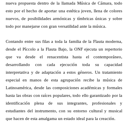
nueva propuesta dentro de la llamada Música de Cámara, todo
esto por el hecho de aportar una estética joven, llena de colores
nuevos, de posibilidades armónicas y tímbricas únicas y sobre
todo por manejarse con gran versatilidad ante la música.
Contando entre sus filas a toda la familia de la Flauta moderna,
desde el Píccolo a la Flauta Bajo, la ONF ejecuta un repertorio
que va desde el renacentista hasta el contemporáneo,
desarrollando con cada ejecución toda su capacidad
interpretativa y de adaptación a estos géneros. Un tratamiento
especial en manos de esta agrupación recibe la música de
Latinoamérica, desde las composiciones académicas y formales
hasta las obras con raíces populares, todo ello garantizado por la
identificación plena de sus integrantes, profesionales y
estudiantes del instrumento, con su entorno cultural y musical
que hacen de esta amalgama un estado ideal para la creación.