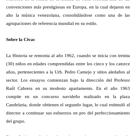
convenciones más prestigiosas en Europa, en la cual dejaron en
alto la música venezolana, consolidándose como una de las
agrupaciones de referencia mundial en su estilo.
Sobre la Civac
La Historia se remonta al año 1962, cuando se inicia con treinta
(30) niños en edades comprendidas entre los cinco y los catorce
años, pertenecientes a la Urb. Pedro Camejo y sitios aledaños al
sector. Los ensayos comienzan bajo la dirección del Profesor
Raúl Cabrera en su modesto apartamento. En el año 1963
compite en un concurso navideño realizado en la plaza
Candelaria, donde obtienen el segundo lugar, lo cual estimuló al
director a continuar sus esfuerzos en pro del perfeccionamiento
del grupo.