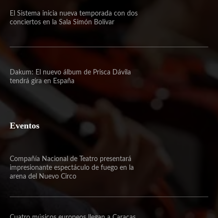
El Sistema inicia nueva temporada con dos
conciertos en la Sala Simón Bolívar
Dakum: El nuevo álbum de Prisca Dávila
tendrá gira en España
Eventos
Compañía Nacional de Teatro presentará
impresionante espectáculo de fuego en la
arena del Nuevo Circo
Cuatro músicos europeos llegan a Caracas