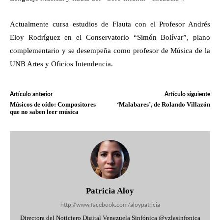
Actualmente cursa estudios de Flauta con el Profesor Andrés
Eloy Rodríguez en el Conservatorio “Simón Bolívar”, piano
complementario y se desempeña como profesor de Música de la
UNB Artes y Oficios Intendencia.
Artículo anterior
Artículo siguiente
Músicos de oído: Compositores
‘Malabares’, de Rolando Villazón
que no saben leer música
Patricia Aloy
http://www.facebook.com/aloypatricia
Directora del Noticiero Digital Venezuela Sinfónica @vzlasinfonica