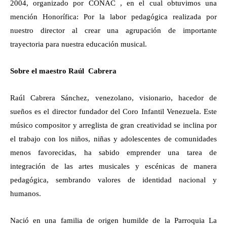
2004, organizado por CONAC , en el cual obtuvimos una
mención Honorífica: Por la labor pedagógica realizada por
nuestro director al crear una agrupación de importante
trayectoria para nuestra educación musical.
Sobre el maestro Raúl Cabrera
Raúl Cabrera Sánchez, venezolano, visionario, hacedor de
sueños es el director fundador del Coro Infantil Venezuela. Este
músico compositor y arreglista de gran creatividad se inclina por
el trabajo con los niños, niñas y adolescentes de comunidades
menos favorecidas, ha sabido emprender una tarea de
integración de las artes musicales y escénicas de manera
pedagógica, sembrando valores de identidad nacional y
humanos.
Nació en una familia de origen humilde de la Parroquia La