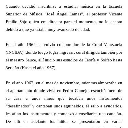
Cuando decidió inscribirse a estudiar música en la Escuela
Superior de Música “José Ángel Lamas”, el profesor Vicente
Emilio Sojo quien era director para el momento, no lo acepto
debido a que ya estaba muy avanzado de edad.
En el año 1962 se volvió colaborador de la Coral Venezuela
(INCIBA), donde luego logra ingresar; coral dirigida también por
el maestro Sauce, allí inició sus estudios de Teoría y Solfeo hasta
3er año (Hasta el año 1967).
En el año 1962, en el mes de noviembre, mientras almorzaba en
el apartamento donde vivía en Pedro Camejo, escuchó fuera de
su casa a unos niños que tocaban unos instrumentos
“desafinados” y cantaban unos aguinaldos, él salió a ayudarlos,
les afinó los instrumentos y comenzó a enseñarles una canción.
De allí en adelante los niños se presentaron en varias