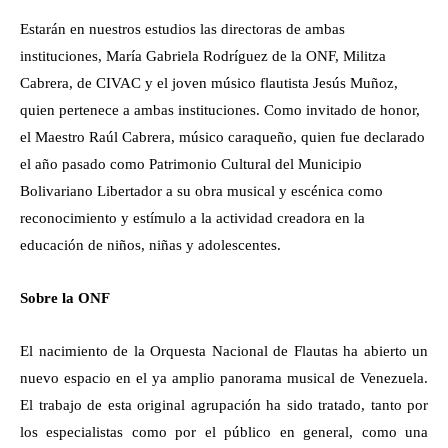
Estarán en nuestros estudios las directoras de ambas
instituciones, María Gabriela Rodríguez de la ONF, Militza
Cabrera, de CIVAC y el joven músico flautista Jesús Muñoz,
quien pertenece a ambas instituciones. Como invitado de honor,
el Maestro Raúl Cabrera, músico caraqueño, quien fue declarado
el año pasado como Patrimonio Cultural del Municipio
Bolivariano Libertador a su obra musical y escénica como
reconocimiento y estímulo a la actividad creadora en la
educación de niños, niñas y adolescentes.
Sobre la ONF
El nacimiento de la Orquesta Nacional de Flautas ha abierto un
nuevo espacio en el ya amplio panorama musical de Venezuela.
El trabajo de esta original agrupación ha sido tratado, tanto por
los especialistas como por el público en general, como una