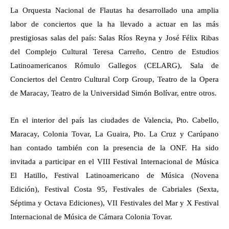
La Orquesta Nacional de Flautas ha desarrollado una amplia
labor de conciertos que la ha llevado a actuar en las más
prestigiosas salas del país: Salas Ríos Reyna y José Félix Ribas
del Complejo Cultural Teresa Carreño, Centro de Estudios
Latinoamericanos Rómulo Gallegos (CELARG), Sala de
Conciertos del Centro Cultural Corp Group, Teatro de la Opera
de Maracay, Teatro de la Universidad Simón Bolívar, entre otros.
En el interior del país las ciudades de Valencia, Pto. Cabello,
Maracay, Colonia Tovar, La Guaira, Pto. La Cruz y Carúpano
han contado también con la presencia de la ONF. Ha sido
invitada a participar en el VIII Festival Internacional de Música
El Hatillo, Festival Latinoamericano de Música (Novena
Edición), Festival Costa 95, Festivales de Cabriales (Sexta,
Séptima y Octava Ediciones), VII Festivales del Mar y X Festival
Internacional de Música de Cámara Colonia Tovar.