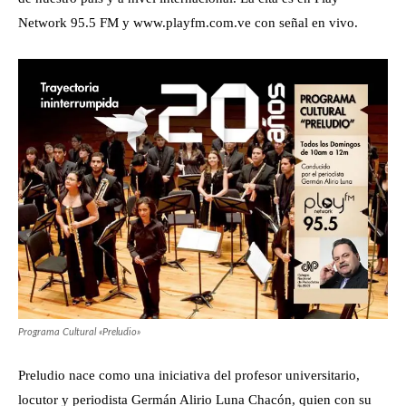
Network 95.5 FM y www.playfm.com.ve con señal en vivo.
Programa Cultural «Preludio»
Preludio nace como una iniciativa del profesor universitario,
locutor y periodista Germán Alirio Luna Chacón, quien con su