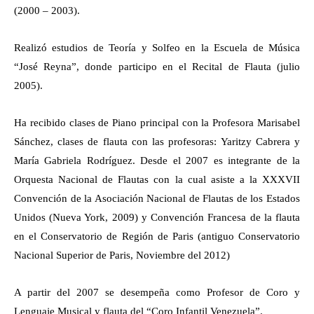
(2000 – 2003).
Realizó estudios de Teoría y Solfeo en la Escuela de Música
“José Reyna”, donde participo en el Recital de Flauta (julio
2005).
Ha recibido clases de Piano principal con la Profesora Marisabel
Sánchez, clases de flauta con las profesoras: Yaritzy Cabrera y
María Gabriela Rodríguez. Desde el 2007 es integrante de la
Orquesta Nacional de Flautas con la cual asiste a la XXXVII
Convención de la Asociación Nacional de Flautas de los Estados
Unidos (Nueva York, 2009) y Convención Francesa de la flauta
en el Conservatorio de Región de Paris (antiguo Conservatorio
Nacional Superior de Paris, Noviembre del 2012)
A partir del 2007 se desempeña como Profesor de Coro y
Lenguaje Musical y flauta del “Coro Infantil Venezuela”.