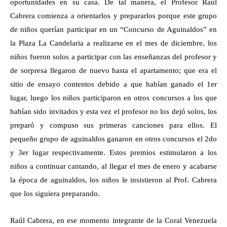
oportunidades en su casa. De tal manera, el Profesor Raúl
Cabrera comienza a orientarlos y prepararlos porque este grupo
de niños querían participar en un “Concurso de Aguinaldos” en
la Plaza La Candelaria a realizarse en el mes de diciembre, los
niños fueron solos a participar con las enseñanzas del profesor y
de sorpresa llegaron de nuevo hasta el apartamento; que era el
sitio de ensayo contentos debido a que habían ganado el 1er
lugar, luego los niños participaron en otros concursos a los que
habían sido invitados y esta vez el profesor no los dejó solos, los
preparó y compuso sus primeras canciones para ellos. El
pequeño grupo de aguinaldos ganaron en otros concursos el 2do
y 3er lugar respectivamente. Estos premios estimularon a los
niños a continuar cantando, al llegar el mes de enero y acabarse
la época de aguinaldos, los niños le insistieron al Prof. Cabrera
que los siguiera preparando.
Raúl Cabrera, en ese momento integrante de la Coral Venezuela