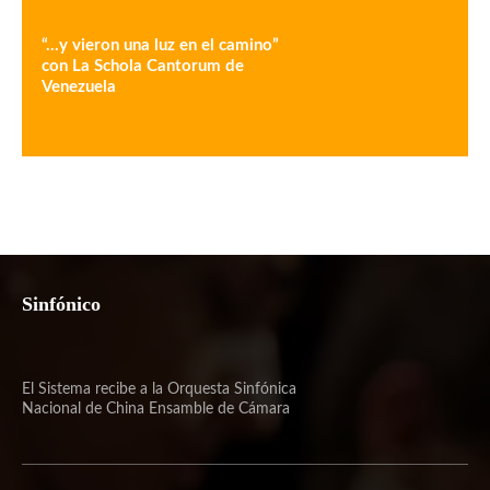
“…y vieron una luz en el camino”
con La Schola Cantorum de
Venezuela
Sinfónico
El Sistema recibe a la Orquesta Sinfónica
Nacional de China Ensamble de Cámara