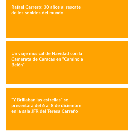
Rafael Carrero: 30 años al rescate
de los sonidos del mundo
Un viaje musical de Navidad con la
Camerata de Caracas en “Camino a
Belén”
“Y Brillaban las estrellas” se
presentará del 6 al 8 de diciembre
en la sala JFR del Teresa Carreño