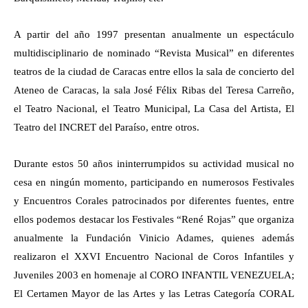
A partir del año 1997 presentan anualmente un espectáculo
multidisciplinario de nominado “Revista Musical” en diferentes
teatros de la ciudad de Caracas entre ellos la sala de concierto del
Ateneo de Caracas, la sala José Félix Ribas del Teresa Carreño,
el Teatro Nacional, el Teatro Municipal, La Casa del Artista, El
Teatro del INCRET del Paraíso, entre otros.
Durante estos 50 años ininterrumpidos su actividad musical no
cesa en ningún momento, participando en numerosos Festivales
y Encuentros Corales patrocinados por diferentes fuentes, entre
ellos podemos destacar los Festivales “René Rojas” que organiza
anualmente la Fundación Vinicio Adames, quienes además
realizaron el XXVI Encuentro Nacional de Coros Infantiles y
Juveniles 2003 en homenaje al CORO INFANTIL VENEZUELA;
El Certamen Mayor de las Artes y las Letras Categoría CORAL