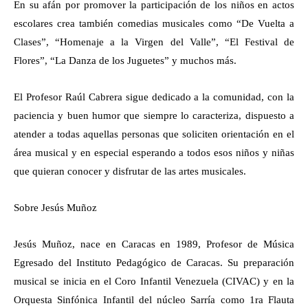
En su afán por promover la participación de los niños en actos
escolares crea también comedias musicales como “De Vuelta a
Clases”, “Homenaje a la Virgen del Valle”, “El Festival de
Flores”, “La Danza de los Juguetes” y muchos más.
El Profesor Raúl Cabrera sigue dedicado a la comunidad, con la
paciencia y buen humor que siempre lo caracteriza, dispuesto a
atender a todas aquellas personas que soliciten orientación en el
área musical y en especial esperando a todos esos niños y niñas
que quieran conocer y disfrutar de las artes musicales.
Sobre Jesús Muñoz
Jesús Muñoz, nace en Caracas en 1989, Profesor de Música
Egresado del Instituto Pedagógico de Caracas. Su preparación
musical se inicia en el Coro Infantil Venezuela (CIVAC) y en la
Orquesta Sinfónica Infantil del núcleo Sarría como 1ra Flauta