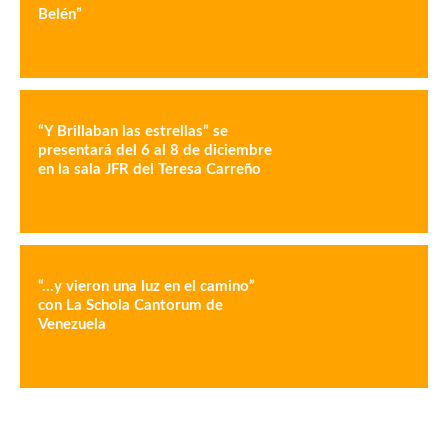
Belén”
“Y Brillaban las estrellas” se
presentará del 6 al 8 de diciembre
en la sala JFR del Teresa Carreño
“…y vieron una luz en el camino”
con La Schola Cantorum de
Venezuela