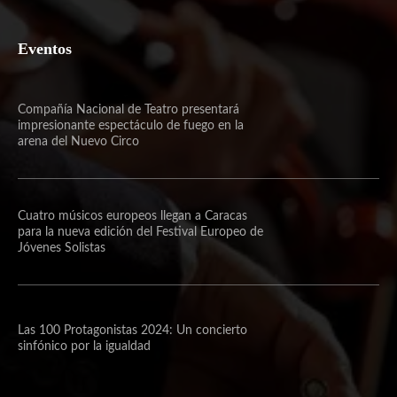
Eventos
Compañía Nacional de Teatro presentará
impresionante espectáculo de fuego en la
arena del Nuevo Circo
Cuatro músicos europeos llegan a Caracas
para la nueva edición del Festival Europeo de
Jóvenes Solistas
Las 100 Protagonistas 2024: Un concierto
sinfónico por la igualdad