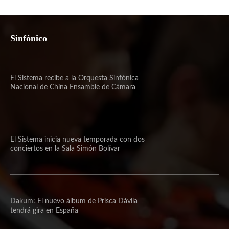
Sinfónico
El Sistema recibe a la Orquesta Sinfónica
Nacional de China Ensamble de Cámara
El Sistema inicia nueva temporada con dos
conciertos en la Sala Simón Bolívar
Dakum: El nuevo álbum de Prisca Dávila
tendrá gira en España