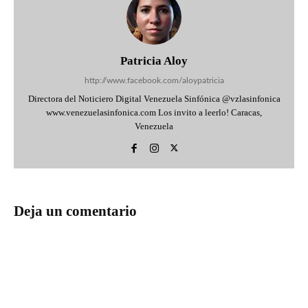
Patricia Aloy
http://www.facebook.com/aloypatricia
Directora del Noticiero Digital Venezuela Sinfónica @vzlasinfonica
www.venezuelasinfonica.com Los invito a leerlo! Caracas,
Venezuela
Deja un comentario