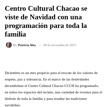
Centro Cultural Chacao se
viste de Navidad con una
programación para toda la
familia
30 de noviembre de 2015
By
Patricia Aloy
FACEBOOK
X
WHATSAPP
Diciembre es un mes propicio para el rescate de los valores de
respeto, paz y tolerancia. En el marco de las festividades
decembrinas el Centro Cultural Chacao-CCCH ha programado,
en todos los espacios del recinto, una variedad de eventos para el
disfrute de toda la familia y para resaltar las tradiciones
navideñas.