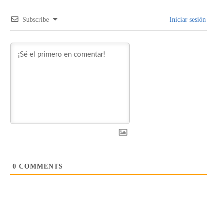
Subscribe
Iniciar sesión
0
COMMENTS