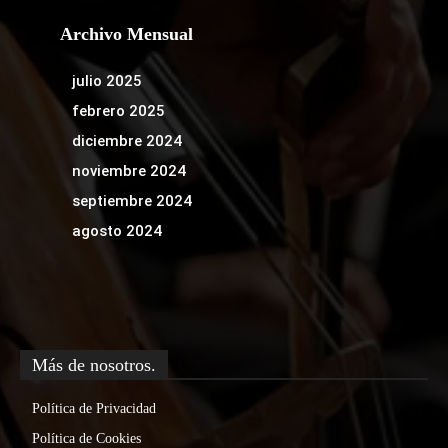
Archivo Mensual
julio 2025
febrero 2025
diciembre 2024
noviembre 2024
septiembre 2024
agosto 2024
Más de nosotros.
Política de Privacidad
Política de Cookies