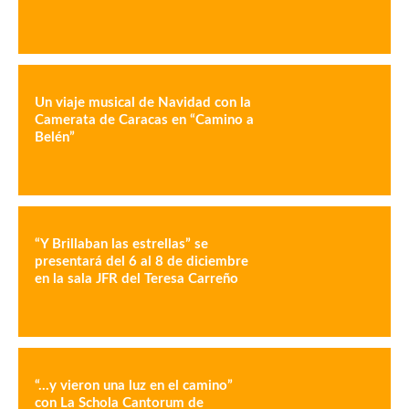
Un viaje musical de Navidad con la
Camerata de Caracas en “Camino a
Belén”
“Y Brillaban las estrellas” se
presentará del 6 al 8 de diciembre
en la sala JFR del Teresa Carreño
“…y vieron una luz en el camino”
con La Schola Cantorum de