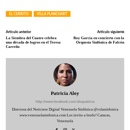
EL CERRITO
VILLA PLANCHART
Artículo anterior
Artículo siguiente
La Siembra del Cuatro celebra
Roy García en concierto con la
una década de logros en el Teresa
Orquesta Sinfónica de Falcón
Carreño
Patricia Aloy
http://www.facebook.com/aloypatricia
Directora del Noticiero Digital Venezuela Sinfónica @vzlasinfonica
www.venezuelasinfonica.com Los invito a leerlo! Caracas,
Venezuela