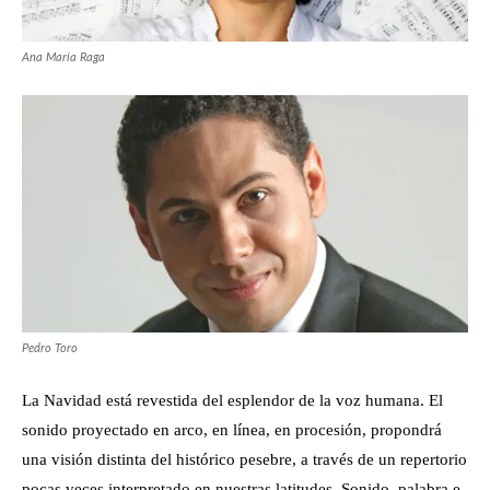
Ana María Raga
Pedro Toro
La Navidad está revestida del esplendor de la voz humana. El
sonido proyectado en arco, en línea, en procesión, propondrá
una visión distinta del histórico pesebre, a través de un repertorio
pocas veces interpretado en nuestras latitudes. Sonido, palabra e