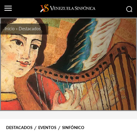
Inicio
Destacados
DESTACADOS
EVENTOS
SINFÓNICO