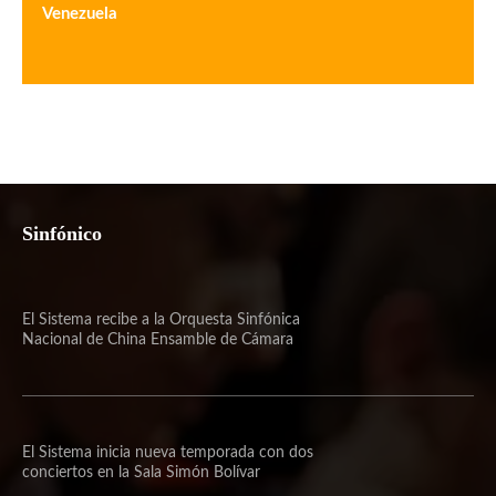
Venezuela
Sinfónico
El Sistema recibe a la Orquesta Sinfónica
Nacional de China Ensamble de Cámara
El Sistema inicia nueva temporada con dos
conciertos en la Sala Simón Bolívar