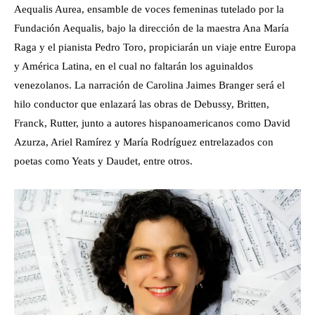
Aequalis Aurea, ensamble de voces femeninas tutelado por la
Fundación Aequalis, bajo la dirección de la maestra Ana María
Raga y el pianista Pedro Toro, propiciarán un viaje entre Europa
y América Latina, en el cual no faltarán los aguinaldos
venezolanos. La narración de Carolina Jaimes Branger será el
hilo conductor que enlazará las obras de Debussy, Britten,
Franck, Rutter, junto a autores hispanoamericanos como David
Azurza, Ariel Ramírez y María Rodríguez entrelazados con
poetas como Yeats y Daudet, entre otros.