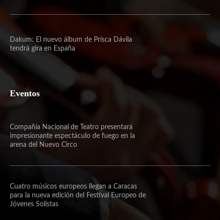
Dakum: El nuevo álbum de Prisca Dávila
tendrá gira en España
Eventos
Compañía Nacional de Teatro presentará
impresionante espectáculo de fuego en la
arena del Nuevo Circo
Cuatro músicos europeos llegan a Caracas
para la nueva edición del Festival Europeo de
Jóvenes Solistas