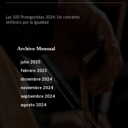
Las 100 Protagonistas 2024: Un concierto
sinfónico por la igualdad
Archivo Mensual
julio 2025
febrero 2025
diciembre 2024
noviembre 2024
septiembre 2024
agosto 2024