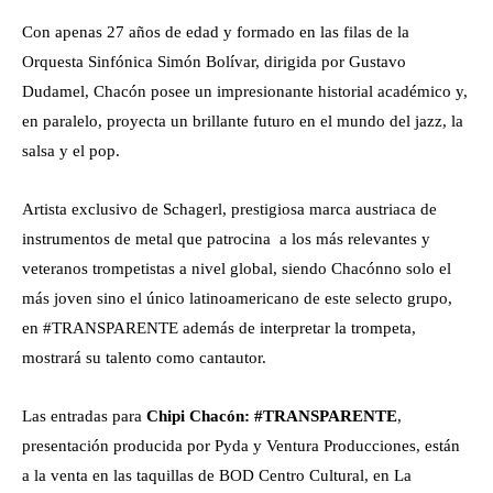
Con apenas 27 años de edad y formado en las filas de la
Orquesta Sinfónica Simón Bolívar, dirigida por Gustavo
Dudamel, Chacón posee un impresionante historial académico y,
en paralelo, proyecta un brillante futuro en el mundo del jazz, la
salsa y el pop.
Artista exclusivo de Schagerl, prestigiosa marca austriaca de
instrumentos de metal que patrocina a los más relevantes y
veteranos trompetistas a nivel global, siendo Chacónno solo el
más joven sino el único latinoamericano de este selecto grupo,
en #TRANSPARENTE además de interpretar la trompeta,
mostrará su talento como cantautor.
Las entradas para
Chipi Chacón:
#TRANSPARENTE
,
presentación producida por Pyda y Ventura Producciones, están
a la venta en las taquillas de BOD Centro Cultural, en La