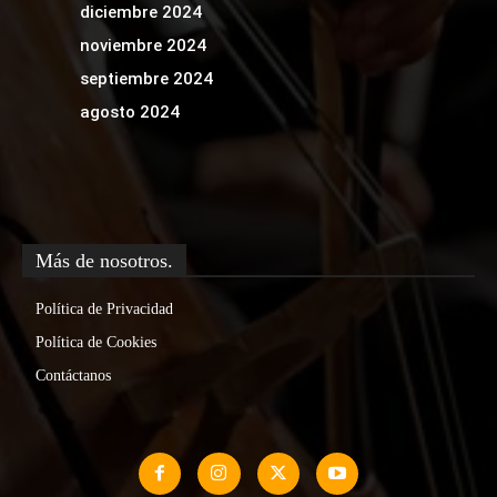
diciembre 2024
noviembre 2024
septiembre 2024
agosto 2024
Más de nosotros.
Política de Privacidad
Política de Cookies
Contáctanos