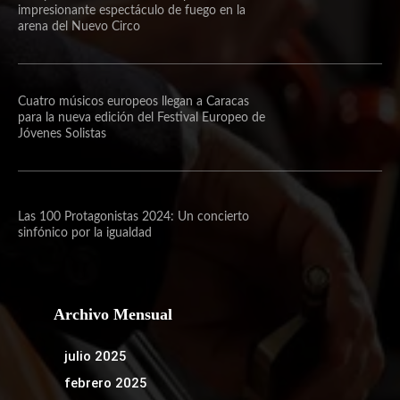
impresionante espectáculo de fuego en la
arena del Nuevo Circo
Cuatro músicos europeos llegan a Caracas
para la nueva edición del Festival Europeo de
Jóvenes Solistas
Las 100 Protagonistas 2024: Un concierto
sinfónico por la igualdad
Archivo Mensual
julio 2025
febrero 2025