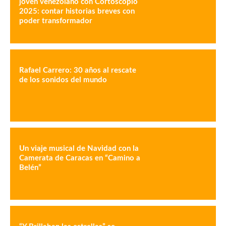
joven venezolano con Cortoscopio
2025: contar historias breves con
poder transformador
Rafael Carrero: 30 años al rescate
de los sonidos del mundo
Un viaje musical de Navidad con la
Camerata de Caracas en “Camino a
Belén”