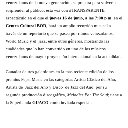
venezolanos de la nueva generación, se prepara para volver a
sorprender al público, esta vez con #TRANSPARENTE,
espectáculo en el que el
jueves 16 de junio, a las 7;00 p.m
. en el
Centro Cultural BOD
, hará un amplio recorrido musical a
través de un repertorio que se pasea por ritmos venezolanos,
World Music y el jazz, entre otros géneros, mostrando las
cualidades que lo han convertido en uno de los músicos
venezolanos de mayor proyección internacional en la actualidad.
Ganador de tres galardones en la más reciente edición de los
premios Pepsi Music en las categorías Artista Clásico del Año,
Artista de Jazz del Año y Disco de Jazz del Año, por su
segunda producción discográfica,
Melodies For The Soul
; tiene a
la Superbanda
GUACO
como invitada especial.