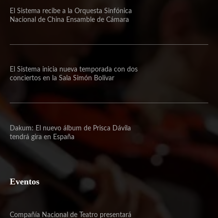
El Sistema recibe a la Orquesta Sinfónica
Nacional de China Ensamble de Cámara
El Sistema inicia nueva temporada con dos
conciertos en la Sala Simón Bolívar
Dakum: El nuevo álbum de Prisca Dávila
tendrá gira en España
Eventos
Compañía Nacional de Teatro presentará