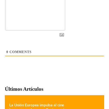
0
COMMENTS
Últimos Artículos
La Unión Europea impulsa al cine