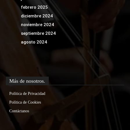
febrero 2025
diciembre 2024
noviembre 2024
septiembre 2024
agosto 2024
Más de nosotros.
Política de Privacidad
Política de Cookies
Contáctanos