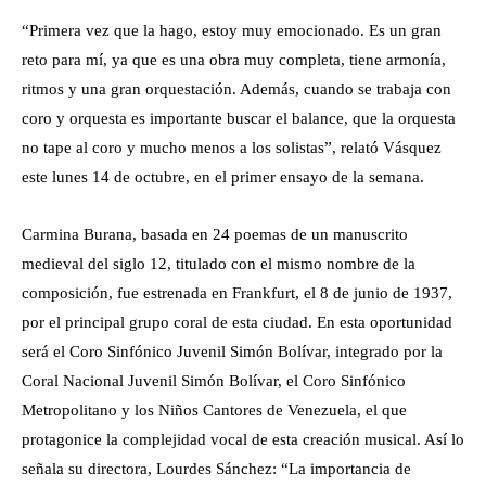
“Primera vez que la hago, estoy muy emocionado. Es un gran
reto para mí, ya que es una obra muy completa, tiene armonía,
ritmos y una gran orquestación. Además, cuando se trabaja con
coro y orquesta es importante buscar el balance, que la orquesta
no tape al coro y mucho menos a los solistas”, relató Vásquez
este lunes 14 de octubre, en el primer ensayo de la semana.
Carmina Burana, basada en 24 poemas de un manuscrito
medieval del siglo 12, titulado con el mismo nombre de la
composición, fue estrenada en Frankfurt, el 8 de junio de 1937,
por el principal grupo coral de esta ciudad. En esta oportunidad
será el Coro Sinfónico Juvenil Simón Bolívar, integrado por la
Coral Nacional Juvenil Simón Bolívar, el Coro Sinfónico
Metropolitano y los Niños Cantores de Venezuela, el que
protagonice la complejidad vocal de esta creación musical. Así lo
señala su directora, Lourdes Sánchez: “La importancia de