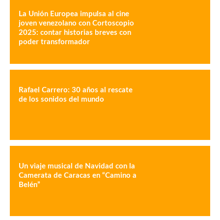
La Unión Europea impulsa al cine
joven venezolano con Cortoscopio
2025: contar historias breves con
poder transformador
Rafael Carrero: 30 años al rescate
de los sonidos del mundo
Un viaje musical de Navidad con la
Camerata de Caracas en “Camino a
Belén”