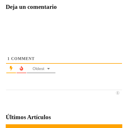
Deja un comentario
1
COMMENT
Oldest
Últimos Artículos