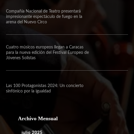
Compañía Nacional de Teatro presentará
impresionante espectáculo de fuego en la
arena del Nuevo Circo
Cuatro músicos europeos llegan a Caracas
para la nueva edición del Festival Europeo de
Jóvenes Solistas
Las 100 Protagonistas 2024: Un concierto
sinfónico por la igualdad
Archivo Mensual
julio 2025