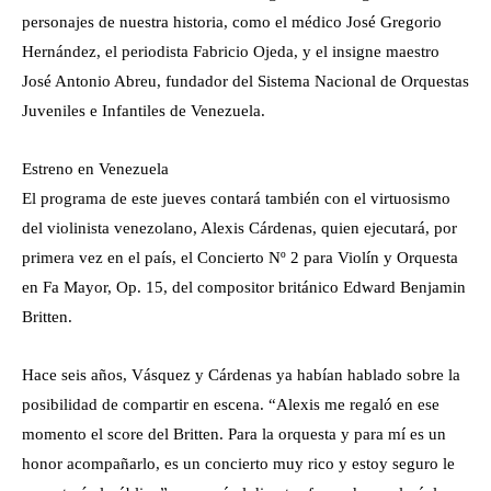
personajes de nuestra historia, como el médico José Gregorio
Hernández, el periodista Fabricio Ojeda, y el insigne maestro
José Antonio Abreu, fundador del Sistema Nacional de Orquestas
Juveniles e Infantiles de Venezuela.
Estreno en Venezuela
El programa de este jueves contará también con el virtuosismo
del violinista venezolano, Alexis Cárdenas, quien ejecutará, por
primera vez en el país, el Concierto Nº 2 para Violín y Orquesta
en Fa Mayor, Op. 15, del compositor británico Edward Benjamin
Britten.
Hace seis años, Vásquez y Cárdenas ya habían hablado sobre la
posibilidad de compartir en escena. “Alexis me regaló en ese
momento el score del Britten. Para la orquesta y para mí es un
honor acompañarlo, es un concierto muy rico y estoy seguro le