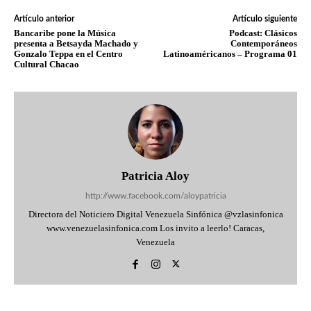
Artículo anterior
Artículo siguiente
Bancaribe pone la Música
Podcast: Clásicos
presenta a Betsayda Machado y
Contemporáneos
Gonzalo Teppa en el Centro
Latinoaméricanos – Programa 01
Cultural Chacao
Patricia Aloy
http://www.facebook.com/aloypatricia
Directora del Noticiero Digital Venezuela Sinfónica @vzlasinfonica
www.venezuelasinfonica.com Los invito a leerlo! Caracas,
Venezuela