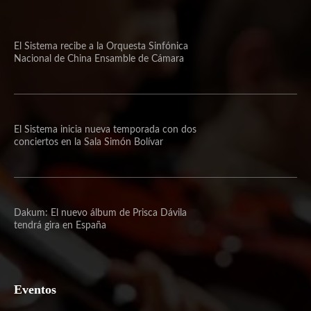
El Sistema recibe a la Orquesta Sinfónica
Nacional de China Ensamble de Cámara
El Sistema inicia nueva temporada con dos
conciertos en la Sala Simón Bolívar
Dakum: El nuevo álbum de Prisca Dávila
tendrá gira en España
Eventos