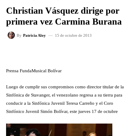
Christian Vásquez dirige por
primera vez Carmina Burana
15 de octubre de 2013
By
Patricia Aloy
FACEBOOK
X
WHATSAPP
Prensa FundaMusical Bolívar
Luego de cumplir sus compromisos como director titular de la
Sinfónica de Stavanger, el venezolano regresa a su tierra para
conducir a la Sinfónica Juvenil Teresa Carreño y el Coro
Sinfónico Juvenil Simón Bolívar, este jueves 17 de octubre