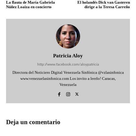
La flauta de María Gabriela
El holandés Dick van Gasteren
Núñez Loaiza en concierto
dirige a la Teresa Carreño
Patricia Aloy
http://www.facebook.com/aloypatricia
Directora del Noticiero Digital Venezuela Sinfónica @vzlasinfonica
www.venezuelasinfonica.com Los invito a leerlo! Caracas,
Venezuela
Deja un comentario