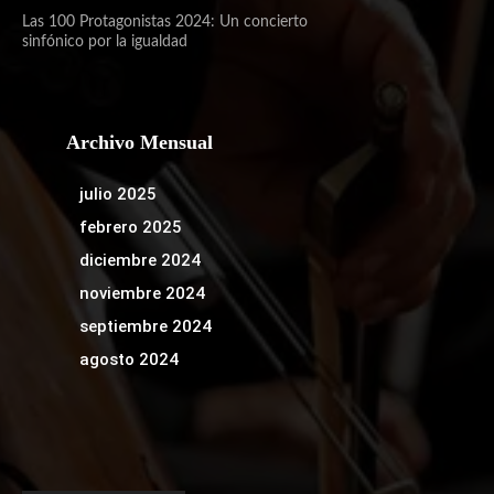
Las 100 Protagonistas 2024: Un concierto
sinfónico por la igualdad
Archivo Mensual
julio 2025
febrero 2025
diciembre 2024
noviembre 2024
septiembre 2024
agosto 2024