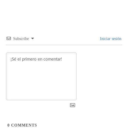
Subscribe
Iniciar sesión
0
COMMENTS