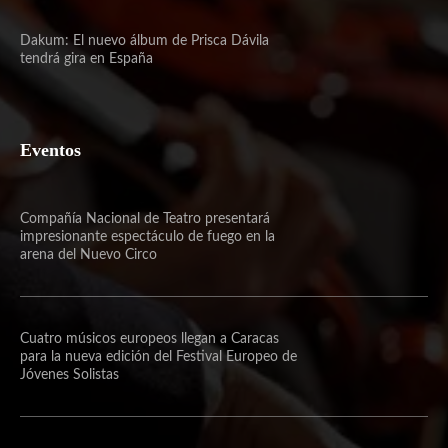
Dakum: El nuevo álbum de Prisca Dávila
tendrá gira en España
Eventos
Compañía Nacional de Teatro presentará
impresionante espectáculo de fuego en la
arena del Nuevo Circo
Cuatro músicos europeos llegan a Caracas
para la nueva edición del Festival Europeo de
Jóvenes Solistas