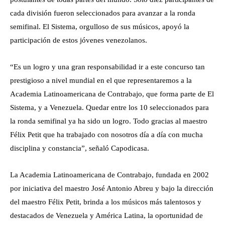
cada división fueron seleccionados para avanzar a la ronda
semifinal. El Sistema, orgulloso de sus músicos, apoyó la
participación de estos jóvenes venezolanos.
“Es un logro y una gran responsabilidad ir a este concurso tan
prestigioso a nivel mundial en el que representaremos a la
Academia Latinoamericana de Contrabajo, que forma parte de El
Sistema, y a Venezuela. Quedar entre los 10 seleccionados para
la ronda semifinal ya ha sido un logro. Todo gracias al maestro
Félix Petit que ha trabajado con nosotros día a día con mucha
disciplina y constancia”, señaló Capodicasa.
La Academia Latinoamericana de Contrabajo, fundada en 2002
por iniciativa del maestro José Antonio Abreu y bajo la dirección
del maestro Félix Petit, brinda a los músicos más talentosos y
destacados de Venezuela y América Latina, la oportunidad de