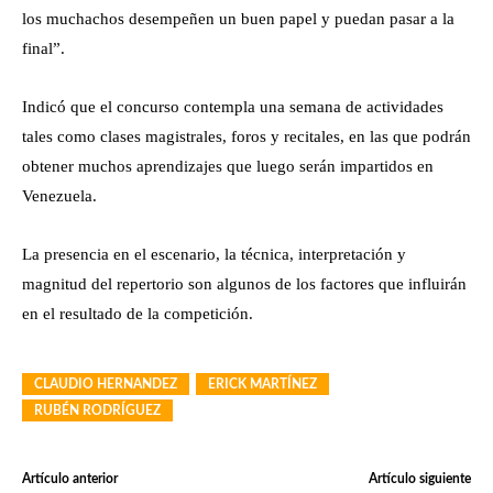
los muchachos desempeñen un buen papel y puedan pasar a la
final”.
Indicó que el concurso contempla una semana de actividades
tales como clases magistrales, foros y recitales, en las que podrán
obtener muchos aprendizajes que luego serán impartidos en
Venezuela.
La presencia en el escenario, la técnica, interpretación y
magnitud del repertorio son algunos de los factores que influirán
en el resultado de la competición.
CLAUDIO HERNANDEZ
ERICK MARTÍNEZ
RUBÉN RODRÍGUEZ
Artículo anterior
Artículo siguiente