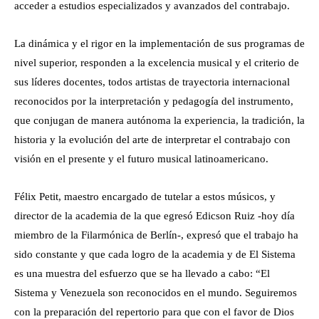
acceder a estudios especializados y avanzados del contrabajo.
La dinámica y el rigor en la implementación de sus programas de
nivel superior, responden a la excelencia musical y el criterio de
sus líderes docentes, todos artistas de trayectoria internacional
reconocidos por la interpretación y pedagogía del instrumento,
que conjugan de manera autónoma la experiencia, la tradición, la
historia y la evolución del arte de interpretar el contrabajo con
visión en el presente y el futuro musical latinoamericano.
Félix Petit, maestro encargado de tutelar a estos músicos, y
director de la academia de la que egresó Edicson Ruiz -hoy día
miembro de la Filarmónica de Berlín-, expresó que el trabajo ha
sido constante y que cada logro de la academia y de El Sistema
es una muestra del esfuerzo que se ha llevado a cabo: “El
Sistema y Venezuela son reconocidos en el mundo. Seguiremos
con la preparación del repertorio para que con el favor de Dios