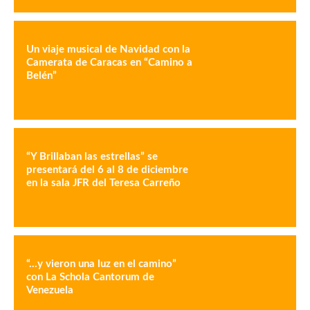
Un viaje musical de Navidad con la
Camerata de Caracas en “Camino a
Belén”
“Y Brillaban las estrellas” se
presentará del 6 al 8 de diciembre
en la sala JFR del Teresa Carreño
“…y vieron una luz en el camino”
con La Schola Cantorum de
Venezuela