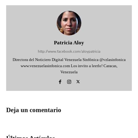
Patricia Aloy
http://www.facebook.com/aloypatricia
Directora del Noticiero Digital Venezuela Sinfónica @vzlasinfonica
www.venezuelasinfonica.com Los invito a leerlo! Caracas,
Venezuela
Deja un comentario