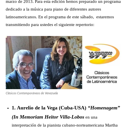
marzo de 2013. Para esta edición hemos preparado un programa
dedicado a la música para piano de diferentes autores
latinoamericanos. En el programa de este sábado, estaremos
transmitiendo para ustedes el siguiente repertorio:
Clásicos Contemporáneos de Venezuela
1. Aurelio de la Vega (Cuba-USA)
“Homenagem”
(In Memoriam Heitor Villa-Lobos
en una
interpretación de la pianista cubano-norteamericana Martha