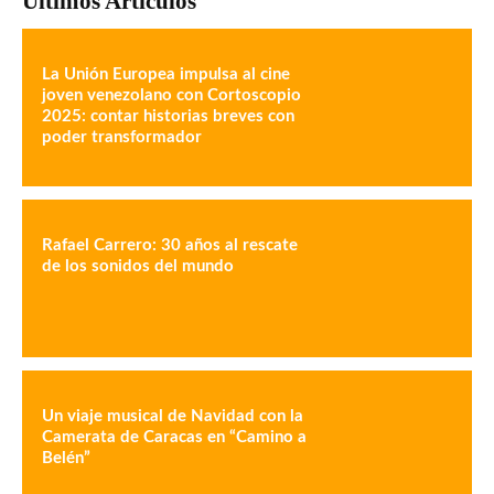
Últimos Artículos
La Unión Europea impulsa al cine
joven venezolano con Cortoscopio
2025: contar historias breves con
poder transformador
Rafael Carrero: 30 años al rescate
de los sonidos del mundo
Un viaje musical de Navidad con la
Camerata de Caracas en “Camino a
Belén”