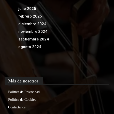
julio 2025
febrero 2025
diciembre 2024
noviembre 2024
septiembre 2024
agosto 2024
Más de nosotros.
Política de Privacidad
Política de Cookies
Contáctanos