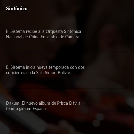
Sinfónico
El Sistema recibe a la Orquesta Sinfónica
Nacional de China Ensamble de Cámara
El Sistema inicia nueva temporada con dos
conciertos en la Sala Simón Bolívar
Dakum: El nuevo álbum de Prisca Dávila
tendrá gira en España