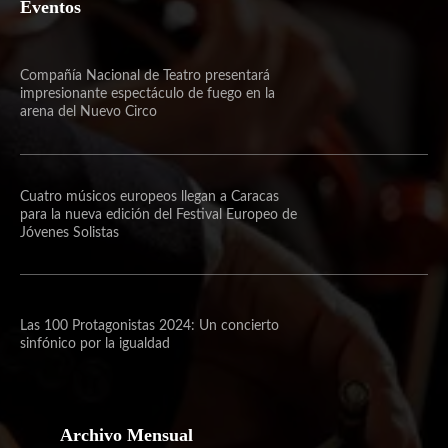
Eventos
Compañía Nacional de Teatro presentará
impresionante espectáculo de fuego en la
arena del Nuevo Circo
Cuatro músicos europeos llegan a Caracas
para la nueva edición del Festival Europeo de
Jóvenes Solistas
Las 100 Protagonistas 2024: Un concierto
sinfónico por la igualdad
Archivo Mensual