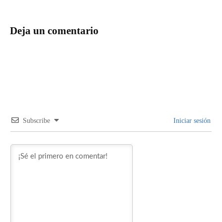
Deja un comentario
Subscribe
Iniciar sesión