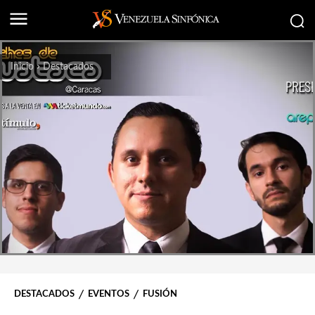
Inicio
Destacados
DESTACADOS
EVENTOS
FUSIÓN