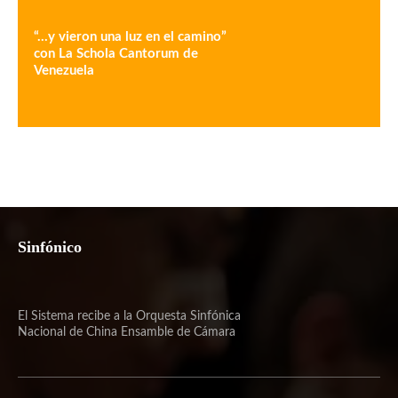
“…y vieron una luz en el camino”
con La Schola Cantorum de
Venezuela
Sinfónico
El Sistema recibe a la Orquesta Sinfónica
Nacional de China Ensamble de Cámara