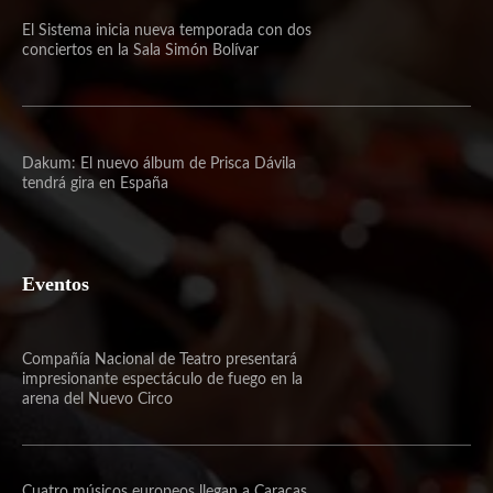
El Sistema inicia nueva temporada con dos
conciertos en la Sala Simón Bolívar
Dakum: El nuevo álbum de Prisca Dávila
tendrá gira en España
Eventos
Compañía Nacional de Teatro presentará
impresionante espectáculo de fuego en la
arena del Nuevo Circo
Cuatro músicos europeos llegan a Caracas