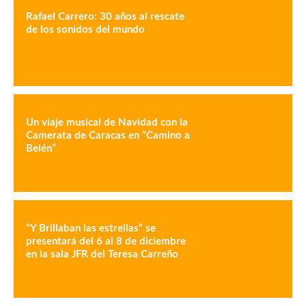
Rafael Carrero: 30 años al rescate
de los sonidos del mundo
Un viaje musical de Navidad con la
Camerata de Caracas en “Camino a
Belén”
“Y Brillaban las estrellas” se
presentará del 6 al 8 de diciembre
en la sala JFR del Teresa Carreño