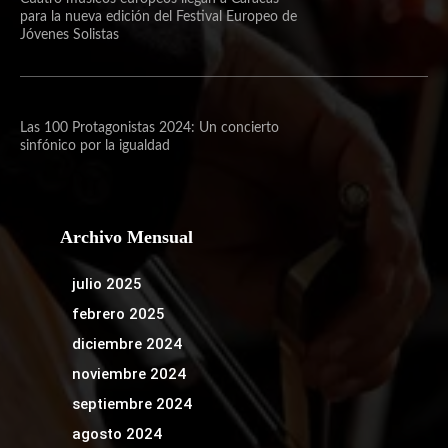
para la nueva edición del Festival Europeo de
Jóvenes Solistas
Las 100 Protagonistas 2024: Un concierto
sinfónico por la igualdad
Archivo Mensual
julio 2025
febrero 2025
diciembre 2024
noviembre 2024
septiembre 2024
agosto 2024