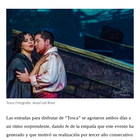
Tosca Fotografía: Anyul Led Rivas
Las entradas para disfrutar de “Tosca” se agotaron ambos días a
un ritmo sorprendente, dando fe de la empatía que este evento ha
generado y que motivó su realización por tercer año consecutivo