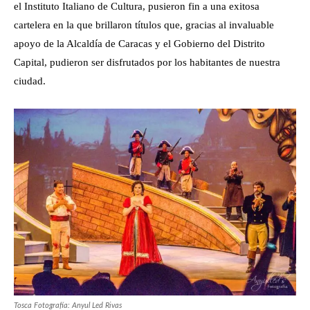
el Instituto Italiano de Cultura, pusieron fin a una exitosa
cartelera en la que brillaron títulos que, gracias al invaluable
apoyo de la Alcaldía de Caracas y el Gobierno del Distrito
Capital, pudieron ser disfrutados por los habitantes de nuestra
ciudad.
Tosca Fotografía: Anyul Led Rivas