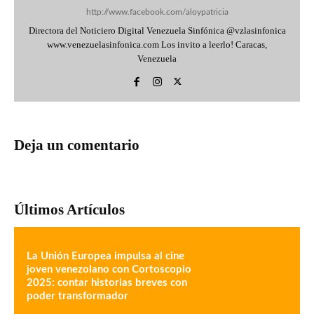
http://www.facebook.com/aloypatricia
Directora del Noticiero Digital Venezuela Sinfónica @vzlasinfonica
www.venezuelasinfonica.com Los invito a leerlo! Caracas,
Venezuela
Deja un comentario
Últimos Artículos
La Unión Europea impulsa al cine
joven venezolano con Cortoscopio
2025: contar historias breves con
poder transformador