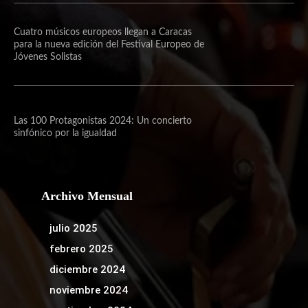
Cuatro músicos europeos llegan a Caracas
para la nueva edición del Festival Europeo de
Jóvenes Solistas
Las 100 Protagonistas 2024: Un concierto
sinfónico por la igualdad
Archivo Mensual
julio 2025
febrero 2025
diciembre 2024
noviembre 2024