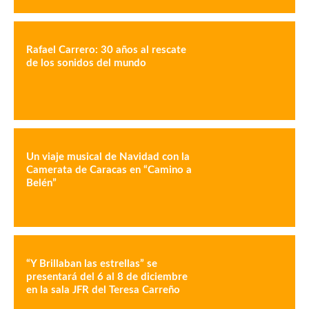
Rafael Carrero: 30 años al rescate
de los sonidos del mundo
Un viaje musical de Navidad con la
Camerata de Caracas en “Camino a
Belén”
“Y Brillaban las estrellas” se
presentará del 6 al 8 de diciembre
en la sala JFR del Teresa Carreño