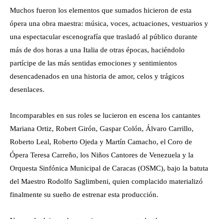
Muchos fueron los elementos que sumados hicieron de esta
ópera una obra maestra: música, voces, actuaciones, vestuarios y
una espectacular escenografía que trasladó al público durante
más de dos horas a una Italia de otras épocas, haciéndolo
partícipe de las más sentidas emociones y sentimientos
desencadenados en una historia de amor, celos y trágicos
desenlaces.
Incomparables en sus roles se lucieron en escena los cantantes
Mariana Ortiz, Robert Girón, Gaspar Colón, Álvaro Carrillo,
Roberto Leal, Roberto Ojeda y Martín Camacho, el Coro de
Ópera Teresa Carreño, los Niños Cantores de Venezuela y la
Orquesta Sinfónica Municipal de Caracas (OSMC), bajo la batuta
del Maestro Rodolfo Saglimbeni, quien complacido materializó
finalmente su sueño de estrenar esta producción.