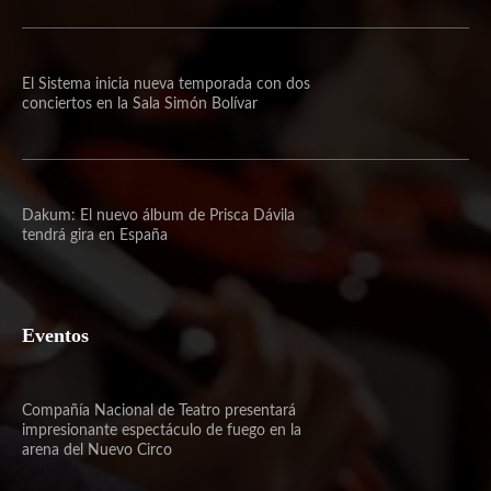
El Sistema inicia nueva temporada con dos
conciertos en la Sala Simón Bolívar
Dakum: El nuevo álbum de Prisca Dávila
tendrá gira en España
Eventos
Compañía Nacional de Teatro presentará
impresionante espectáculo de fuego en la
arena del Nuevo Circo