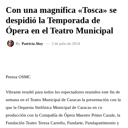
Con una magnífica «Tosca» se
despidió la Temporada de
Ópera en el Teatro Municipal
2 de julio de 2014
By
Patricia Aloy
FACEBOOK
X
WHATSAPP
Prensa OSMC
Vibrante resultó para todos los espectadores reunidos este fin de
semana en el Teatro Municipal de Caracas la presentación con la
que la Orquesta Sinfónica Municipal de Caracas en co
producción con la Compañía de Ópera Maestro Primo Casale, la
Fundación Teatro Teresa Carreño, Fundarte, Fundapatrimonio y