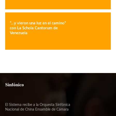
“…y vieron una luz en el camino”
con La Schola Cantorum de
Venezuela
Sinfónico
El Sistema recibe a la Orquesta Sinfónica
Nacional de China Ensamble de Cámara