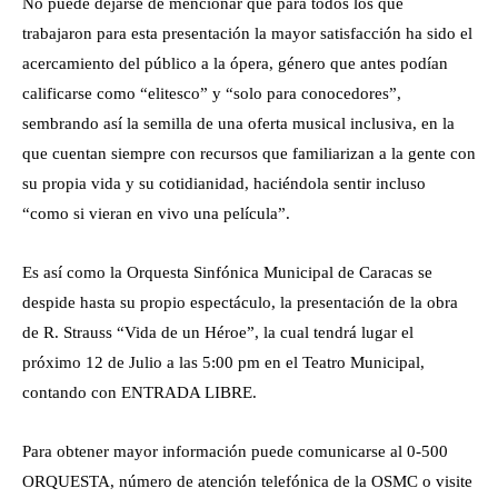
No puede dejarse de mencionar que para todos los que
trabajaron para esta presentación la mayor satisfacción ha sido el
acercamiento del público a la ópera, género que antes podían
calificarse como “elitesco” y “solo para conocedores”,
sembrando así la semilla de una oferta musical inclusiva, en la
que cuentan siempre con recursos que familiarizan a la gente con
su propia vida y su cotidianidad, haciéndola sentir incluso
“como si vieran en vivo una película”.
Es así como la Orquesta Sinfónica Municipal de Caracas se
despide hasta su propio espectáculo, la presentación de la obra
de R. Strauss “Vida de un Héroe”, la cual tendrá lugar el
próximo 12 de Julio a las 5:00 pm en el Teatro Municipal,
contando con ENTRADA LIBRE.
Para obtener mayor información puede comunicarse al 0-500
ORQUESTA, número de atención telefónica de la OSMC o visite