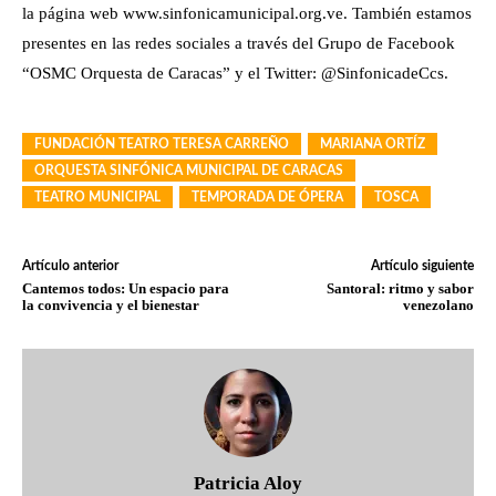
la página web www.sinfonicamunicipal.org.ve. También estamos
presentes en las redes sociales a través del Grupo de Facebook
“OSMC Orquesta de Caracas” y el Twitter: @SinfonicadeCcs.
FUNDACIÓN TEATRO TERESA CARREÑO
MARIANA ORTÍZ
ORQUESTA SINFÓNICA MUNICIPAL DE CARACAS
TEATRO MUNICIPAL
TEMPORADA DE ÓPERA
TOSCA
Artículo anterior
Artículo siguiente
Cantemos todos: Un espacio para
Santoral: ritmo y sabor
la convivencia y el bienestar
venezolano
Patricia Aloy