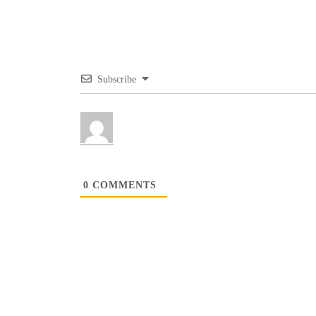
Subscribe
0
COMMENTS