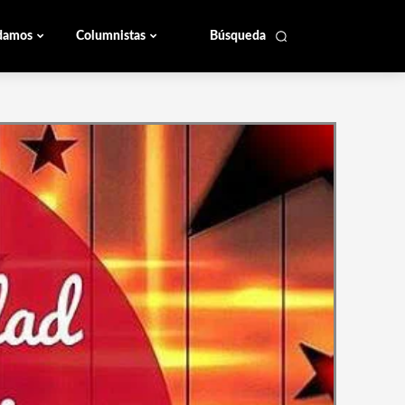
damos
Columnistas
Búsqueda