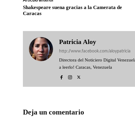
Artículo anterior
Shakespeare suena gracias a la Camerata de
Caracas
Patricia Aloy
http://www.facebook.com/aloypatricia
Directora del Noticiero Digital Venezu
a leerlo! Caracas, Venezuela
Deja un comentario