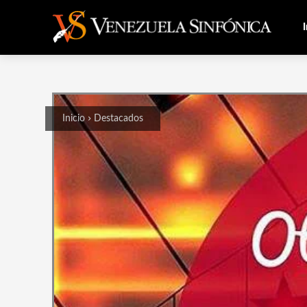
I
Inicio
Destacados