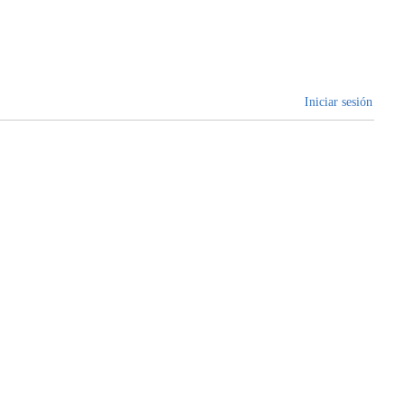
Iniciar sesión