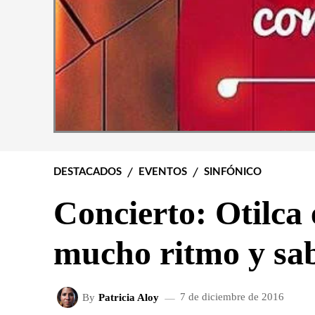
DESTACADOS
EVENTOS
SINFÓNICO
Concierto: Otilca
mucho ritmo y sa
By
Patricia Aloy
7 de diciembre de 2016