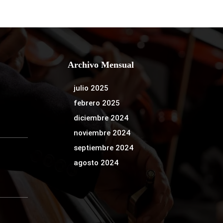
Archivo Mensual
julio 2025
febrero 2025
diciembre 2024
noviembre 2024
septiembre 2024
agosto 2024