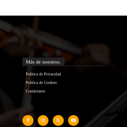
Más de nosotros.
Política de Privacidad
Política de Cookies
Contáctanos