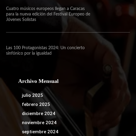
Cuatro músicos europeos llegan a Caracas
para la nueva edición del Festival Europeo de
Jóvenes Solistas
Las 100 Protagonistas 2024: Un concierto
sinfónico por la igualdad
Archivo Mensual
julio 2025
febrero 2025
diciembre 2024
noviembre 2024
septiembre 2024