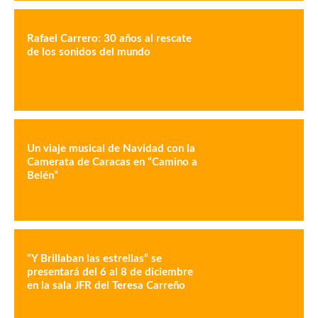
Rafael Carrero: 30 años al rescate
de los sonidos del mundo
Un viaje musical de Navidad con la
Camerata de Caracas en “Camino a
Belén”
“Y Brillaban las estrellas” se
presentará del 6 al 8 de diciembre
en la sala JFR del Teresa Carreño