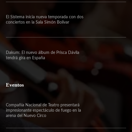
El Sistema inicia nueva temporada con dos
conciertos en la Sala Simón Bolívar
Dakum: El nuevo álbum de Prisca Dávila
tendrá gira en España
Eventos
Compañía Nacional de Teatro presentará
impresionante espectáculo de fuego en la
arena del Nuevo Circo