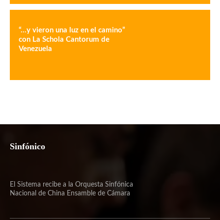
“…y vieron una luz en el camino”
con La Schola Cantorum de
Venezuela
Sinfónico
El Sistema recibe a la Orquesta Sinfónica
Nacional de China Ensamble de Cámara