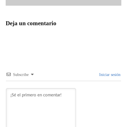
Deja un comentario
Subscribe
Iniciar sesión