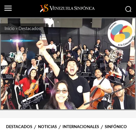
Inicio
Destacados
DESTACADOS
NOTICIAS
INTERNACIONALES
SINFÓNICO