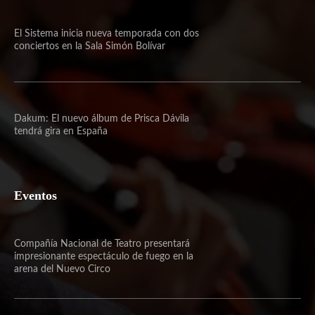
El Sistema inicia nueva temporada con dos
conciertos en la Sala Simón Bolívar
Dakum: El nuevo álbum de Prisca Dávila
tendrá gira en España
Eventos
Compañía Nacional de Teatro presentará
impresionante espectáculo de fuego en la
arena del Nuevo Circo