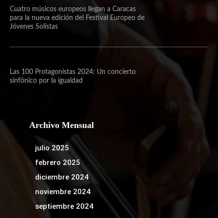
Cuatro músicos europeos llegan a Caracas
para la nueva edición del Festival Europeo de
Jóvenes Solistas
Las 100 Protagonistas 2024: Un concierto
sinfónico por la igualdad
Archivo Mensual
julio 2025
febrero 2025
diciembre 2024
noviembre 2024
septiembre 2024