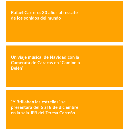
Rafael Carrero: 30 años al rescate
de los sonidos del mundo
Un viaje musical de Navidad con la
Camerata de Caracas en “Camino a
Belén”
“Y Brillaban las estrellas” se
presentará del 6 al 8 de diciembre
en la sala JFR del Teresa Carreño