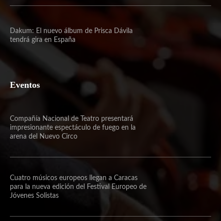
Dakum: El nuevo álbum de Prisca Dávila
tendrá gira en España
Eventos
Compañía Nacional de Teatro presentará
impresionante espectáculo de fuego en la
arena del Nuevo Circo
Cuatro músicos europeos llegan a Caracas
para la nueva edición del Festival Europeo de
Jóvenes Solistas