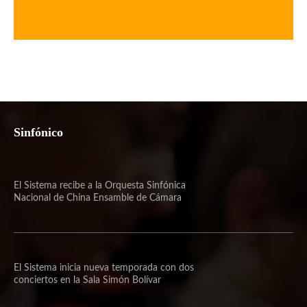
Sinfónico
El Sistema recibe a la Orquesta Sinfónica
Nacional de China Ensamble de Cámara
El Sistema inicia nueva temporada con dos
conciertos en la Sala Simón Bolívar