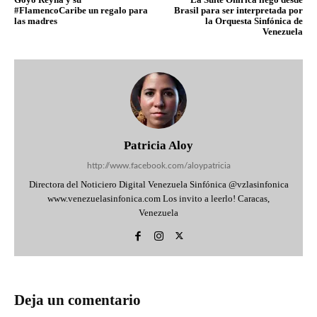
#FlamencoCaribe un regalo para
Brasil para ser interpretada por
las madres
la Orquesta Sinfónica de
Venezuela
Patricia Aloy
http://www.facebook.com/aloypatricia
Directora del Noticiero Digital Venezuela Sinfónica @vzlasinfonica
www.venezuelasinfonica.com Los invito a leerlo! Caracas,
Venezuela
Deja un comentario