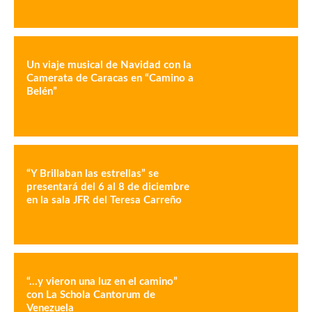
Un viaje musical de Navidad con la
Camerata de Caracas en “Camino a
Belén”
“Y Brillaban las estrellas” se
presentará del 6 al 8 de diciembre
en la sala JFR del Teresa Carreño
“…y vieron una luz en el camino”
con La Schola Cantorum de
Venezuela