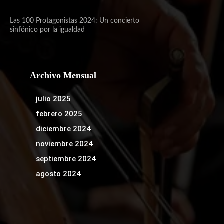
Las 100 Protagonistas 2024: Un concierto
sinfónico por la igualdad
Archivo Mensual
julio 2025
febrero 2025
diciembre 2024
noviembre 2024
septiembre 2024
agosto 2024