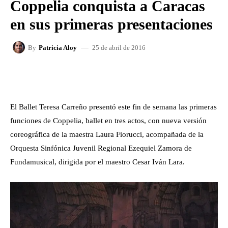
Coppelia conquista a Caracas
en sus primeras presentaciones
25 de abril de 2016
By
Patricia Aloy
FACEBOOK
X
WHATSAPP
El Ballet Teresa Carreño presentó este fin de semana las primeras
funciones de Coppelia, ballet en tres actos, con nueva versión
coreográfica de la maestra Laura Fiorucci, acompañada de la
Orquesta Sinfónica Juvenil Regional Ezequiel Zamora de
Fundamusical, dirigida por el maestro Cesar Iván Lara.