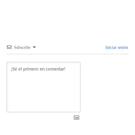
Subscribe
Iniciar sesión