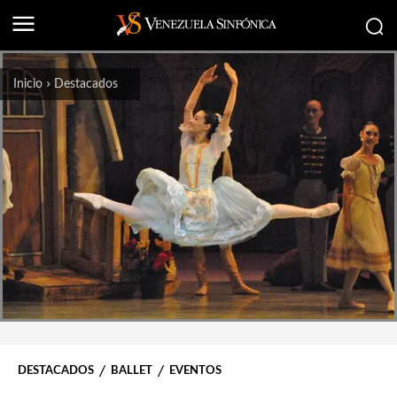
Inicio
Destacados
DESTACADOS
BALLET
EVENTOS