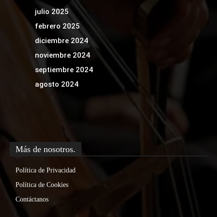
julio 2025
febrero 2025
diciembre 2024
noviembre 2024
septiembre 2024
agosto 2024
Más de nosotros.
Política de Privacidad
Política de Cookies
Contáctanos