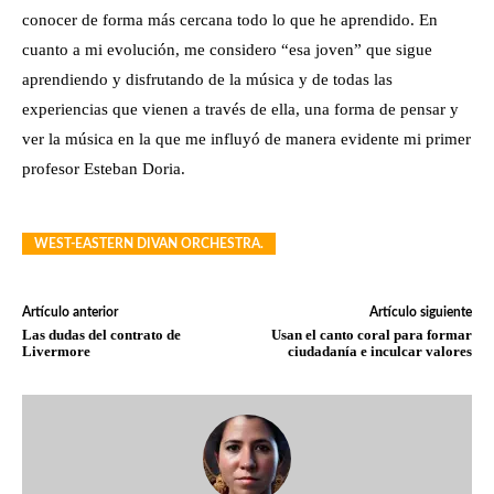
conocer de forma más cercana todo lo que he aprendido. En
cuanto a mi evolución, me considero “esa joven” que sigue
aprendiendo y disfrutando de la música y de todas las
experiencias que vienen a través de ella, una forma de pensar y
ver la música en la que me influyó de manera evidente mi primer
profesor Esteban Doria.
WEST-EASTERN DIVAN ORCHESTRA.
Artículo anterior
Artículo siguiente
Las dudas del contrato de
Usan el canto coral para formar
Livermore
ciudadanía e inculcar valores