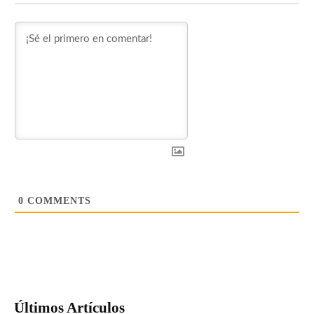
0
COMMENTS
Últimos Artículos