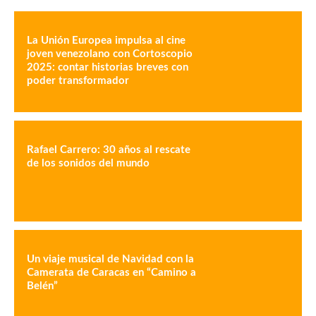
La Unión Europea impulsa al cine
joven venezolano con Cortoscopio
2025: contar historias breves con
poder transformador
Rafael Carrero: 30 años al rescate
de los sonidos del mundo
Un viaje musical de Navidad con la
Camerata de Caracas en “Camino a
Belén”