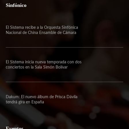
Sinfónico
El Sistema recibe a la Orquesta Sinfónica
Nacional de China Ensamble de Cámara
El Sistema inicia nueva temporada con dos
conciertos en la Sala Simón Bolívar
Dakum: El nuevo álbum de Prisca Dávila
tendrá gira en España
Eventos