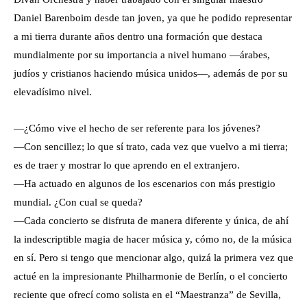
Daniel Barenboim desde tan joven, ya que he podido representar
a mi tierra durante años dentro una formación que destaca
mundialmente por su importancia a nivel humano —árabes,
judíos y cristianos haciendo música unidos—, además de por su
elevadísimo nivel.
—¿Cómo vive el hecho de ser referente para los jóvenes?
—Con sencillez; lo que sí trato, cada vez que vuelvo a mi tierra;
es de traer y mostrar lo que aprendo en el extranjero.
—Ha actuado en algunos de los escenarios con más prestigio
mundial. ¿Con cual se queda?
—Cada concierto se disfruta de manera diferente y única, de ahí
la indescriptible magia de hacer música y, cómo no, de la música
en sí. Pero si tengo que mencionar algo, quizá la primera vez que
actué en la impresionante Philharmonie de Berlín, o el concierto
reciente que ofrecí como solista en el “Maestranza” de Sevilla,