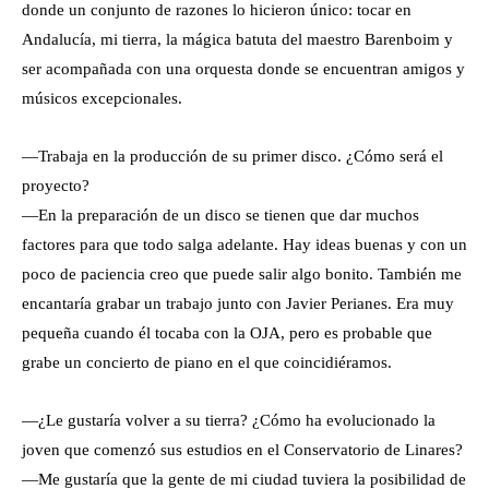
donde un conjunto de razones lo hicieron único: tocar en
Andalucía, mi tierra, la mágica batuta del maestro Barenboim y
ser acompañada con una orquesta donde se encuentran amigos y
músicos excepcionales.
—Trabaja en la producción de su primer disco. ¿Cómo será el
proyecto?
—En la preparación de un disco se tienen que dar muchos
factores para que todo salga adelante. Hay ideas buenas y con un
poco de paciencia creo que puede salir algo bonito. También me
encantaría grabar un trabajo junto con Javier Perianes. Era muy
pequeña cuando él tocaba con la OJA, pero es probable que
grabe un concierto de piano en el que coincidiéramos.
—¿Le gustaría volver a su tierra? ¿Cómo ha evolucionado la
joven que comenzó sus estudios en el Conservatorio de Linares?
—Me gustaría que la gente de mi ciudad tuviera la posibilidad de