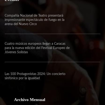
Compañía Nacional de Teatro presentará
impresionante espectáculo de fuego en la
arena del Nuevo Circo
Cuatro músicos europeos llegan a Caracas
para la nueva edición del Festival Europeo de
Jóvenes Solistas
Las 100 Protagonistas 2024: Un concierto
sinfónico por la igualdad
Archivo Mensual