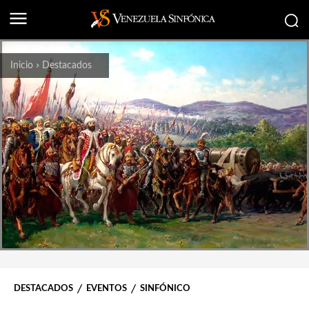
Inicio
Destacados
DESTACADOS
EVENTOS
SINFÓNICO