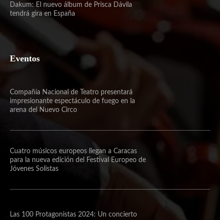
Dakum: El nuevo álbum de Prisca Dávila
tendrá gira en España
Eventos
Compañía Nacional de Teatro presentará
impresionante espectáculo de fuego en la
arena del Nuevo Circo
Cuatro músicos europeos llegan a Caracas
para la nueva edición del Festival Europeo de
Jóvenes Solistas
Las 100 Protagonistas 2024: Un concierto