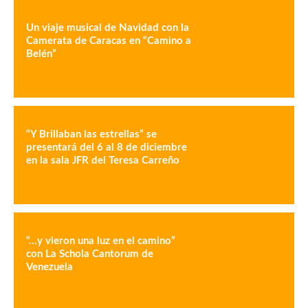
Un viaje musical de Navidad con la
Camerata de Caracas en “Camino a
Belén”
“Y Brillaban las estrellas” se
presentará del 6 al 8 de diciembre
en la sala JFR del Teresa Carreño
“…y vieron una luz en el camino”
con La Schola Cantorum de
Venezuela