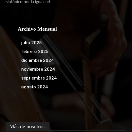
sinfónico por la igualdad
Archivo Mensual
julio 2025
febrero 2025
diciembre 2024
noviembre 2024
septiembre 2024
agosto 2024
Más de nosotros.