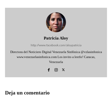
Patricia Aloy
http://www.facebook.com/aloypatricia
Directora del Noticiero Digital Venezuela Sinfónica @vzlasinfonica
www.venezuelasinfonica.com Los invito a leerlo! Caracas,
Venezuela
Deja un comentario