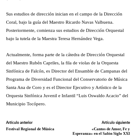
Sus estudios de dirección inician en el campo de la Dirección
Coral, bajo la guía del Maestro Ricardo Navas Valbuena.
Posteriormente, comienza sus estudios de Dirección Orquestal
bajo la tutela de la Maestra Teresa Hernández Vega.
Actualmente, forma parte de la cátedra de Dirección Orquestal
del Maestro Rubén Capriles, la fila de violas de la Orquesta
Sinfónica de Falcón, es Director del Ensamble de Campanas del
Programa de Diversidad Funcional del Conservatorio de Música
Santa Ana de Coro y es el Director Ejecutivo y Artístico de la
Orquesta Sinfónica Juvenil e Infantil “Luis Oswaldo Acacio” del
Municipio Tocópero.
Artículo anterior
Artículo siguiente
Festival Regional de Música
«Cantos de Amor, Fe y
Esperanza» en el Salón Siglo XXI