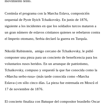
movimiento lento.
Continúa el programa con la Marcha Eslava, composición
orquestal de Pyotr Ilyich Tchaikovsky. En junio de 1876,
siguiente a los incidentes en que los soldados turcos mataron a
un gran número de eslavos cristianos quienes se rebelaron contra
el Imperio otomano, Serbia declaró la guerra en Turquía.
Nikolái Rubinstein, amigo cercano de Tchaikovsky, le pidió
componer una pieza para un concierto de beneficencia para los
voluntarios rusos heridos. En un arranque de patriotismo,
Tchaikovsky, compuso y orquestó la que fue conocida como la
«Marcha serbo-rusa» (más tarde conocida como «Marcha
Eslava») en sólo cinco días. La pieza fue estrenada en Moscú el
17 de noviembre de 1876.
El concierto finaliza con Batuque del compositor brasileño Oscar