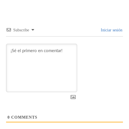
Subscribe
Iniciar sesión
0
COMMENTS