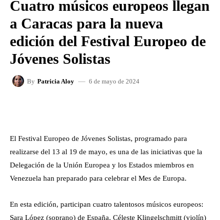
Cuatro músicos europeos llegan
a Caracas para la nueva
edición del Festival Europeo de
Jóvenes Solistas
6 de mayo de 2024
By
Patricia Aloy
FACEBOOK
X
WHATSAPP
El Festival Europeo de Jóvenes Solistas, programado para
realizarse del 13 al 19 de mayo, es una de las iniciativas que la
Delegación de la Unión Europea y los Estados miembros en
Venezuela han preparado para celebrar el Mes de Europa.
En esta edición, participan cuatro talentosos músicos europeos:
Sara López (soprano) de España, Céleste Klingelschmitt (violín)