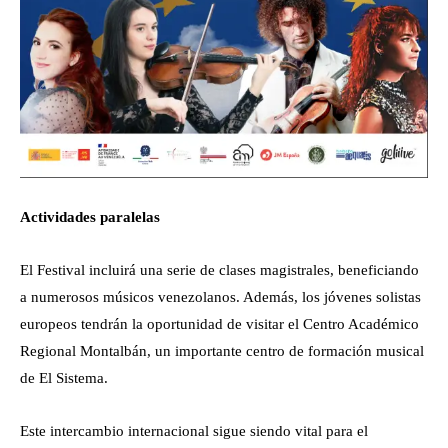
Actividades paralelas
El Festival incluirá una serie de clases magistrales, beneficiando
a numerosos músicos venezolanos. Además, los jóvenes solistas
europeos tendrán la oportunidad de visitar el Centro Académico
Regional Montalbán, un importante centro de formación musical
de El Sistema.
Este intercambio internacional sigue siendo vital para el