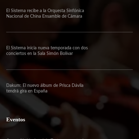
El Sistema recibe a la Orquesta Sinfónica
Nacional de China Ensamble de Cámara
El Sistema inicia nueva temporada con dos
conciertos en la Sala Simón Bolívar
Dakum: El nuevo álbum de Prisca Dávila
tendrá gira en España
Eventos