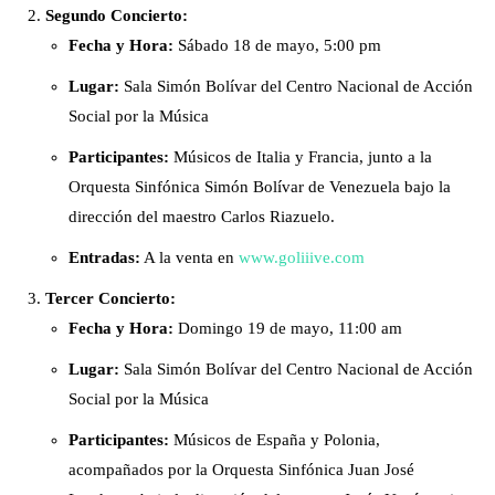
Segundo Concierto:
Fecha y Hora:
Sábado 18 de mayo, 5:00 pm
Lugar:
Sala Simón Bolívar del Centro Nacional de Acción
Social por la Música
Participantes:
Músicos de Italia y Francia, junto a la
Orquesta Sinfónica Simón Bolívar de Venezuela bajo la
dirección del maestro Carlos Riazuelo.
Entradas:
A la venta en
www.goliiive.com
Tercer Concierto:
Fecha y Hora:
Domingo 19 de mayo, 11:00 am
Lugar:
Sala Simón Bolívar del Centro Nacional de Acción
Social por la Música
Participantes:
Músicos de España y Polonia,
acompañados por la Orquesta Sinfónica Juan José