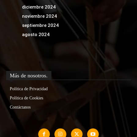
diciembre 2024
noviembre 2024
septiembre 2024
agosto 2024
Más de nosotros.
Política de Privacidad
Política de Cookies
Contáctanos