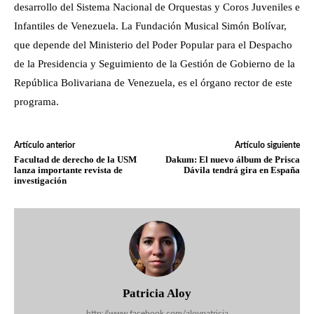
desarrollo del Sistema Nacional de Orquestas y Coros Juveniles e
Infantiles de Venezuela. La Fundación Musical Simón Bolívar,
que depende del Ministerio del Poder Popular para el Despacho
de la Presidencia y Seguimiento de la Gestión de Gobierno de la
República Bolivariana de Venezuela, es el órgano rector de este
programa.
Artículo anterior
Artículo siguiente
Facultad de derecho de la USM
Dakum: El nuevo álbum de Prisca
lanza importante revista de
Dávila tendrá gira en España
investigación
Patricia Aloy
http://www.facebook.com/aloypatricia