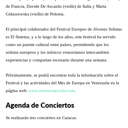
de Francia, Davide De Ascaniis (violín) de Italia y Marta
Gidaszewska (violín) de Polonia.
El principal colaborador del Festival Europeo de Jóvenes Solistas
es El Sistema, y a lo largo de los años, este festival ha servido
como un puente cultural entre países, permitiendo que los
solistas europeos y los músicos venezolanos intercambien
experiencias y compartan escenario durante una semana.
Próximamente, se podrá encontrar toda la información sobre el
Festival y las actividades del Mes de Europa en Venezuela en la
página web:
www.meseuropavzla.com
.
Agenda de Conciertos
Se realizarán tres conciertos en Caracas.