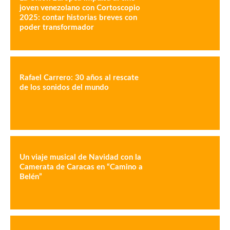
joven venezolano con Cortoscopio
2025: contar historias breves con
poder transformador
Rafael Carrero: 30 años al rescate
de los sonidos del mundo
Un viaje musical de Navidad con la
Camerata de Caracas en “Camino a
Belén”