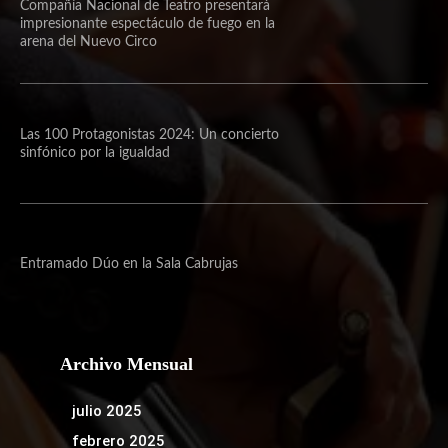
Compañía Nacional de Teatro presentará
impresionante espectáculo de fuego en la
arena del Nuevo Circo
Las 100 Protagonistas 2024: Un concierto
sinfónico por la igualdad
Entramado Dúo en la Sala Cabrujas
Archivo Mensual
julio 2025
febrero 2025