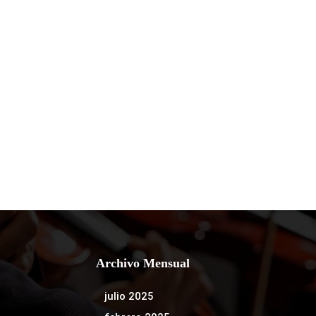
Archivo Mensual
julio 2025