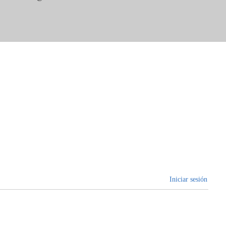
Iniciar sesión