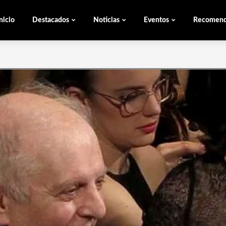
nicio
Destacados
Noticias
Eventos
Recomen