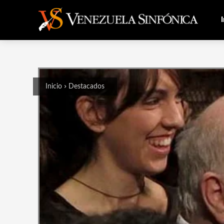
I
Inicio
Destacados