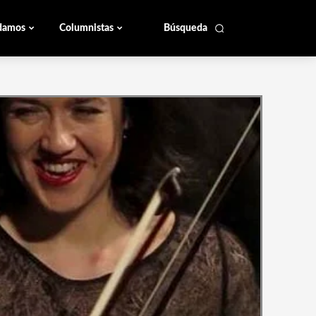
damos
Columnistas
Búsqueda