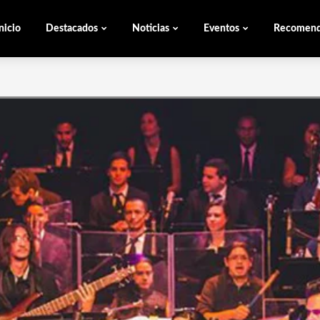
nicio
Destacados
Noticias
Eventos
Recomen