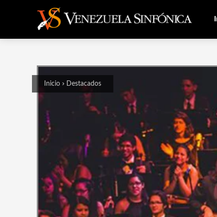
I
Inicio
Destacados