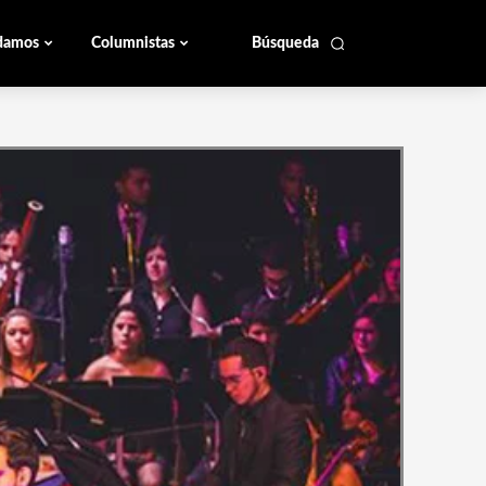
damos
Columnistas
Búsqueda