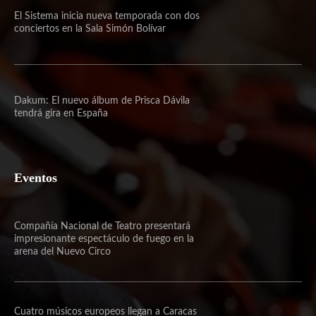
El Sistema inicia nueva temporada con dos
conciertos en la Sala Simón Bolívar
Dakum: El nuevo álbum de Prisca Dávila
tendrá gira en España
Eventos
Compañía Nacional de Teatro presentará
impresionante espectáculo de fuego en la
arena del Nuevo Circo
Cuatro músicos europeos llegan a Caracas