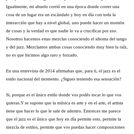
Igualmente, mi abuelo corrió en una época donde correr una
cosa de un lugar era un escándalo y hoy en día con toda la
interacción que hay a nivel global, uno puede hacer un montón
de cosas y la verdad es que nadie lo va a crucificar por eso.
Nosotros hacemos estas mezclas conociendo el idioma del tango
y del jazz. Mezclamos ambas cosas conociendo muy bien la raíz,
no es que hicimos algo raro y forzado.
En una entrevista de 2014 afirmabas que, para ti, el jazz es el
estilo nacional del momento. ¿Sigues teniendo esa sensación?
Si, porque es el único estilo donde vos podés tocar lo que vos
quieras.Y se supone que la música es arte y en el arte, el artista
tiene que hacer lo que le sale de adentro. Entonces me parece
que el jazz es el único que hoy en día permite esto, permite la
mezcla de estilos, permite que vos puedas hacer composiciones