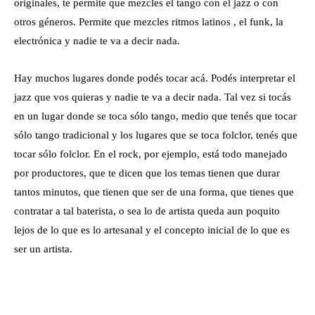
originales, te permite que mezcles el tango con el jazz o con
otros géneros. Permite que mezcles ritmos latinos , el funk, la
electrónica y nadie te va a decir nada.
Hay muchos lugares donde podés tocar acá. Podés interpretar el
jazz que vos quieras y nadie te va a decir nada. Tal vez si tocás
en un lugar donde se toca sólo tango, medio que tenés que tocar
sólo tango tradicional y los lugares que se toca folclor, tenés que
tocar sólo folclor. En el rock, por ejemplo, está todo manejado
por productores, que te dicen que los temas tienen que durar
tantos minutos, que tienen que ser de una forma, que tienes que
contratar a tal baterista, o sea lo de artista queda aun poquito
lejos de lo que es lo artesanal y el concepto inicial de lo que es
ser un artista.