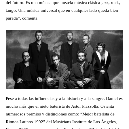
del futuro. Es una música que mezcla música clásica jazz, rock,
tango. Una música universal que en cualquier lado queda bien
parada”, comenta.
Pese a todas las influencias y a la historia y a la sangre, Daniel es
mucho más que el nieto baterista de Astor Piazzolla. Ostenta
numerosos premios y distinciones como: “Mejor baterista de
Ritmos Latinos 1992” del Musicians Institute de Los Ángeles,