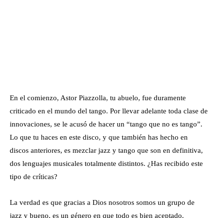
En el comienzo, Astor Piazzolla, tu abuelo, fue duramente
criticado en el mundo del tango. Por llevar adelante toda clase de
innovaciones, se le acusó de hacer un “tango que no es tango”.
Lo que tu haces en este disco, y que también has hecho en
discos anteriores, es mezclar jazz y tango que son en definitiva,
dos lenguajes musicales totalmente distintos. ¿Has recibido este
tipo de críticas?
La verdad es que gracias a Dios nosotros somos un grupo de
jazz y bueno, es un género en que todo es bien aceptado.