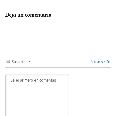
Deja un comentario
Subscribe
Iniciar sesión