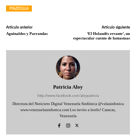
PIAZZOLLA
Artículo anterior
Artículo siguiente
Aguinaldos y Parrandas
‘El Holandés errante’, un
espectacular cuento de fantasmas
Patricia Aloy
http://www.facebook.com/aloypatricia
Directora del Noticiero Digital Venezuela Sinfónica @vzlasinfonica
www.venezuelasinfonica.com Los invito a leerlo! Caracas,
Venezuela