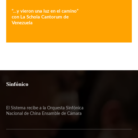
“…y vieron una luz en el camino”
con La Schola Cantorum de
Venezuela
Sinfónico
El Sistema recibe a la Orquesta Sinfónica
Nacional de China Ensamble de Cámara