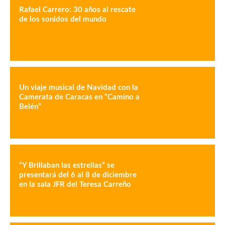
Rafael Carrero: 30 años al rescate
de los sonidos del mundo
Un viaje musical de Navidad con la
Camerata de Caracas en “Camino a
Belén”
“Y Brillaban las estrellas” se
presentará del 6 al 8 de diciembre
en la sala JFR del Teresa Carreño