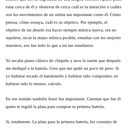
estar cerca de él y observar de cerca cuál es la intención o cuáles
son los movimientos de un artista tan importante como él. Cómo
piensa, cómo ensaya, cuál es su objetivo. Por ejemplo, el
objetivo de mi abuelo era hacer siempre música nueva, era no
repetirse, tocar la mejor música posible, estudiar con los mejores
maestros, eso fue todo lo que a mi me enseñaron.
Yo tocaba piano clásico de chiquito y tuve la suerte que después
me dediqué a la batería. Creo que me quitó un poco de peso. Si
yo hubiese tocado el bandoneón y hubiese sido compositor, no
hubiese sido lo mismo, calculo.
En ese sentido también Astor fue importante. Cuentan que fue él
quien te regaló la plata para comprar tu primera batería.
Si, totalmente. La plata para la primera batería, los consejos de