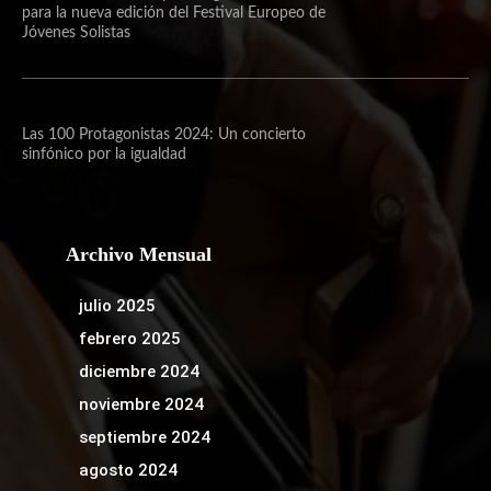
para la nueva edición del Festival Europeo de
Jóvenes Solistas
Las 100 Protagonistas 2024: Un concierto
sinfónico por la igualdad
Archivo Mensual
julio 2025
febrero 2025
diciembre 2024
noviembre 2024
septiembre 2024
agosto 2024