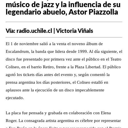
músico de jazz y la influencia de su
legendario abuelo, Astor Piazzolla
Vía: radio.uchile.cl | Victoria Viñals
El 1 de noviembre salió a la venta el noveno álbum de
Escalandrum, la banda que lidera desde 1999. Al día siguiente, el
disco fue presentado por primera vez ante el público en el Teatro
Coliseo, en el barrio Retiro, frente a la Plaza Libertad. El público
agotó los tickets días antes del evento y, según comentó la
prensa argentina los días posteriores, el Coliseo estalló en
aplausos ante la ejecución de un disco impecablemente
ejecutado.
La placa fue pensada y grabada en colaboración con Elena
Roger. La consagrada artista argentina es célebre por representar