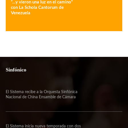
“…y vieron una luz en el camino”
con La Schola Cantorum de
Venezuela
Sinfónico
El Sistema recibe a la Orquesta Sinfónica
Nacional de China Ensamble de Cámara
El Sistema inicia nueva temporada con dos