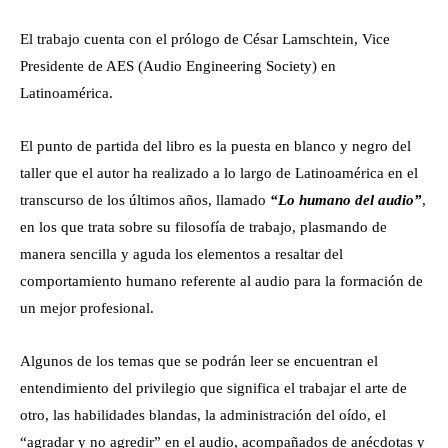
El trabajo cuenta con el prólogo de César Lamschtein, Vice
Presidente de AES (Audio Engineering Society) en
Latinoamérica.
El punto de partida del libro es la puesta en blanco y negro del
taller que el autor ha realizado a lo largo de Latinoamérica en el
transcurso de los últimos años, llamado
“Lo humano del audio”
,
en los que trata sobre su filosofía de trabajo, plasmando de
manera sencilla y aguda los elementos a resaltar del
comportamiento humano referente al audio para la formación de
un mejor profesional.
Algunos de los temas que se podrán leer se encuentran el
entendimiento del privilegio que significa el trabajar el arte de
otro, las habilidades blandas, la administración del oído, el
“agradar y no agredir” en el audio, acompañados de anécdotas y