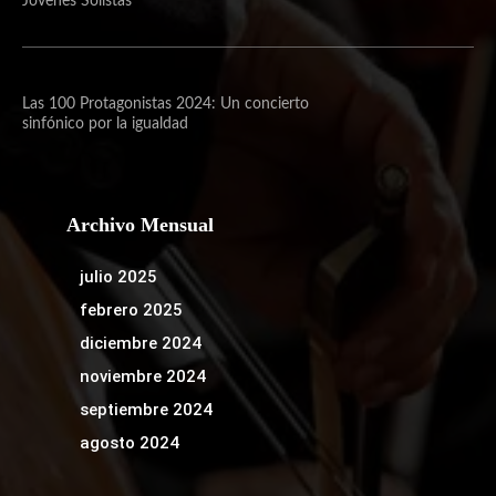
Jóvenes Solistas
Las 100 Protagonistas 2024: Un concierto
sinfónico por la igualdad
Archivo Mensual
julio 2025
febrero 2025
diciembre 2024
noviembre 2024
septiembre 2024
agosto 2024