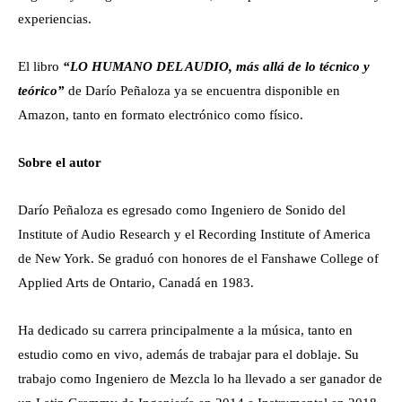
experiencias.
El libro
“LO HUMANO DEL AUDIO, más allá de lo técnico y
teórico”
de Darío Peñaloza ya se encuentra disponible en
Amazon, tanto en formato electrónico como físico.
Sobre el autor
Darío Peñaloza es egresado como Ingeniero de Sonido del
Institute of Audio Research y el Recording Institute of America
de New York. Se graduó con honores de el Fanshawe College of
Applied Arts de Ontario, Canadá en 1983.
Ha dedicado su carrera principalmente a la música, tanto en
estudio como en vivo, además de trabajar para el doblaje. Su
trabajo como Ingeniero de Mezcla lo ha llevado a ser ganador de