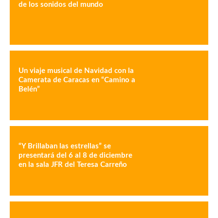
de los sonidos del mundo
Un viaje musical de Navidad con la
Camerata de Caracas en “Camino a
Belén”
“Y Brillaban las estrellas” se
presentará del 6 al 8 de diciembre
en la sala JFR del Teresa Carreño