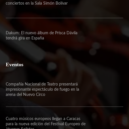
conciertos en la Sala Simón Bolívar
Dakum: El nuevo álbum de Prisca Dávila
tendrá gira en España
Eventos
Compañía Nacional de Teatro presentará
impresionante espectáculo de fuego en la
arena del Nuevo Circo
Cuatro músicos europeos llegan a Caracas
para la nueva edición del Festival Europeo de