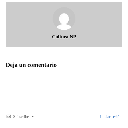
Cultura NP
Deja un comentario
Subscribe
Iniciar sesión