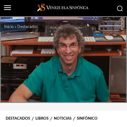
Inicio
Destacados
DESTACADOS
LIBROS
NOTICIAS
SINFÓNICO