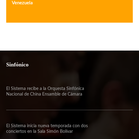
Venezuela
Sinfónico
El Sistema recibe a la Orquesta Sinfónica
Nacional de China Ensamble de Cámara
El Sistema inicia nueva temporada con dos
conciertos en la Sala Simón Bolívar