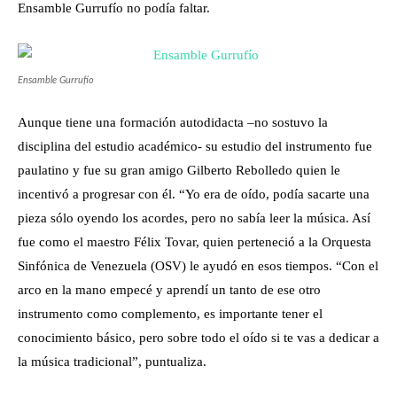
Ensamble Gurrufío no podía faltar.
Ensamble Gurrufío
Aunque tiene una formación autodidacta –no sostuvo la
disciplina del estudio académico- su estudio del instrumento fue
paulatino y fue su gran amigo Gilberto Rebolledo quien le
incentivó a progresar con él. “Yo era de oído, podía sacarte una
pieza sólo oyendo los acordes, pero no sabía leer la música. Así
fue como el maestro Félix Tovar, quien perteneció a la Orquesta
Sinfónica de Venezuela (OSV) le ayudó en esos tiempos. “Con el
arco en la mano empecé y aprendí un tanto de ese otro
instrumento como complemento, es importante tener el
conocimiento básico, pero sobre todo el oído si te vas a dedicar a
la música tradicional”, puntualiza.