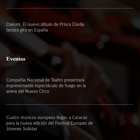
Dakum: El nuevo álbum de Prisca Dávila
tendrá gira en España
Eventos
Compañía Nacional de Teatro presentará
impresionante espectáculo de fuego en la
arena del Nuevo Circo
Cuatro músicos europeos llegan a Caracas
para la nueva edición del Festival Europeo de
Jóvenes Solistas