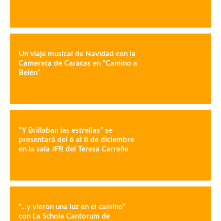
Un viaje musical de Navidad con la
Camerata de Caracas en “Camino a
Belén”
“Y Brillaban las estrellas” se
presentará del 6 al 8 de diciembre
en la sala JFR del Teresa Carreño
“…y vieron una luz en el camino”
con La Schola Cantorum de