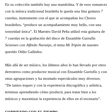
En su colección también hay una mandolina. Y de esos romances
con la música tradicional brasileña le queda una fina guitarra 7
cuerdas, instrumento con el que se acompañan los Choros
brasileños, “produce un acompañamiento muy bello, con una
sonoridad única”. El Maestro David Peña utilizó esta guitarra de
7 cuerdas en la grabación del disco de Ensamble Gurrufío
Sesiones con Alfredo Naranjo
, el tema
Mi Tripón
de nuestro
querido Otilio Galíndez.
Más allá de ser músico, los últimos años lo han llevado por otros
derroteros como productor musical con Ensamble Gurrufío y con
otras agrupaciones y ha montado espectáculos muy diversos:
“De tantos toques y con la experiencia discográfica y artística,
terminas aprendiendo cómo producir, para tratar bien a los
músicos y maximizar la experiencia de ellos en el escenario”.