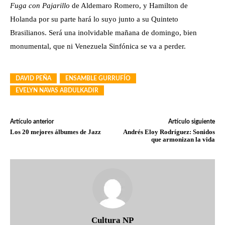
Fuga con Pajarillo
de Aldemaro Romero, y Hamilton de
Holanda por su parte hará lo suyo junto a su Quinteto
Brasilianos. Será una inolvidable mañana de domingo, bien
monumental, que ni Venezuela Sinfónica se va a perder.
DAVID PEÑA
ENSAMBLE GURRUFÍO
EVELYN NAVAS ABDULKADIR
Artículo anterior
Artículo siguiente
Los 20 mejores álbumes de Jazz
Andrés Eloy Rodríguez: Sonidos
que armonizan la vida
Cultura NP