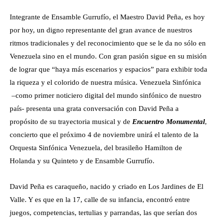
Integrante de Ensamble Gurrufío, el Maestro David Peña, es hoy
por hoy, un digno representante del gran avance de nuestros
ritmos tradicionales y del reconocimiento que se le da no sólo en
Venezuela sino en el mundo. Con gran pasión sigue en su misión
de lograr que “haya más escenarios y espacios” para exhibir toda
la riqueza y el colorido de nuestra música. Venezuela Sinfónica
–como primer noticiero digital del mundo sinfónico de nuestro
país- presenta una grata conversación con David Peña a
propósito de su trayectoria musical y de
Encuentro Monumental
,
concierto que el próximo 4 de noviembre unirá el talento de la
Orquesta Sinfónica Venezuela, del brasileño Hamilton de
Holanda y su Quinteto y de Ensamble Gurrufío.
David Peña es caraqueño, nacido y criado en Los Jardines de El
Valle. Y es que en la 17, calle de su infancia, encontró entre
juegos, competencias, tertulias y parrandas, las que serían dos