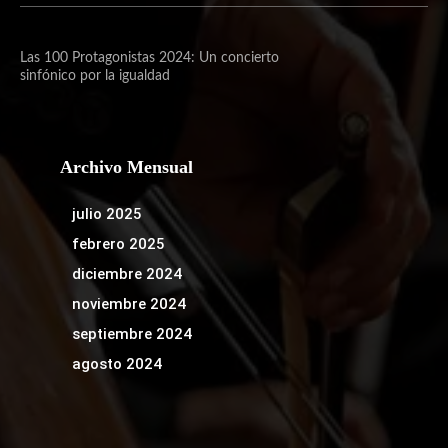
Las 100 Protagonistas 2024: Un concierto
sinfónico por la igualdad
Archivo Mensual
julio 2025
febrero 2025
diciembre 2024
noviembre 2024
septiembre 2024
agosto 2024